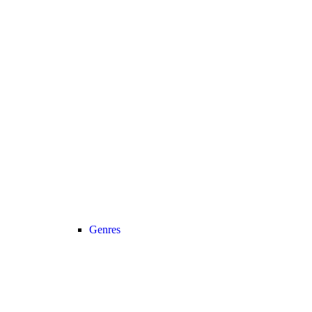
Genres