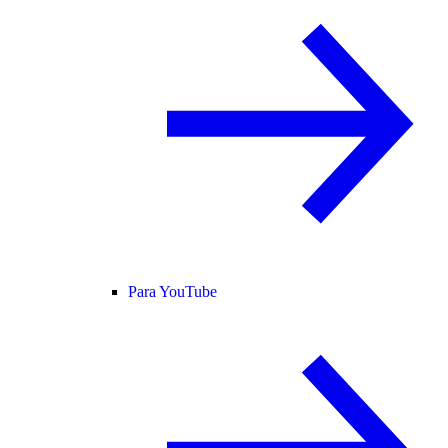
Para YouTube