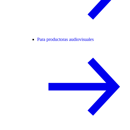
Para productoras audiovisuales