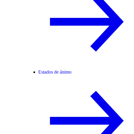
Estados de ánimo