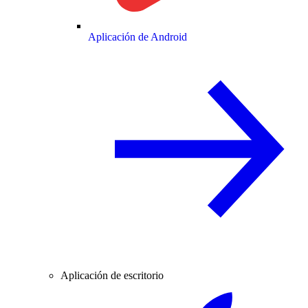
Aplicación de Android
Aplicación de escritorio