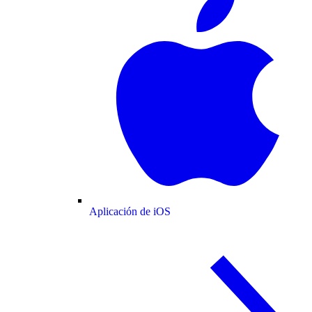
Aplicación de iOS