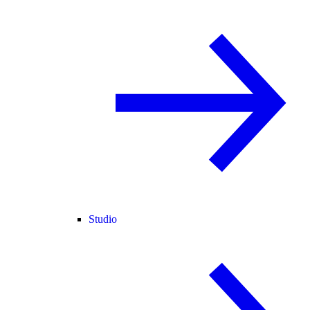
Studio