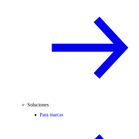
Soluciones
Para marcas