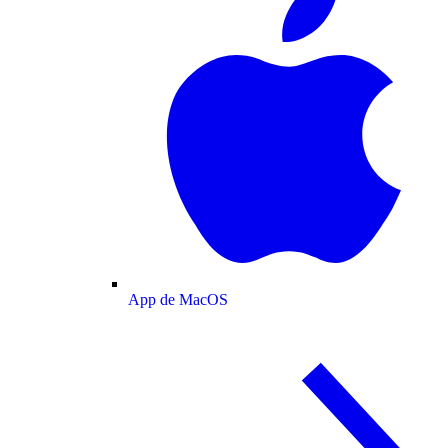
App de MacOS