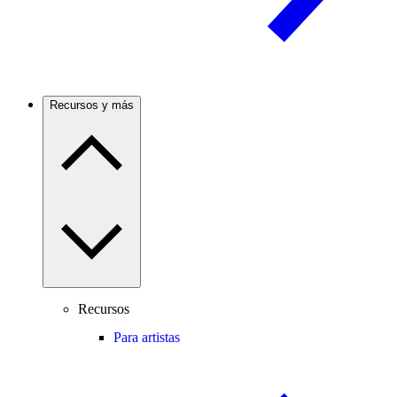
Recursos y más
Recursos
Para artistas