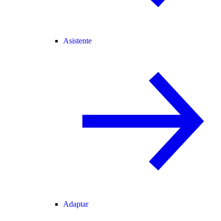
Asistente
Adaptar