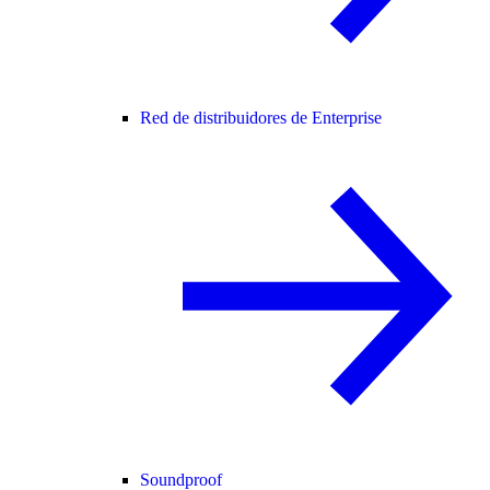
Red de distribuidores de Enterprise
Soundproof