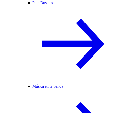
Plan Business
Música en la tienda