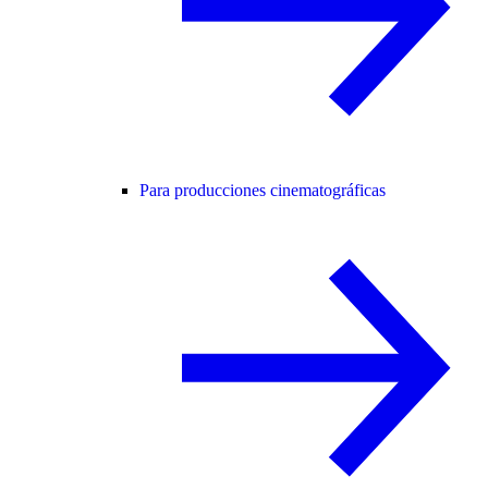
Para producciones cinematográficas