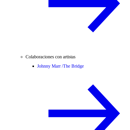
Colaboraciones con artistas
Johnny Marr /
The Bridge