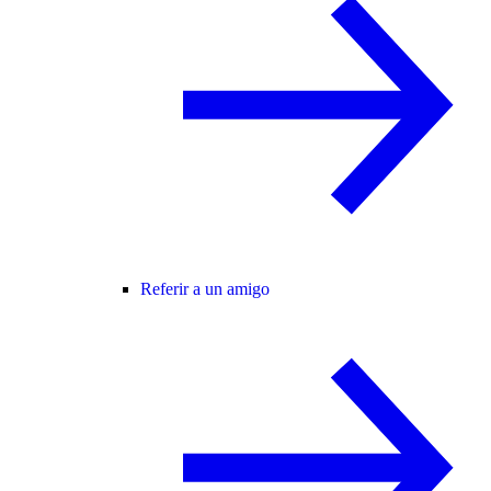
Referir a un amigo