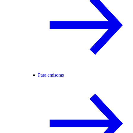
Para emisoras