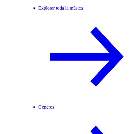
Explorar toda la música
Géneros