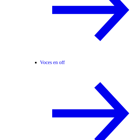
Voces en off