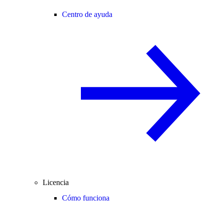
Centro de ayuda
Licencia
Cómo funciona