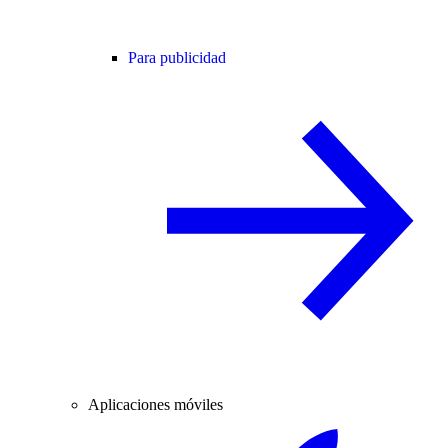
Para publicidad
Aplicaciones móviles