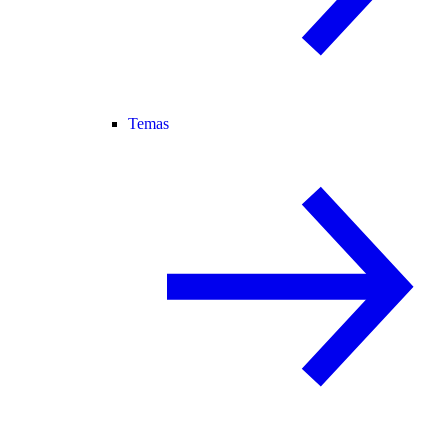
Temas