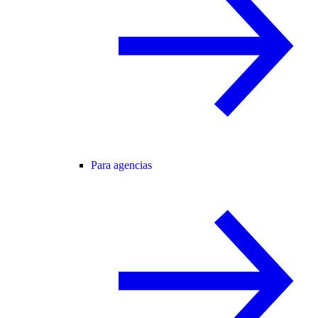
Para agencias