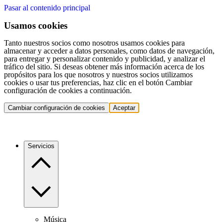
Pasar al contenido principal
Usamos cookies
Tanto nuestros socios como nosotros usamos cookies para
almacenar y acceder a datos personales, como datos de navegación,
para entregar y personalizar contenido y publicidad, y analizar el
tráfico del sitio. Si deseas obtener más información acerca de los
propósitos para los que nosotros y nuestros socios utilizamos
cookies o usar tus preferencias, haz clic en el botón Cambiar
configuración de cookies a continuación.
Cambiar configuración de cookies
Aceptar
Servicios
Música