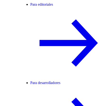
Para editoriales
Para desarrolladores