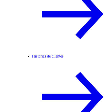
Historias de clientes