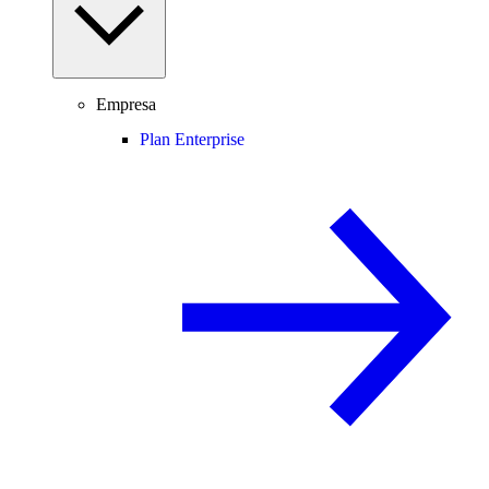
Empresa
Plan Enterprise