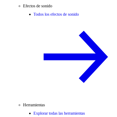
Efectos de sonido
Todos los efectos de sonido
Herramientas
Explorar todas las herramientas