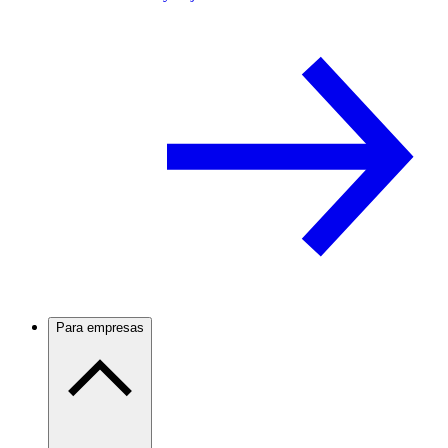
Para empresas