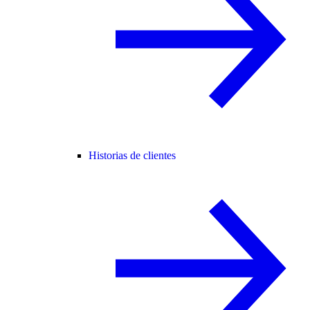
Historias de clientes