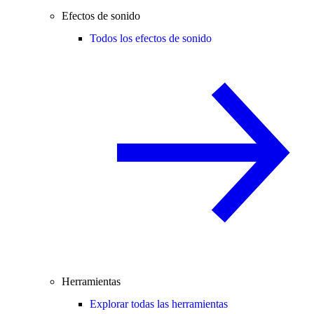
Efectos de sonido
Todos los efectos de sonido
Herramientas
Explorar todas las herramientas