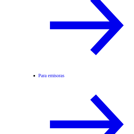
Para emisoras