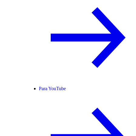
Para YouTube