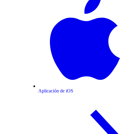
Aplicación de iOS