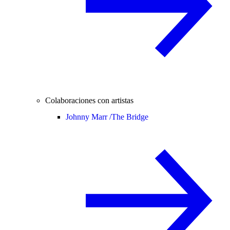
Colaboraciones con artistas
Johnny Marr /
The Bridge