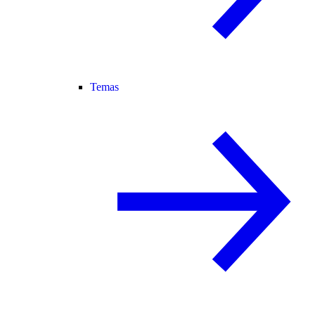
Temas