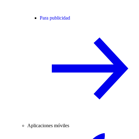
Para publicidad
Aplicaciones móviles