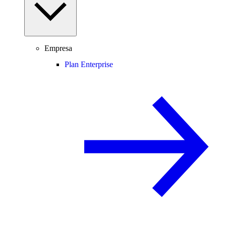
Empresa
Plan Enterprise