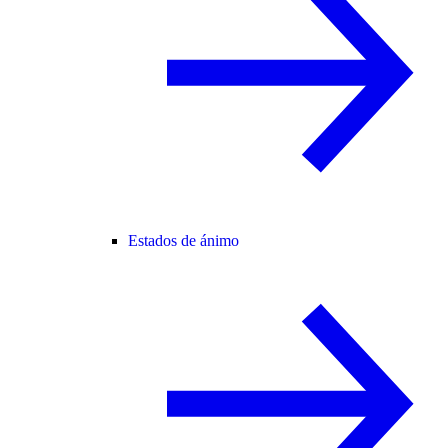
Estados de ánimo