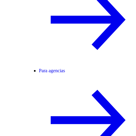
Para agencias