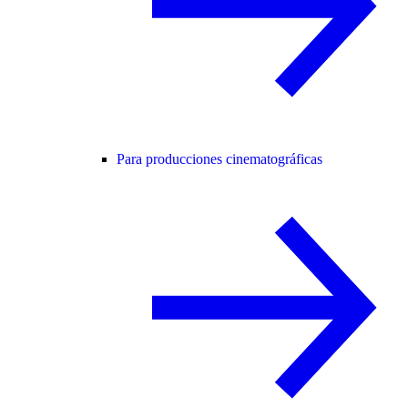
Para producciones cinematográficas