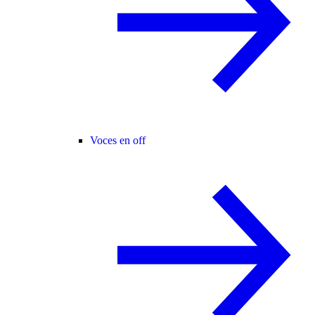
Voces en off