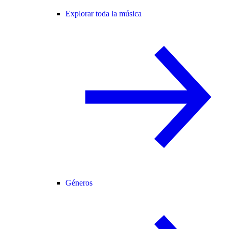
Explorar toda la música
Géneros