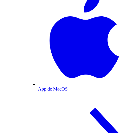
App de MacOS