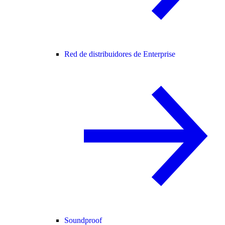
Red de distribuidores de Enterprise
Soundproof