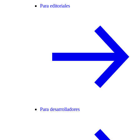
Para editoriales
Para desarrolladores