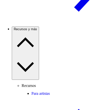
Recursos y más
Recursos
Para artistas