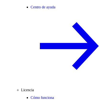
Centro de ayuda
Licencia
Cómo funciona