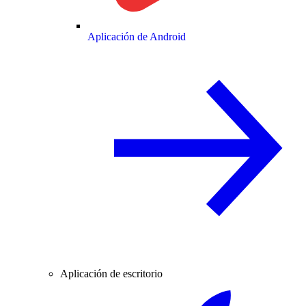
Aplicación de Android
Aplicación de escritorio