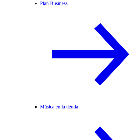
Plan Business
Música en la tienda