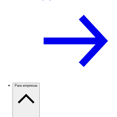
Para empresas