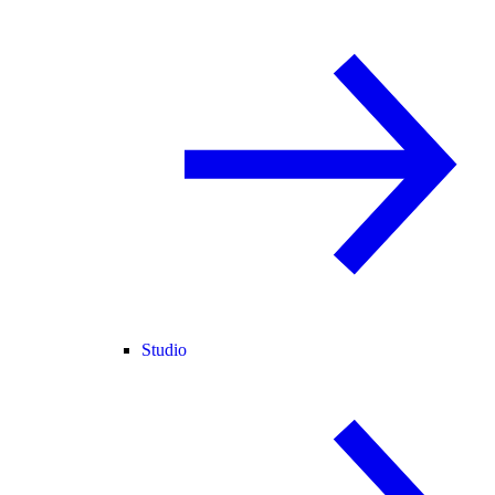
Studio