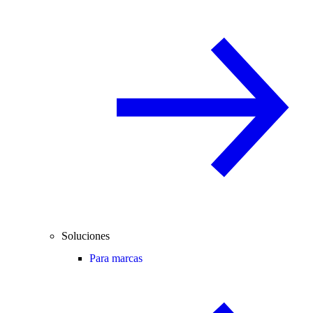
Soluciones
Para marcas