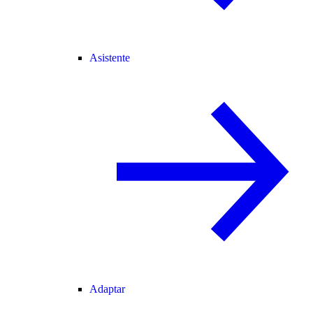
Asistente
Adaptar