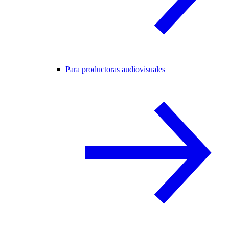
Para productoras audiovisuales