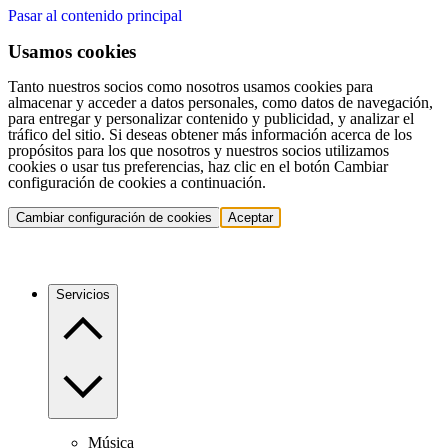
Pasar al contenido principal
Usamos cookies
Tanto nuestros socios como nosotros usamos cookies para
almacenar y acceder a datos personales, como datos de navegación,
para entregar y personalizar contenido y publicidad, y analizar el
tráfico del sitio. Si deseas obtener más información acerca de los
propósitos para los que nosotros y nuestros socios utilizamos
cookies o usar tus preferencias, haz clic en el botón Cambiar
configuración de cookies a continuación.
Cambiar configuración de cookies
Aceptar
Servicios
Música