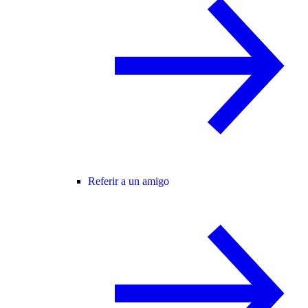
Referir a un amigo