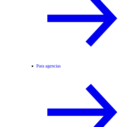
Para agencias