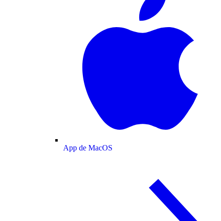
App de MacOS