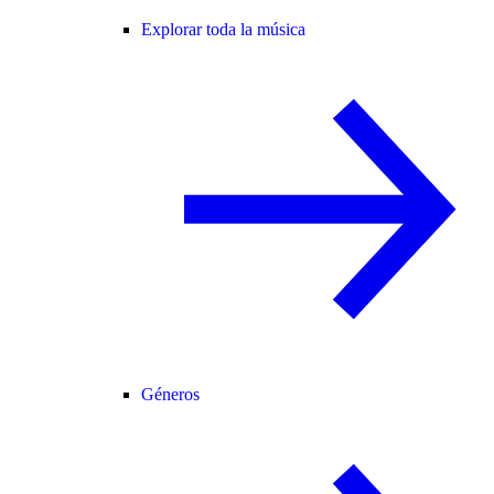
Explorar toda la música
Géneros