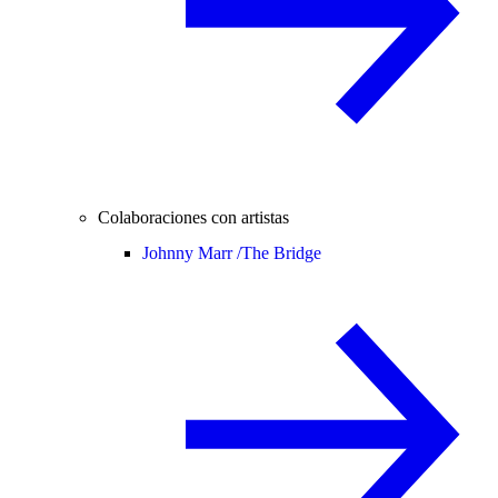
Colaboraciones con artistas
Johnny Marr /
The Bridge