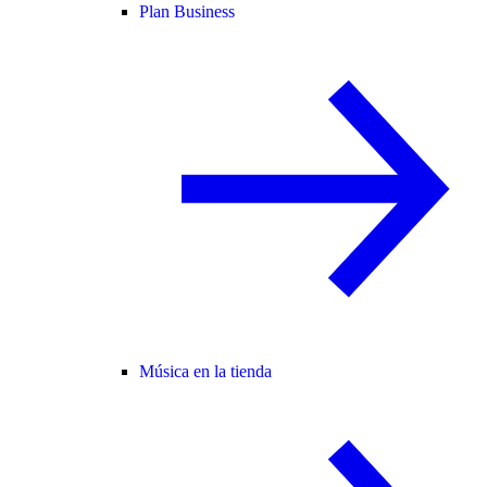
Plan Business
Música en la tienda