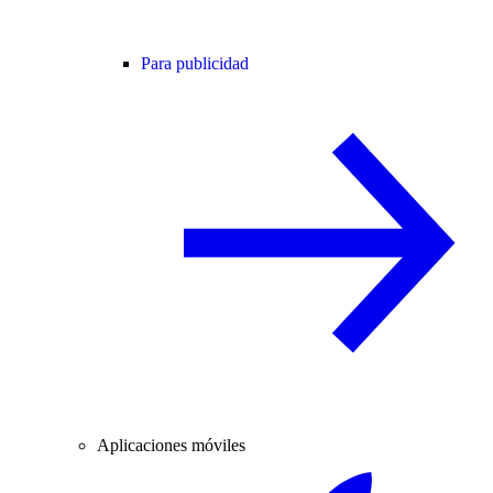
Para publicidad
Aplicaciones móviles