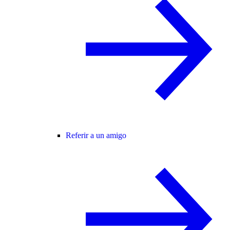
Referir a un amigo