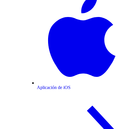
Aplicación de iOS