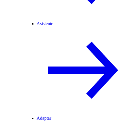
Asistente
Adaptar