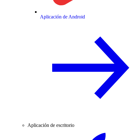
Aplicación de Android
Aplicación de escritorio