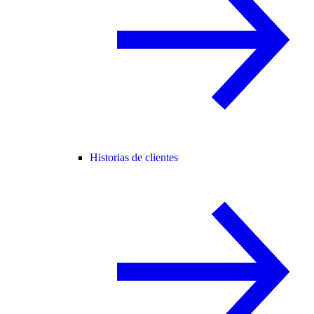
Historias de clientes