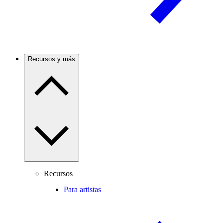
Recursos y más
Recursos
Para artistas