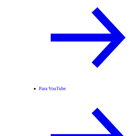
Para YouTube