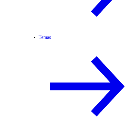
Temas