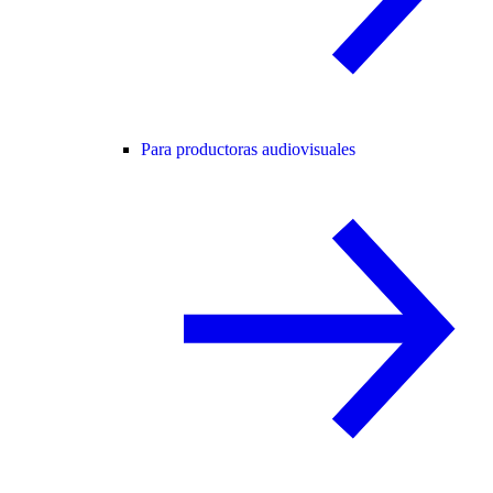
Para productoras audiovisuales