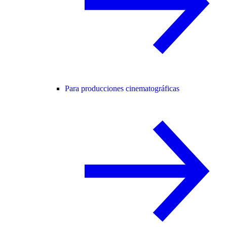
Para producciones cinematográficas