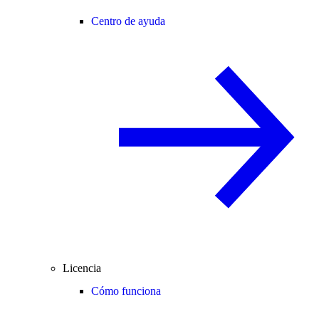
Centro de ayuda
Licencia
Cómo funciona