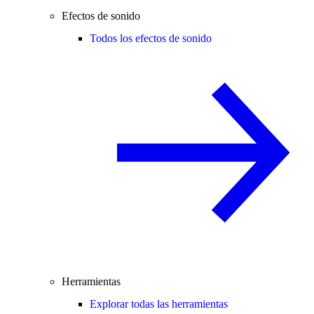
Efectos de sonido
Todos los efectos de sonido
Herramientas
Explorar todas las herramientas