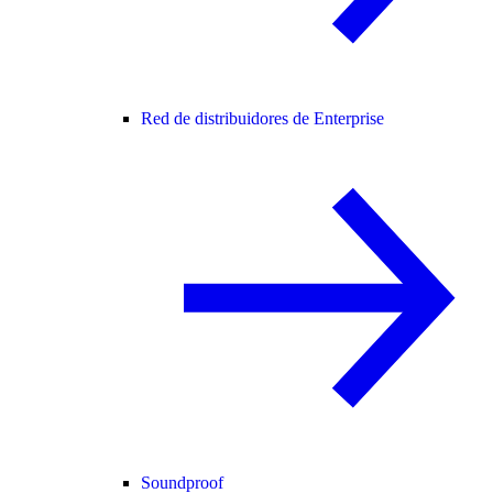
Red de distribuidores de Enterprise
Soundproof