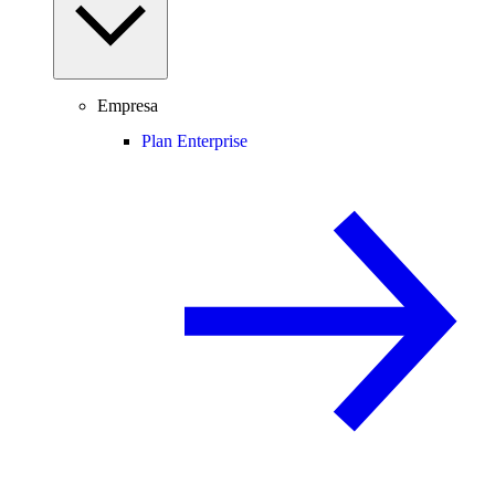
Empresa
Plan Enterprise