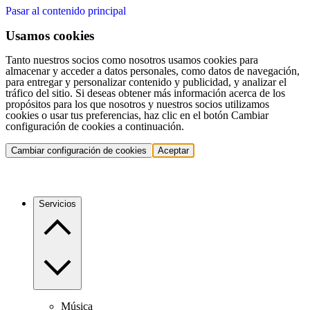
Pasar al contenido principal
Usamos cookies
Tanto nuestros socios como nosotros usamos cookies para
almacenar y acceder a datos personales, como datos de navegación,
para entregar y personalizar contenido y publicidad, y analizar el
tráfico del sitio. Si deseas obtener más información acerca de los
propósitos para los que nosotros y nuestros socios utilizamos
cookies o usar tus preferencias, haz clic en el botón Cambiar
configuración de cookies a continuación.
Cambiar configuración de cookies
Aceptar
Servicios
Música