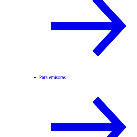
Para emisoras