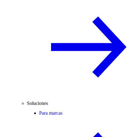
Soluciones
Para marcas