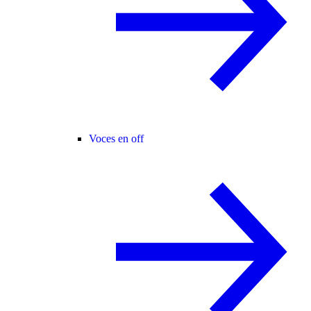
Voces en off