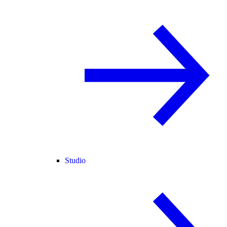
Studio