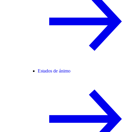
Estados de ánimo