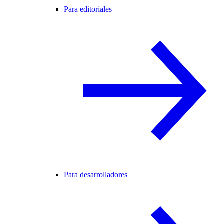
Para editoriales
Para desarrolladores