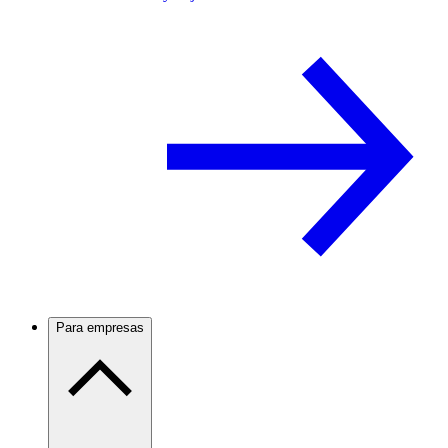
Para empresas