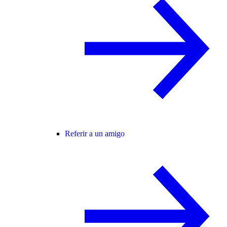
Referir a un amigo