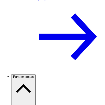
Para empresas