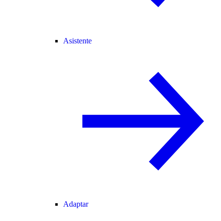
Asistente
Adaptar