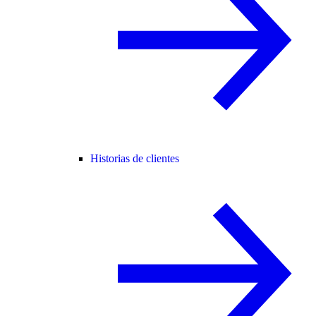
Historias de clientes