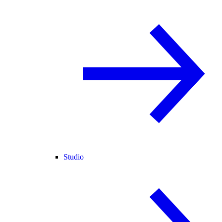
Studio