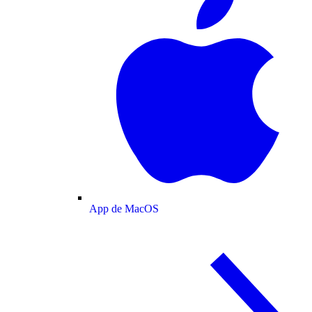
App de MacOS