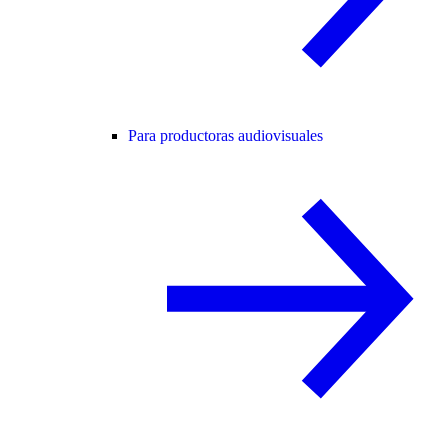
Para productoras audiovisuales