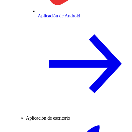
Aplicación de Android
Aplicación de escritorio