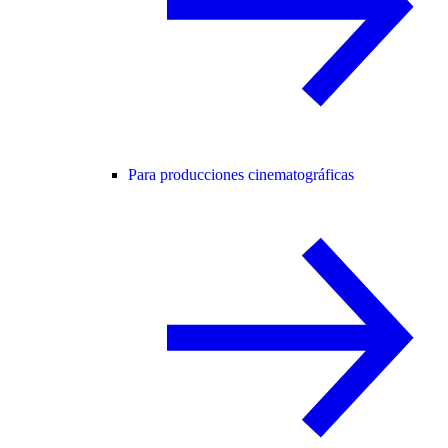
Para producciones cinematográficas