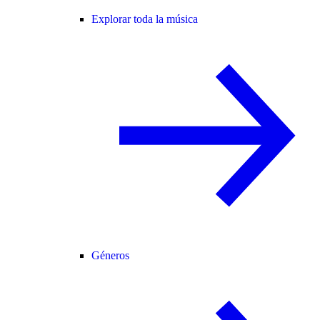
Explorar toda la música
Géneros