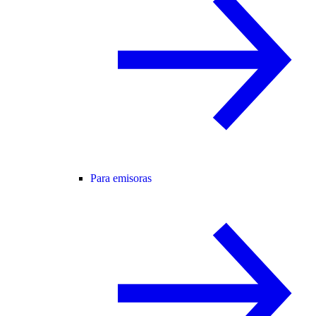
Para emisoras