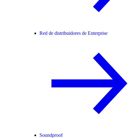
Red de distribuidores de Enterprise
Soundproof