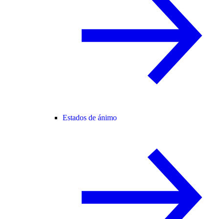
Estados de ánimo