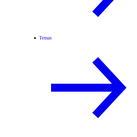
Temas