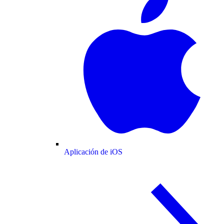
Aplicación de iOS