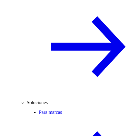
Soluciones
Para marcas