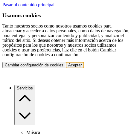
Pasar al contenido principal
Usamos cookies
Tanto nuestros socios como nosotros usamos cookies para
almacenar y acceder a datos personales, como datos de navegación,
para entregar y personalizar contenido y publicidad, y analizar el
tráfico del sitio. Si deseas obtener más información acerca de los
propósitos para los que nosotros y nuestros socios utilizamos
cookies o usar tus preferencias, haz clic en el botón Cambiar
configuración de cookies a continuación.
Cambiar configuración de cookies
Aceptar
Servicios
Música