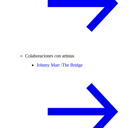
Colaboraciones con artistas
Johnny Marr /
The Bridge