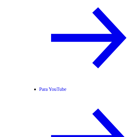
Para YouTube