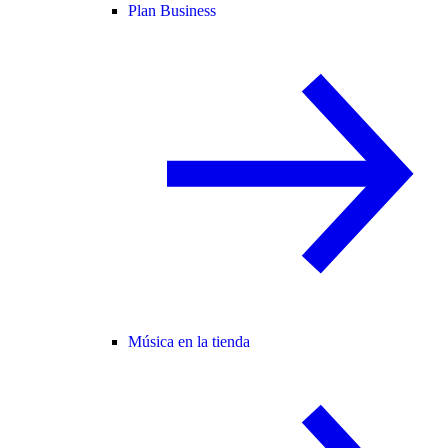
Plan Business
Música en la tienda