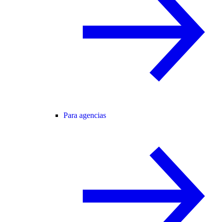
Para agencias