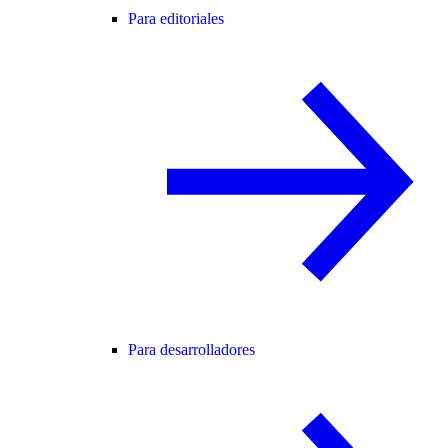
Para editoriales
Para desarrolladores