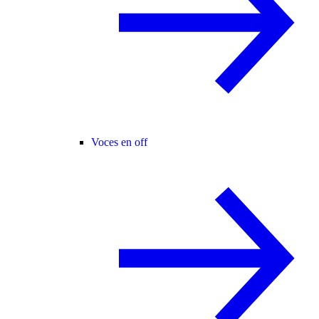
Voces en off