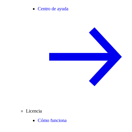
Centro de ayuda
Licencia
Cómo funciona