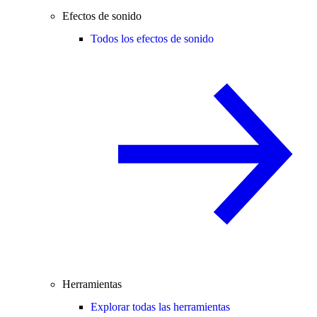
Efectos de sonido
Todos los efectos de sonido
Herramientas
Explorar todas las herramientas