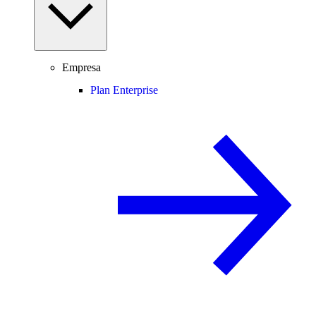
Empresa
Plan Enterprise