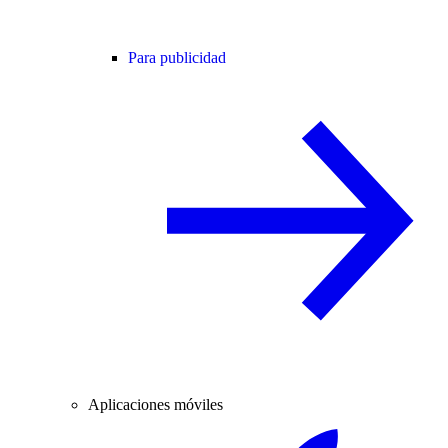
Para publicidad
Aplicaciones móviles