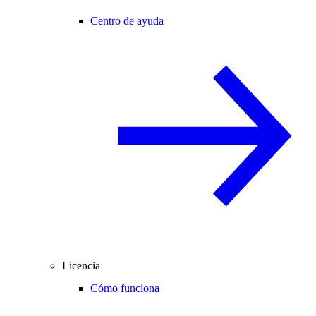
Centro de ayuda
Licencia
Cómo funciona