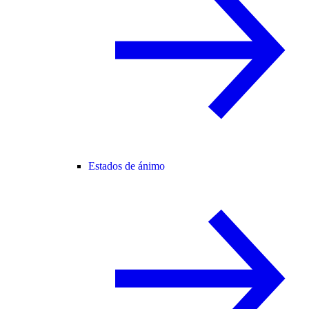
Estados de ánimo