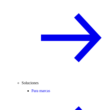
Soluciones
Para marcas