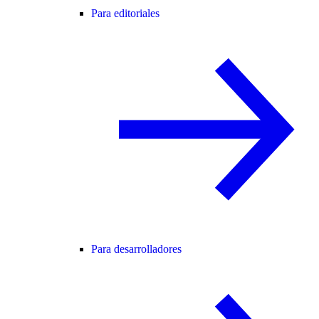
Para editoriales
Para desarrolladores