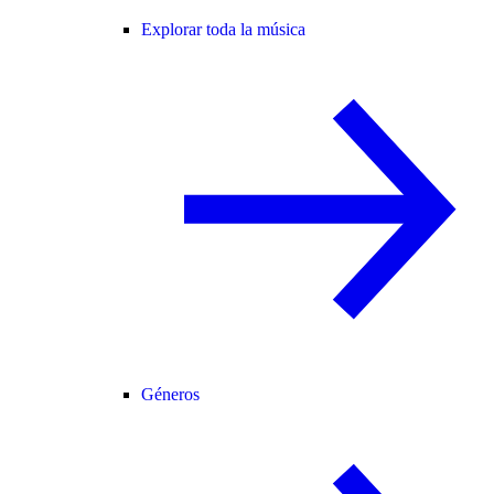
Explorar toda la música
Géneros