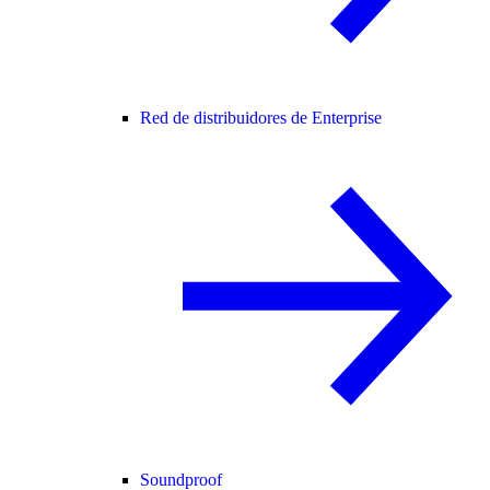
Red de distribuidores de Enterprise
Soundproof