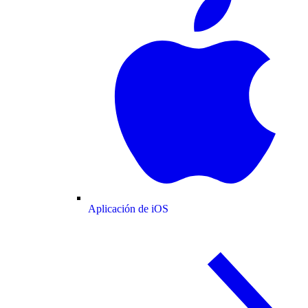
Aplicación de iOS