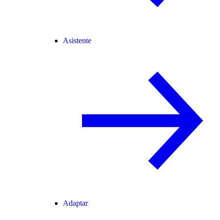
Asistente
Adaptar