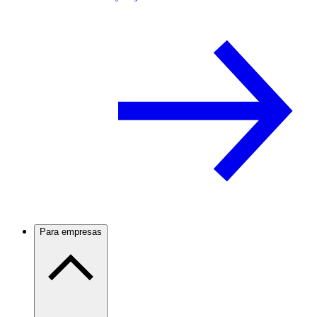
Para empresas