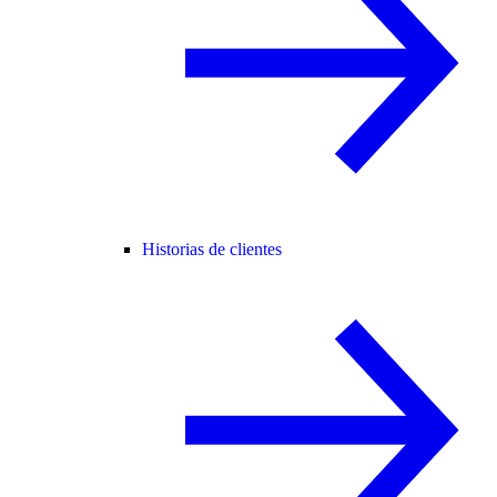
Historias de clientes