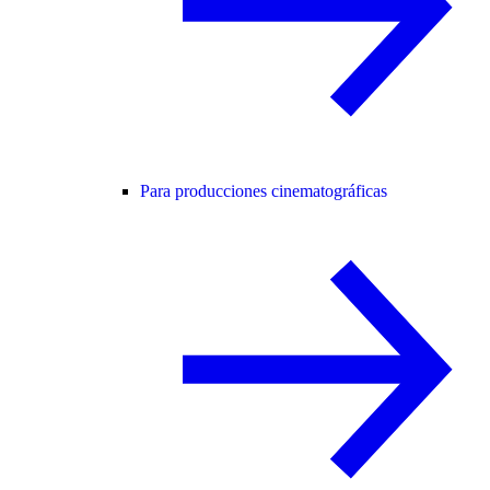
Para producciones cinematográficas