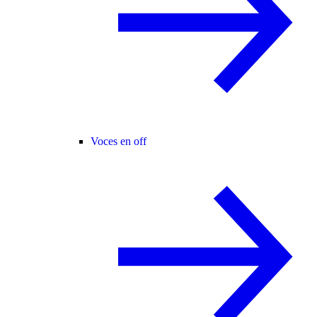
Voces en off