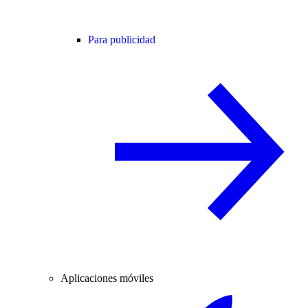
Para publicidad
Aplicaciones móviles