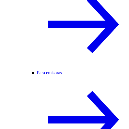
Para emisoras