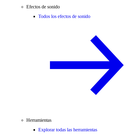
Efectos de sonido
Todos los efectos de sonido
Herramientas
Explorar todas las herramientas