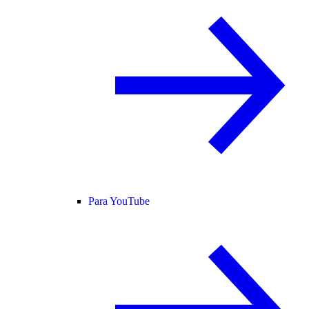
Para YouTube