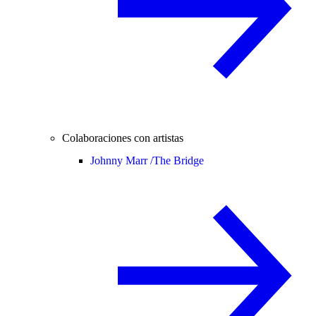
Colaboraciones con artistas
Johnny Marr /
The Bridge