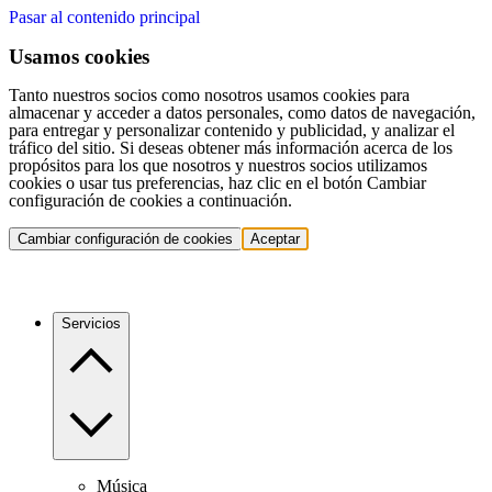
Pasar al contenido principal
Usamos cookies
Tanto nuestros socios como nosotros usamos cookies para
almacenar y acceder a datos personales, como datos de navegación,
para entregar y personalizar contenido y publicidad, y analizar el
tráfico del sitio. Si deseas obtener más información acerca de los
propósitos para los que nosotros y nuestros socios utilizamos
cookies o usar tus preferencias, haz clic en el botón Cambiar
configuración de cookies a continuación.
Cambiar configuración de cookies
Aceptar
Servicios
Música