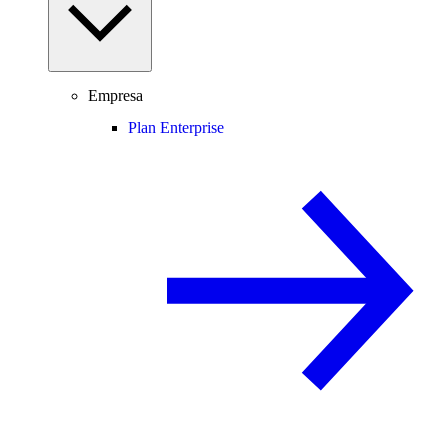
Empresa
Plan Enterprise