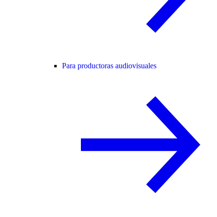
Para productoras audiovisuales