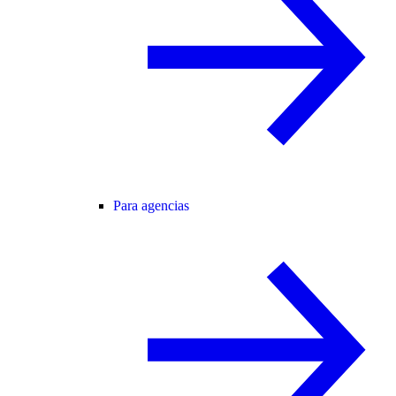
Para agencias