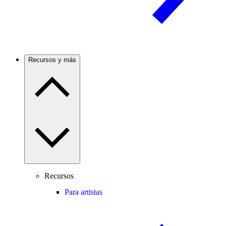
Recursos y más
Recursos
Para artistas