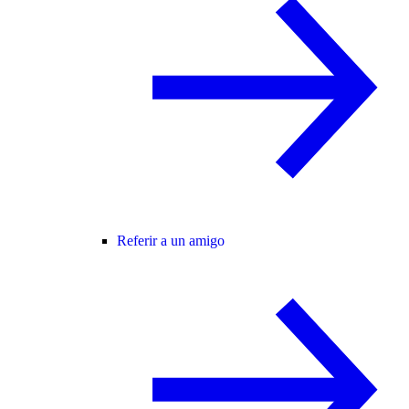
Referir a un amigo