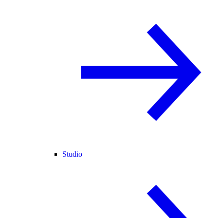
Studio