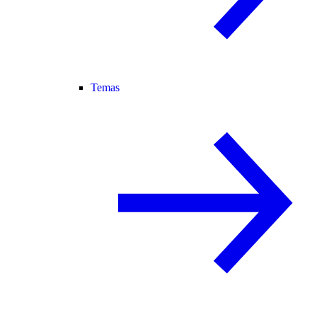
Temas