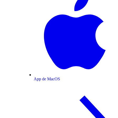
App de MacOS