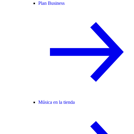
Plan Business
Música en la tienda