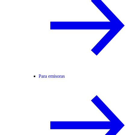
Para emisoras