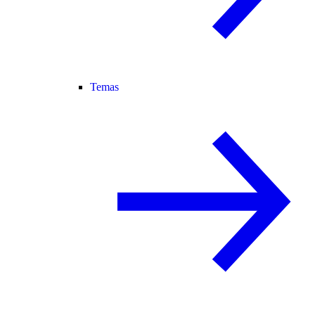
Temas