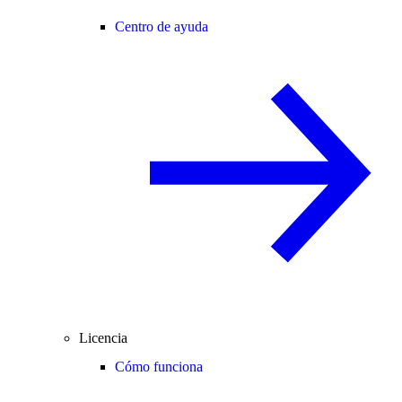
Centro de ayuda
Licencia
Cómo funciona