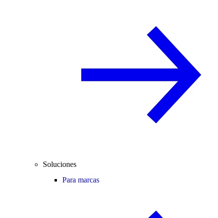
Soluciones
Para marcas