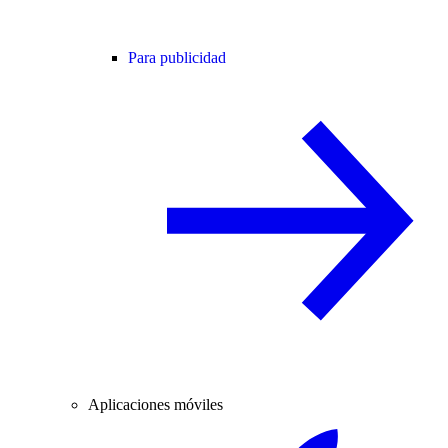
Para publicidad
Aplicaciones móviles