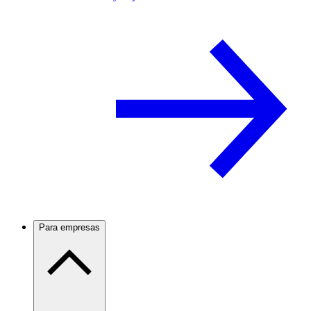
Para empresas