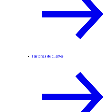
Historias de clientes