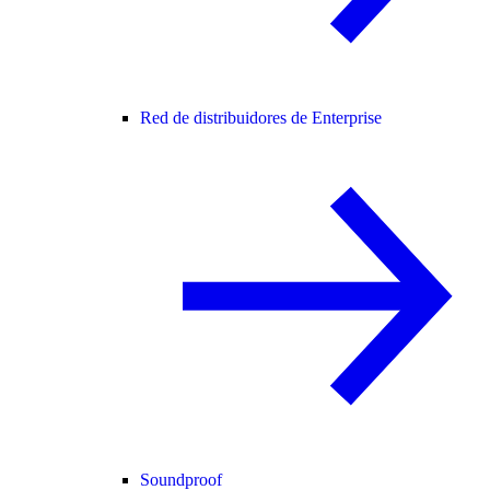
Red de distribuidores de Enterprise
Soundproof