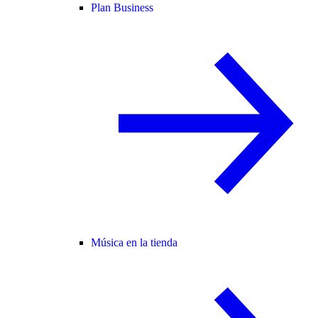
Plan Business
Música en la tienda