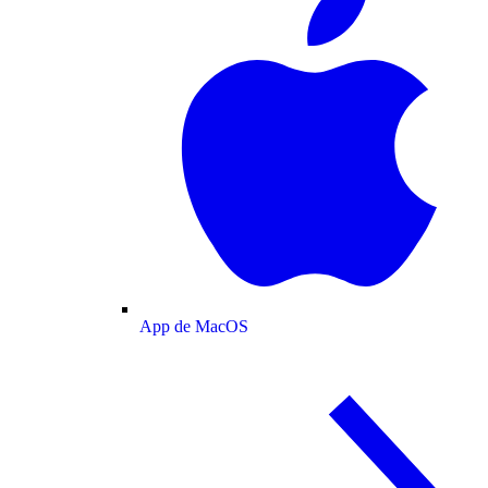
App de MacOS