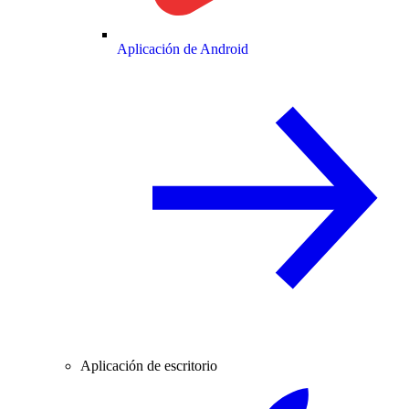
Aplicación de Android
Aplicación de escritorio