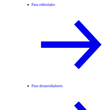
Para editoriales
Para desarrolladores