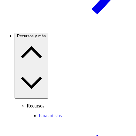
Recursos y más
Recursos
Para artistas