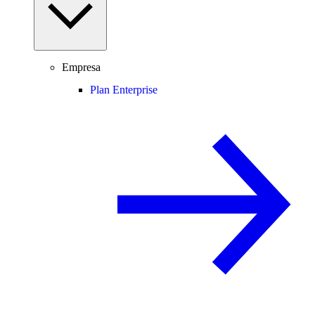
Empresa
Plan Enterprise