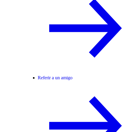
Referir a un amigo