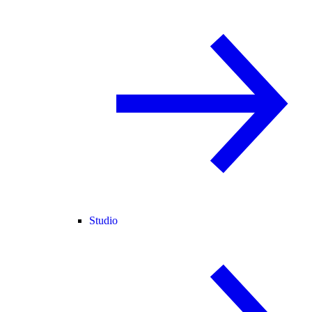
Studio