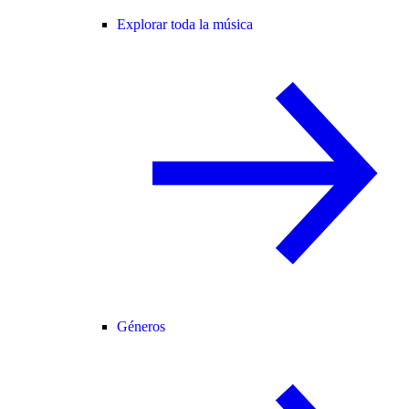
Explorar toda la música
Géneros