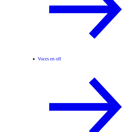
Voces en off