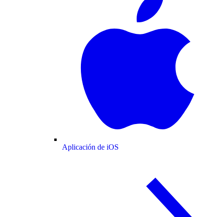
Aplicación de iOS