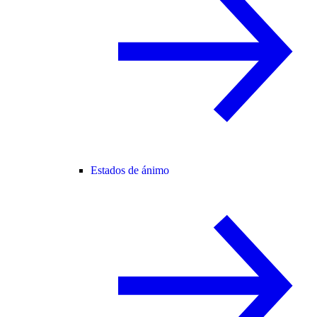
Estados de ánimo