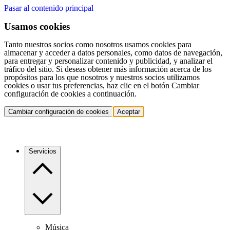
Pasar al contenido principal
Usamos cookies
Tanto nuestros socios como nosotros usamos cookies para
almacenar y acceder a datos personales, como datos de navegación,
para entregar y personalizar contenido y publicidad, y analizar el
tráfico del sitio. Si deseas obtener más información acerca de los
propósitos para los que nosotros y nuestros socios utilizamos
cookies o usar tus preferencias, haz clic en el botón Cambiar
configuración de cookies a continuación.
Cambiar configuración de cookies
Aceptar
Servicios
Música