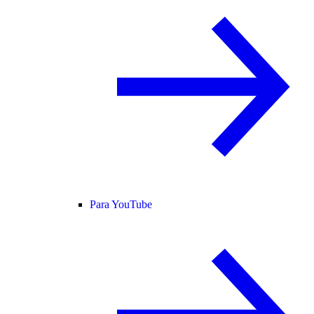
Para YouTube