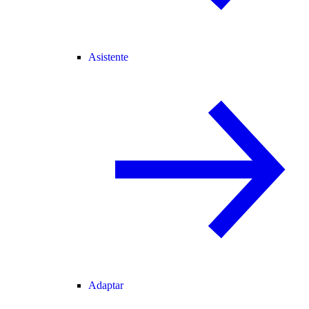
Asistente
Adaptar