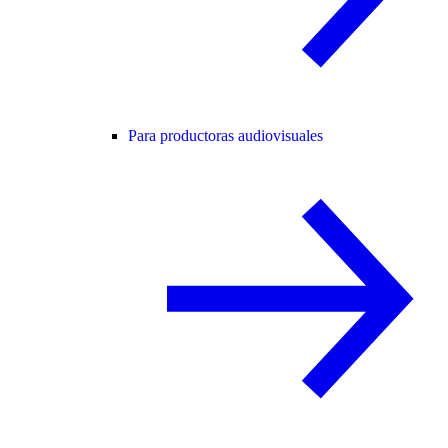
Para productoras audiovisuales