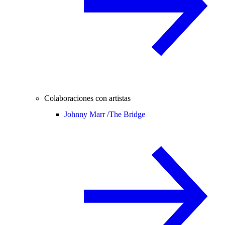
Colaboraciones con artistas
Johnny Marr /
The Bridge