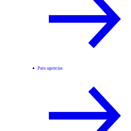
Para agencias