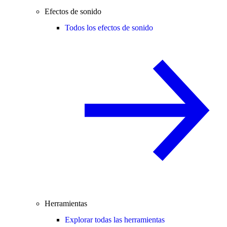
Efectos de sonido
Todos los efectos de sonido
Herramientas
Explorar todas las herramientas