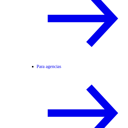
Para agencias