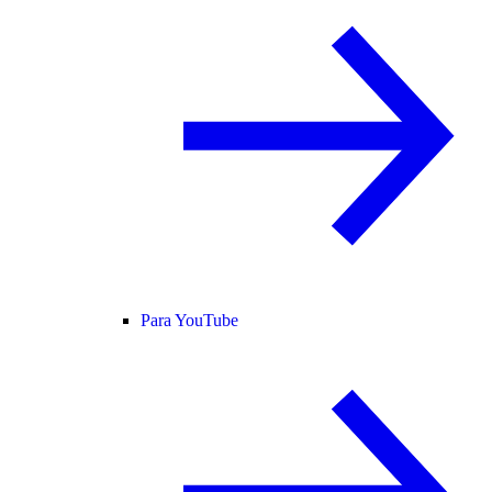
Para YouTube