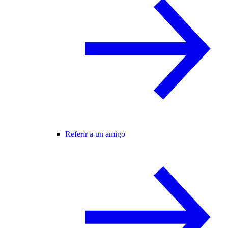
Referir a un amigo