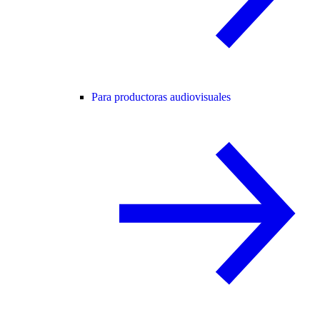
Para productoras audiovisuales