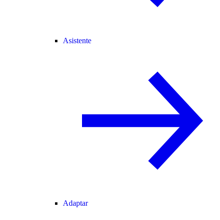
Asistente
Adaptar