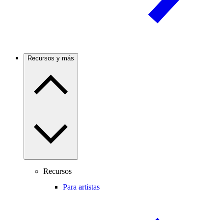
Recursos y más
Recursos
Para artistas