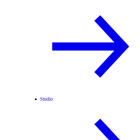
Studio