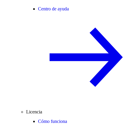
Centro de ayuda
Licencia
Cómo funciona