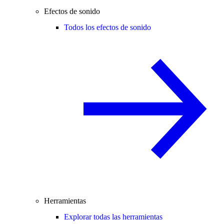
Efectos de sonido
Todos los efectos de sonido
Herramientas
Explorar todas las herramientas