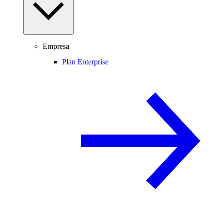
Empresa
Plan Enterprise