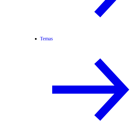
Temas