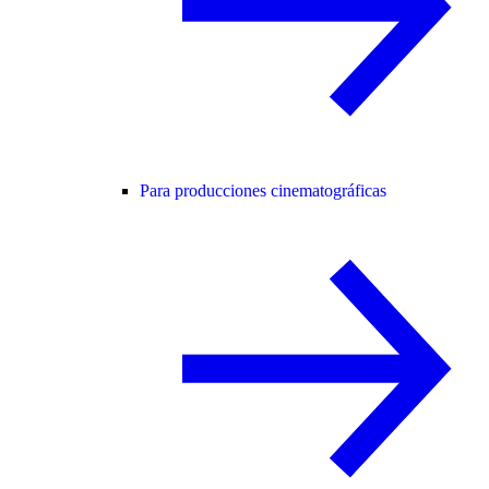
Para producciones cinematográficas