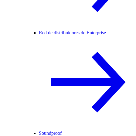
Red de distribuidores de Enterprise
Soundproof