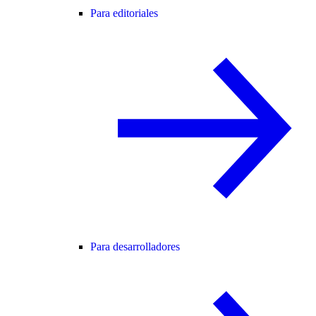
Para editoriales
Para desarrolladores