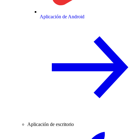
Aplicación de Android
Aplicación de escritorio