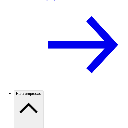
Para empresas