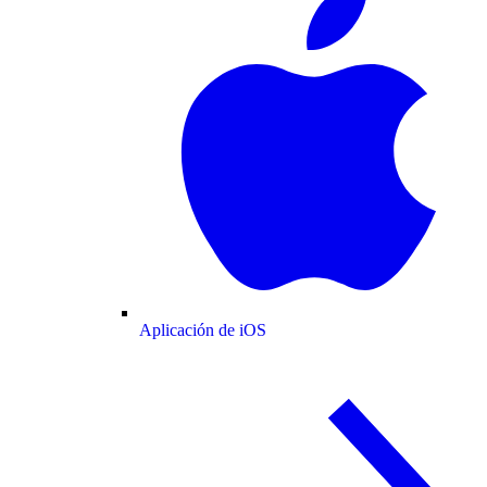
Aplicación de iOS