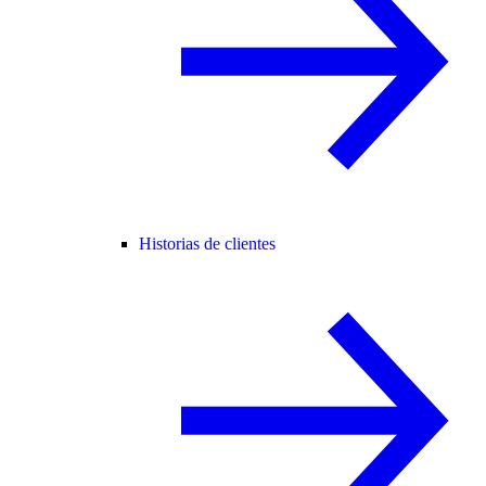
Historias de clientes