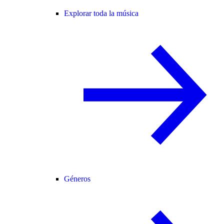
Explorar toda la música
Géneros