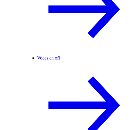
Voces en off