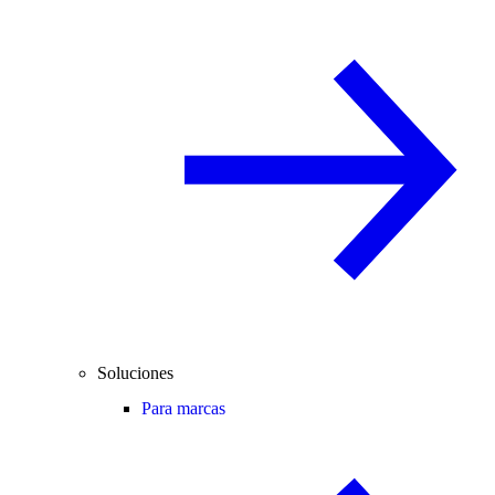
Soluciones
Para marcas