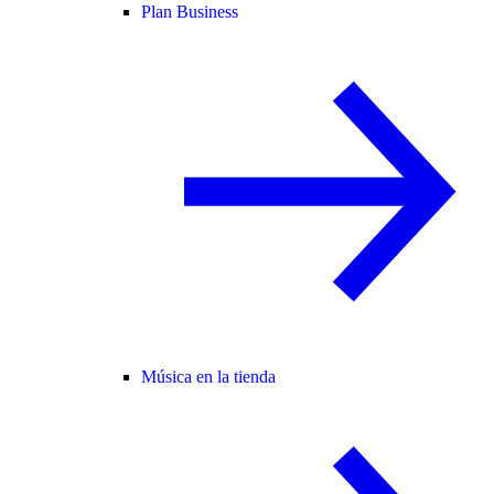
Plan Business
Música en la tienda