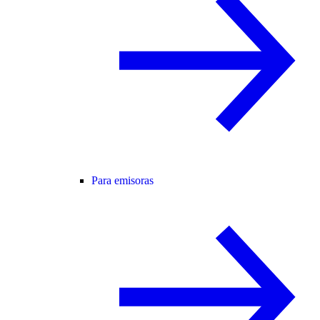
Para emisoras