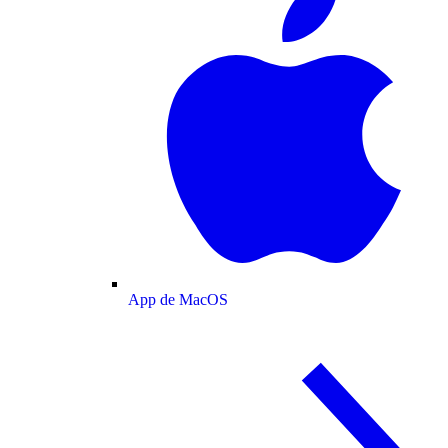
App de MacOS