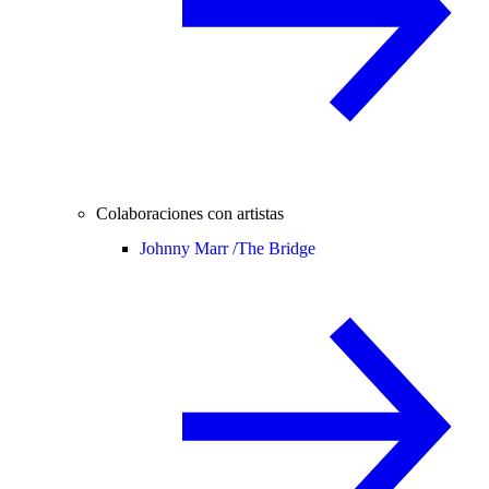
Colaboraciones con artistas
Johnny Marr /
The Bridge