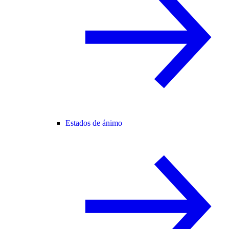
Estados de ánimo