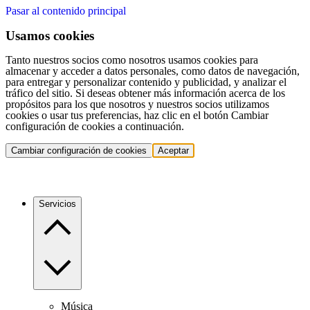
Pasar al contenido principal
Usamos cookies
Tanto nuestros socios como nosotros usamos cookies para
almacenar y acceder a datos personales, como datos de navegación,
para entregar y personalizar contenido y publicidad, y analizar el
tráfico del sitio. Si deseas obtener más información acerca de los
propósitos para los que nosotros y nuestros socios utilizamos
cookies o usar tus preferencias, haz clic en el botón Cambiar
configuración de cookies a continuación.
Cambiar configuración de cookies
Aceptar
Servicios
Música