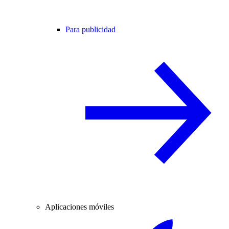
Para publicidad
Aplicaciones móviles