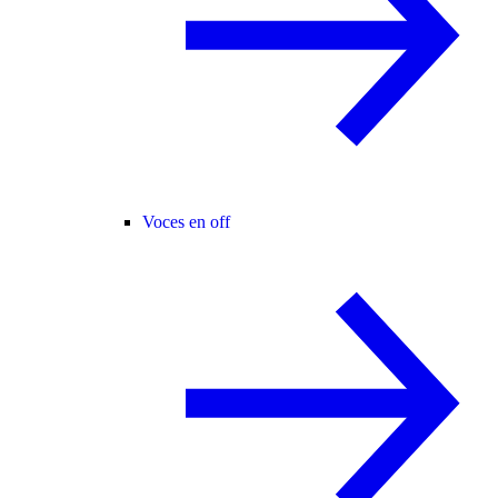
Voces en off