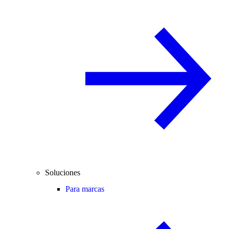
Soluciones
Para marcas