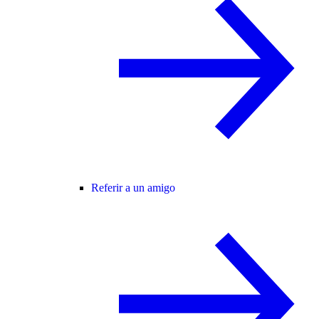
Referir a un amigo