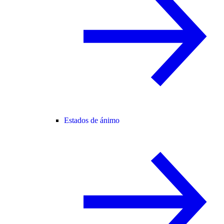
Estados de ánimo