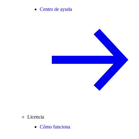
Centro de ayuda
Licencia
Cómo funciona