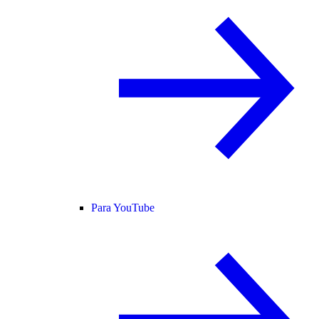
Para YouTube