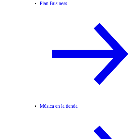
Plan Business
Música en la tienda