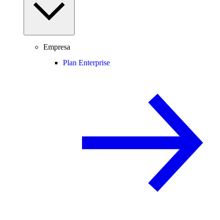
Empresa
Plan Enterprise