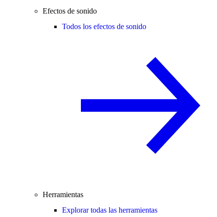
Efectos de sonido
Todos los efectos de sonido
Herramientas
Explorar todas las herramientas