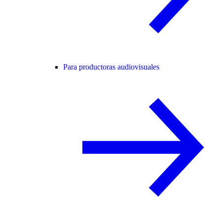
Para productoras audiovisuales