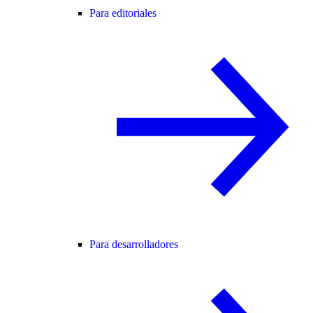
Para editoriales
Para desarrolladores