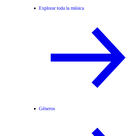
Explorar toda la música
Géneros