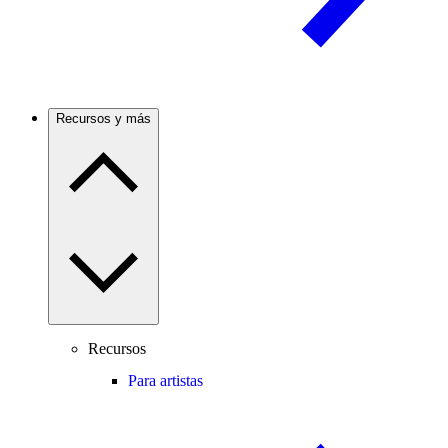
Recursos y más
Recursos
Para artistas