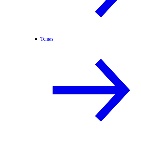
Temas