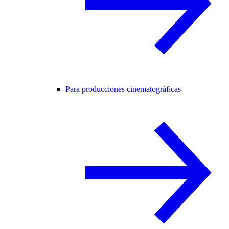
Para producciones cinematográficas