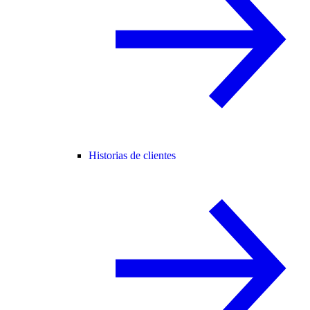
Historias de clientes