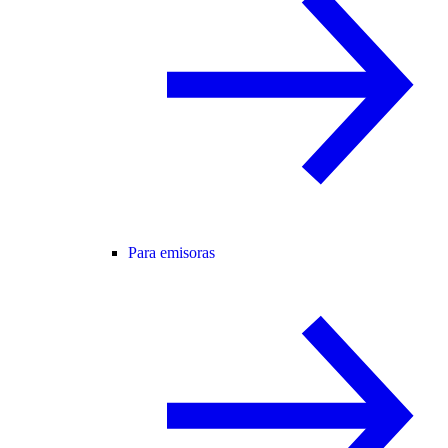
Para emisoras