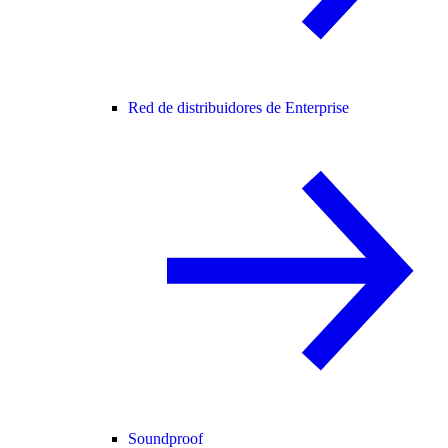
Red de distribuidores de Enterprise
Soundproof