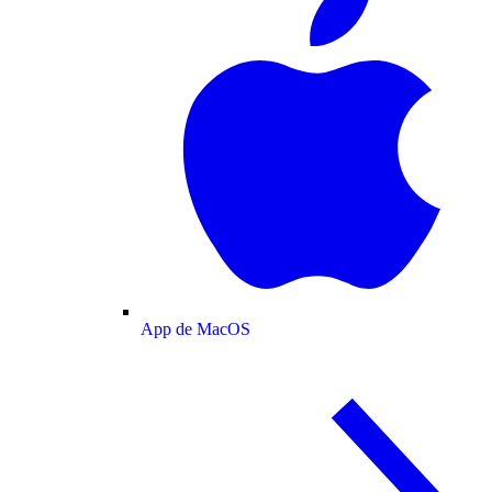
App de MacOS