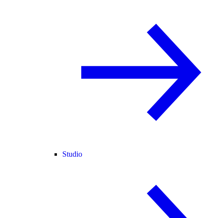
Studio