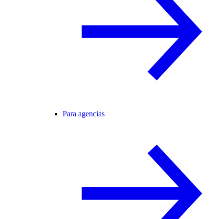
Para agencias