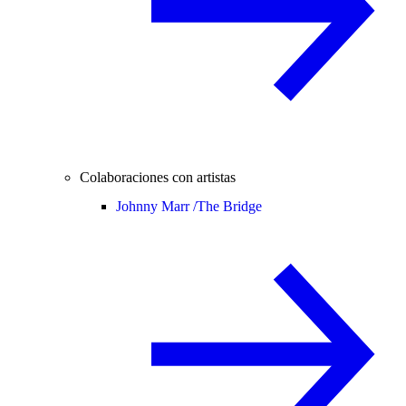
Colaboraciones con artistas
Johnny Marr /
The Bridge