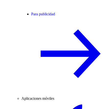
Para publicidad
Aplicaciones móviles