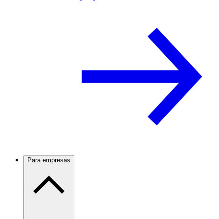
Para empresas