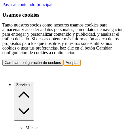
Pasar al contenido principal
Usamos cookies
Tanto nuestros socios como nosotros usamos cookies para
almacenar y acceder a datos personales, como datos de navegación,
para entregar y personalizar contenido y publicidad, y analizar el
tráfico del sitio. Si deseas obtener más información acerca de los
propósitos para los que nosotros y nuestros socios utilizamos
cookies o usar tus preferencias, haz clic en el botón Cambiar
configuración de cookies a continuación.
Cambiar configuración de cookies
Aceptar
Servicios
Música