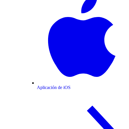
Aplicación de iOS