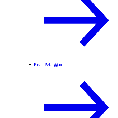
Kisah Pelanggan