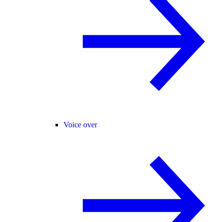
Voice over