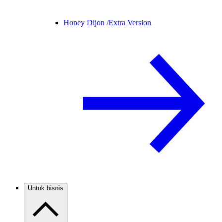
Honey Dijon /
Extra Version
Untuk bisnis