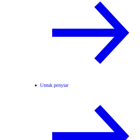
Untuk penyiar