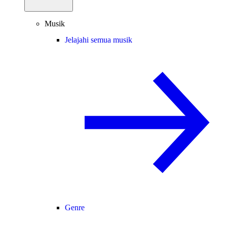
Musik
Jelajahi semua musik
Genre