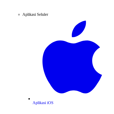
Aplikasi Seluler
Aplikasi iOS