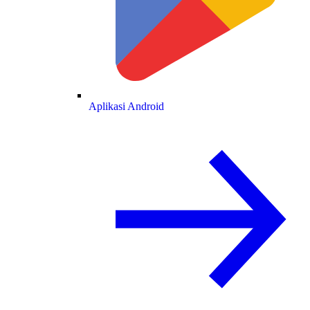
Aplikasi Android