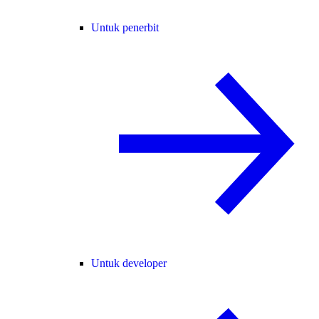
Untuk penerbit
Untuk developer