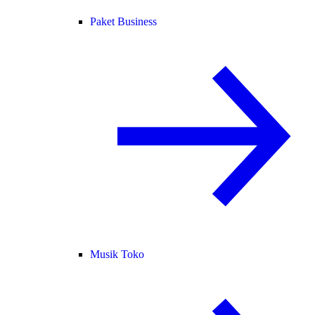
Paket Business
Musik Toko