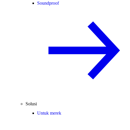
Soundproof
Solusi
Untuk merek