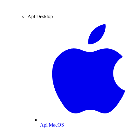
Apl Desktop
Apl MacOS