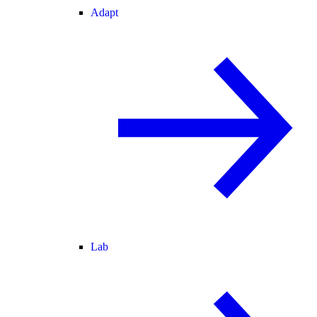
Adapt
Lab