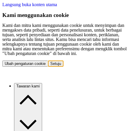
Langsung buka konten utama
Kami menggunakan cookie
Kami dan mitra kami menggunakan cookie untuk menyimpan dan
mengakses data pribadi, seperti data penelusuran, untuk berbagai
tujuan, seperti penyediaan dan personalisasi konten, periklanan,
serta analisis lalu lintas situs. Kamu bisa mencari tahu informasi
selengkapnya tentang tujuan penggunaan cookie oleh kami dan
mitra kami atau menentukan preferensimu dengan mengklik tombol
"Ubah pengaturan cookie" di bawah ini.
Ubah pengaturan cookie
Setuju
Tawaran kami