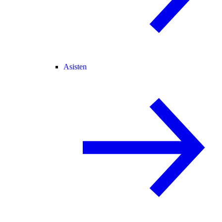
Asisten