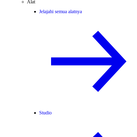
Alat
Jelajahi semua alatnya
Studio