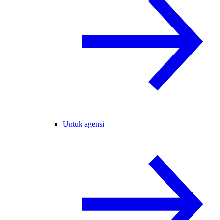
Untuk agensi