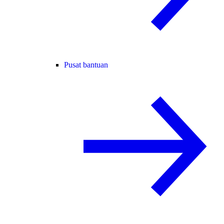
Pusat bantuan