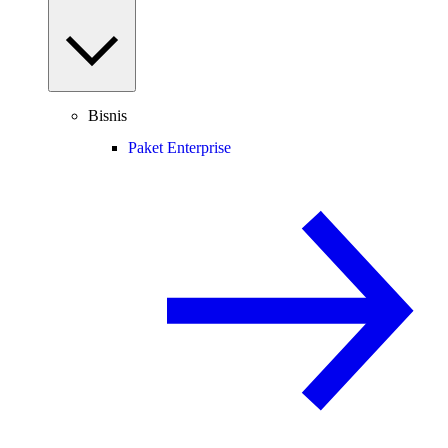
Bisnis
Paket Enterprise