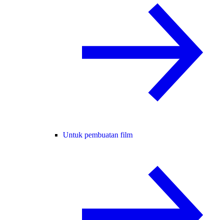
Untuk pembuatan film