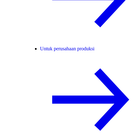
Untuk perusahaan produksi