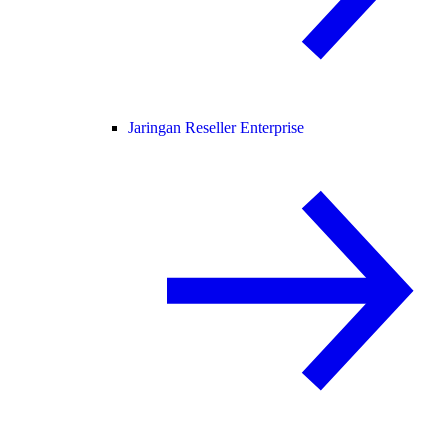
Jaringan Reseller Enterprise