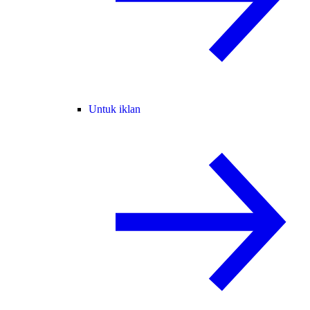
Untuk iklan