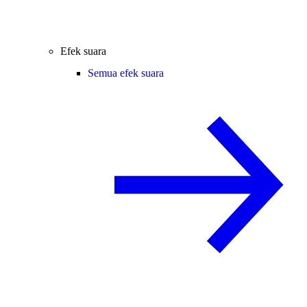
Efek suara
Semua efek suara