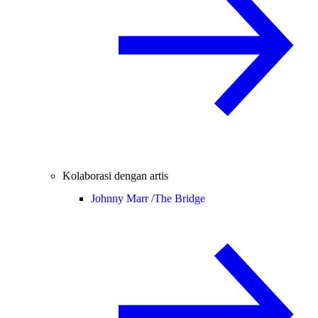
Kolaborasi dengan artis
Johnny Marr /
The Bridge