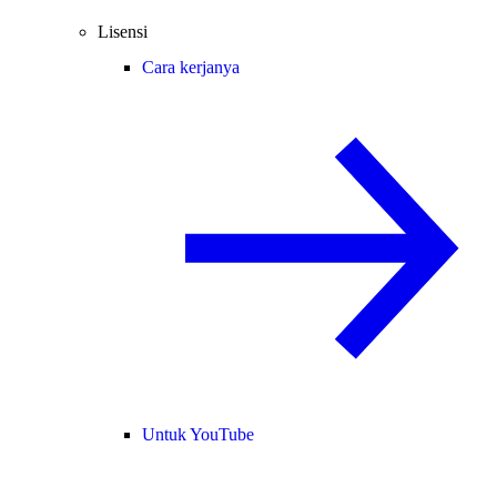
Lisensi
Cara kerjanya
Untuk YouTube