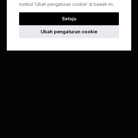
tombol 'Ubah pengaturan cookie' di bawah ini.
Setuju
Ubah pengaturan cookie