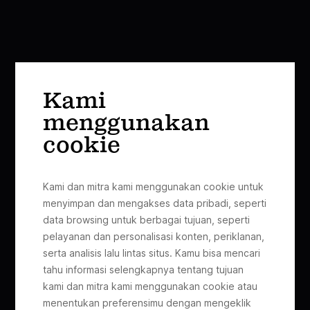
Kami
menggunakan
cookie
Kami dan mitra kami menggunakan cookie untuk
menyimpan dan mengakses data pribadi, seperti
data browsing untuk berbagai tujuan, seperti
pelayanan dan personalisasi konten, periklanan,
serta analisis lalu lintas situs. Kamu bisa mencari
tahu informasi selengkapnya tentang tujuan
kami dan mitra kami menggunakan cookie atau
menentukan preferensimu dengan mengeklik