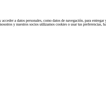
cceder a datos personales, como datos de navegación, para entregar y per
nosotros y nuestros socios utilizamos cookies o usar tus preferencias, 