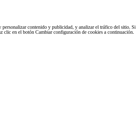
sonalizar contenido y publicidad, y analizar el tráfico del sitio. Si
haz clic en el botón Cambiar configuración de cookies a continuación.