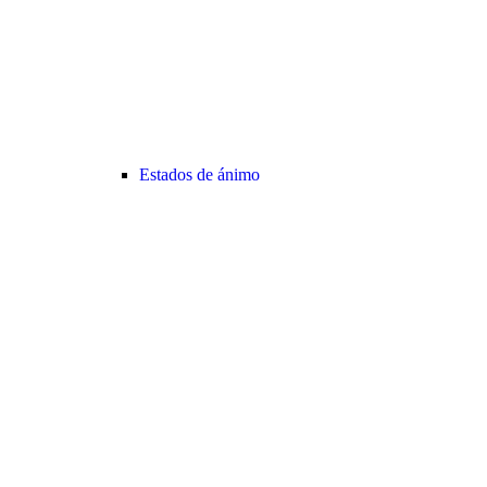
Estados de ánimo