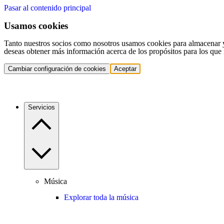
Pasar al contenido principal
Usamos cookies
Tanto nuestros socios como nosotros usamos cookies para almacenar y a
deseas obtener más información acerca de los propósitos para los que 
Cambiar configuración de cookies
Aceptar
Servicios
Música
Explorar toda la música