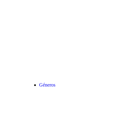
Géneros