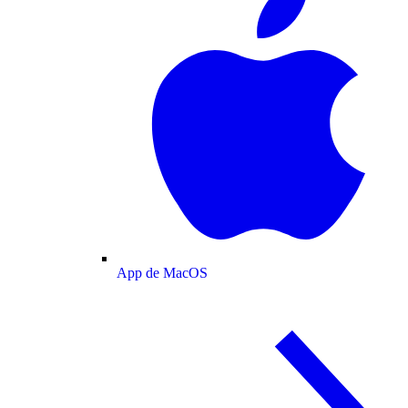
App de MacOS