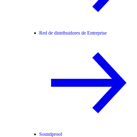
Red de distribuidores de Enterprise
Soundproof