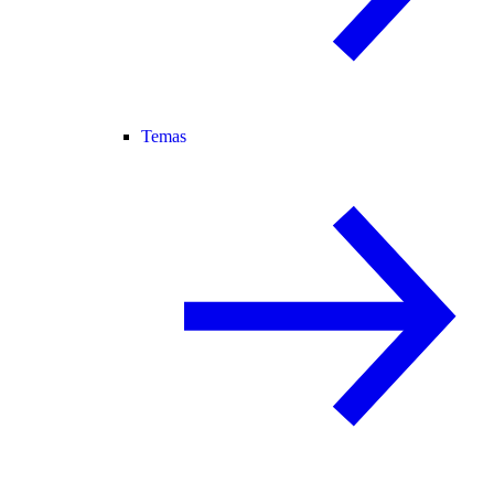
Temas