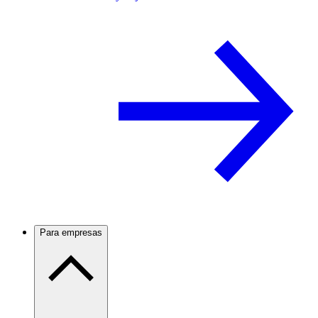
Para empresas