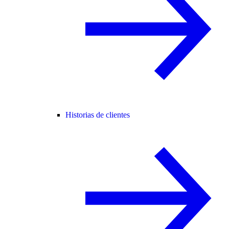
Historias de clientes