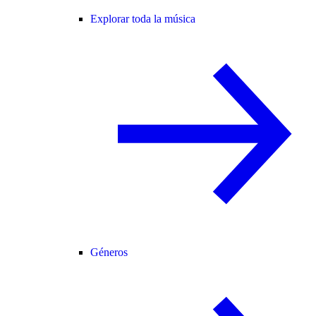
Explorar toda la música
Géneros