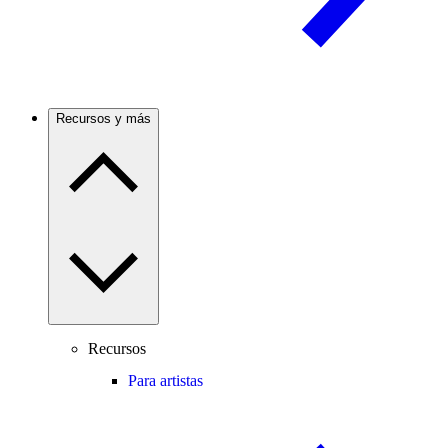
Recursos y más
Recursos
Para artistas