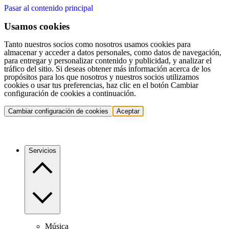
Pasar al contenido principal
Usamos cookies
Tanto nuestros socios como nosotros usamos cookies para
almacenar y acceder a datos personales, como datos de navegación,
para entregar y personalizar contenido y publicidad, y analizar el
tráfico del sitio. Si deseas obtener más información acerca de los
propósitos para los que nosotros y nuestros socios utilizamos
cookies o usar tus preferencias, haz clic en el botón Cambiar
configuración de cookies a continuación.
Cambiar configuración de cookies
Aceptar
Servicios
Música