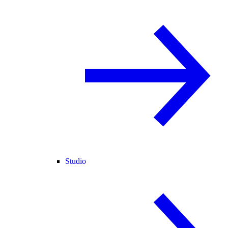
Studio