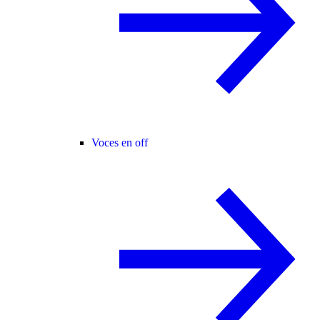
Voces en off