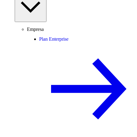
Empresa
Plan Enterprise