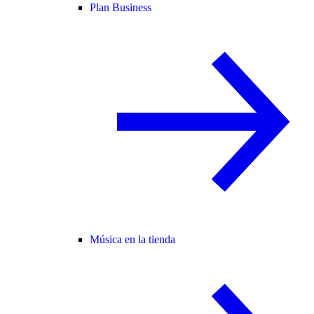
Plan Business
Música en la tienda