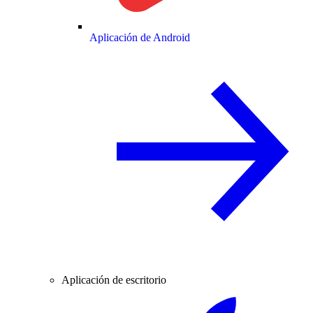
Aplicación de Android
Aplicación de escritorio