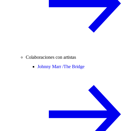
Colaboraciones con artistas
Johnny Marr /
The Bridge