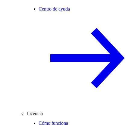
Centro de ayuda
Licencia
Cómo funciona