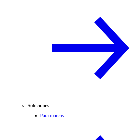
Soluciones
Para marcas