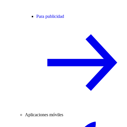
Para publicidad
Aplicaciones móviles