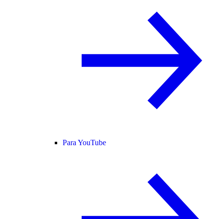
Para YouTube