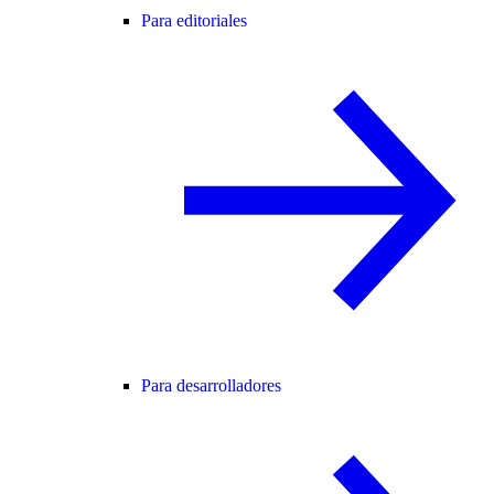
Para editoriales
Para desarrolladores