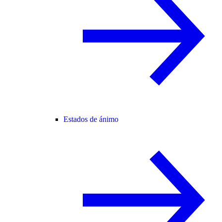
Estados de ánimo