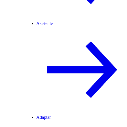
Asistente
Adaptar