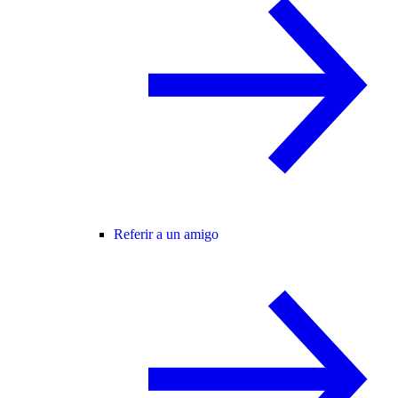
Referir a un amigo