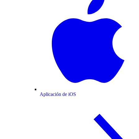
Aplicación de iOS