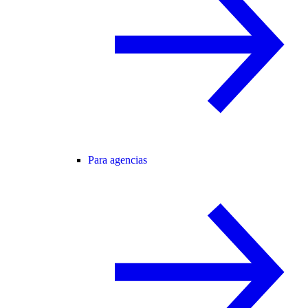
Para agencias