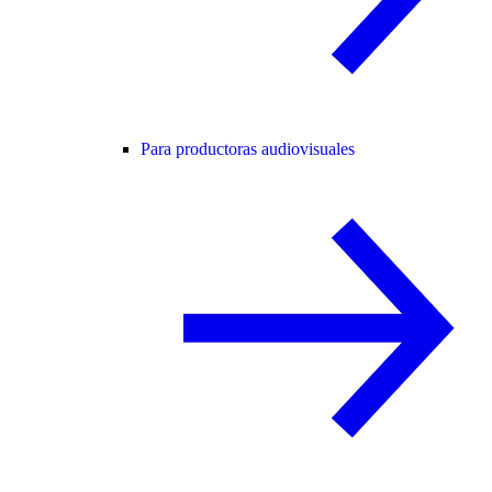
Para productoras audiovisuales