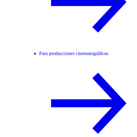
Para producciones cinematográficas