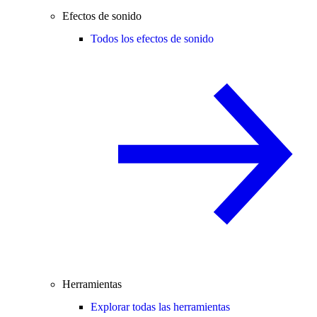
Efectos de sonido
Todos los efectos de sonido
Herramientas
Explorar todas las herramientas