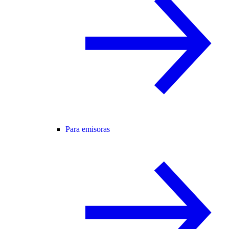
Para emisoras