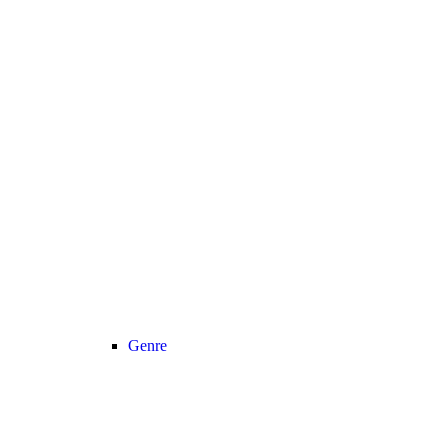
Genre