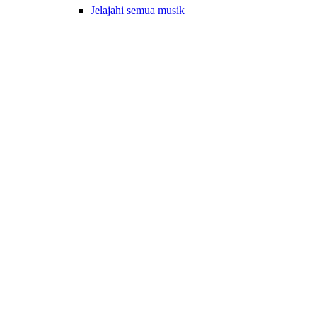
Jelajahi semua musik