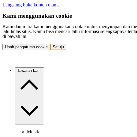
Langsung buka konten utama
Kami menggunakan cookie
Kami dan mitra kami menggunakan cookie untuk menyimpan dan mengakse
lalu lintas situs. Kamu bisa mencari tahu informasi selengkapnya t
di bawah ini.
Ubah pengaturan cookie
Setuju
Tawaran kami
Musik