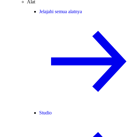
Alat
Jelajahi semua alatnya
Studio