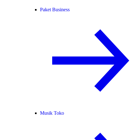
Paket Business
Musik Toko