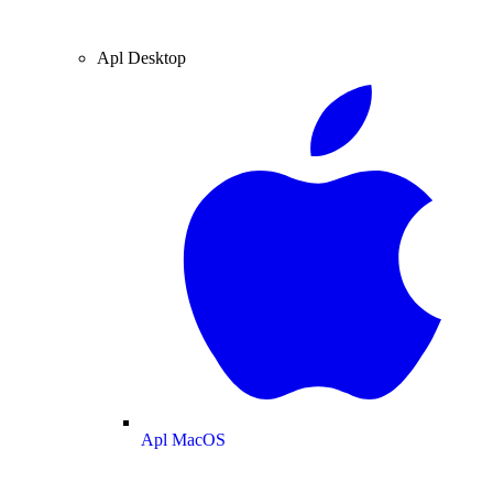
Apl Desktop
Apl MacOS