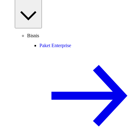
Bisnis
Paket Enterprise