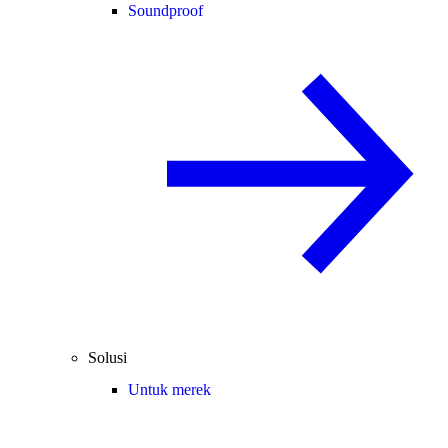
Soundproof
Solusi
Untuk merek