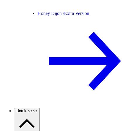
Honey Dijon /
Extra Version
Untuk bisnis