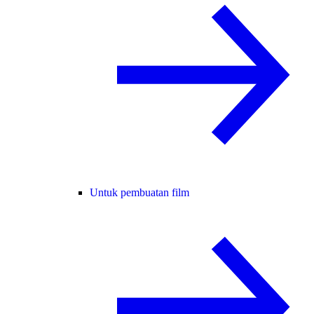
Untuk pembuatan film