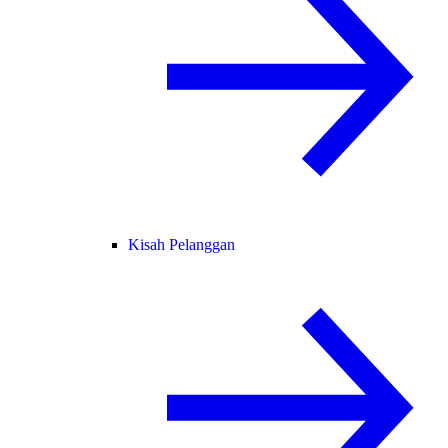
Kisah Pelanggan