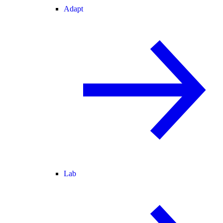
Adapt
Lab