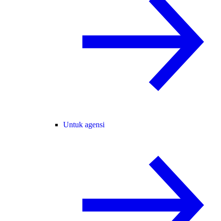
Untuk agensi