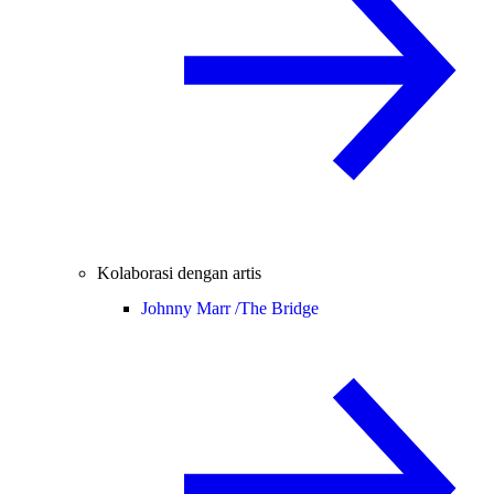
Kolaborasi dengan artis
Johnny Marr /
The Bridge