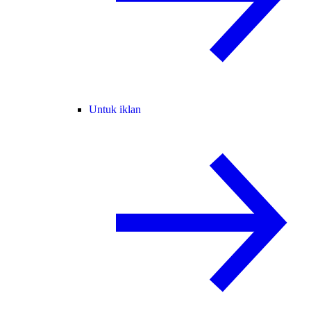
Untuk iklan