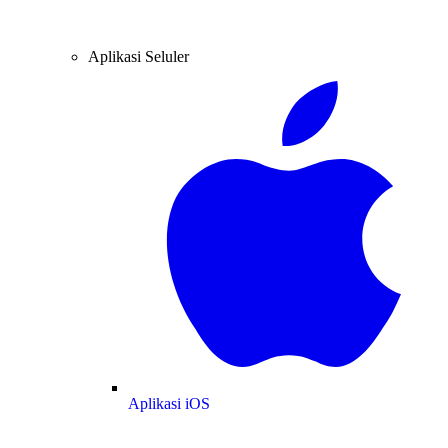
Aplikasi Seluler
Aplikasi iOS