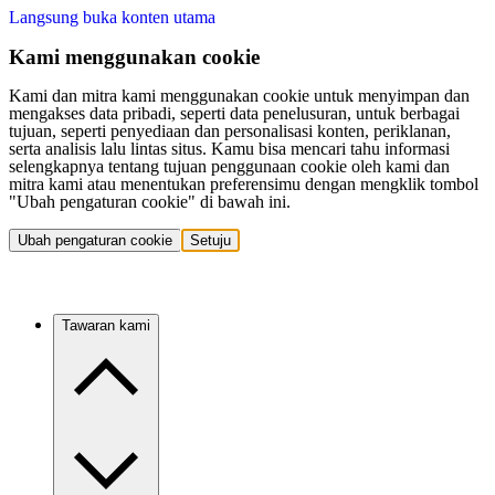
Langsung buka konten utama
Kami menggunakan cookie
Kami dan mitra kami menggunakan cookie untuk menyimpan dan
mengakses data pribadi, seperti data penelusuran, untuk berbagai
tujuan, seperti penyediaan dan personalisasi konten, periklanan,
serta analisis lalu lintas situs. Kamu bisa mencari tahu informasi
selengkapnya tentang tujuan penggunaan cookie oleh kami dan
mitra kami atau menentukan preferensimu dengan mengklik tombol
"Ubah pengaturan cookie" di bawah ini.
Ubah pengaturan cookie
Setuju
Tawaran kami