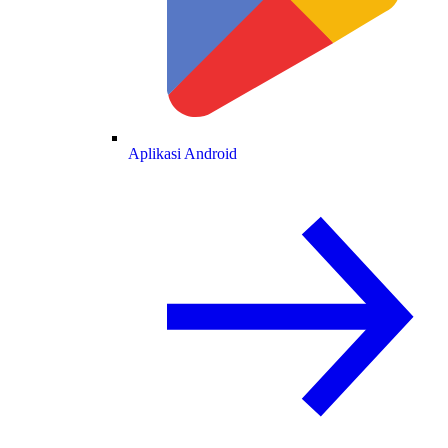
Aplikasi Android