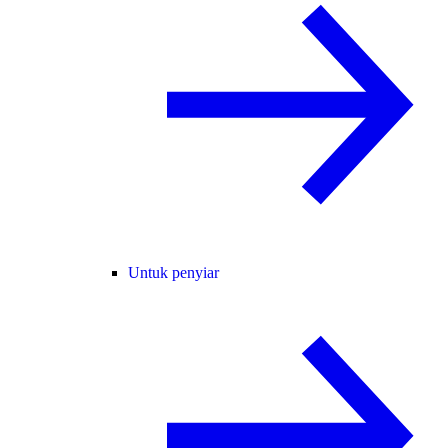
Untuk penyiar