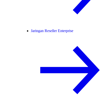
Jaringan Reseller Enterprise