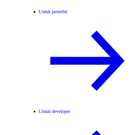
Untuk penerbit
Untuk developer