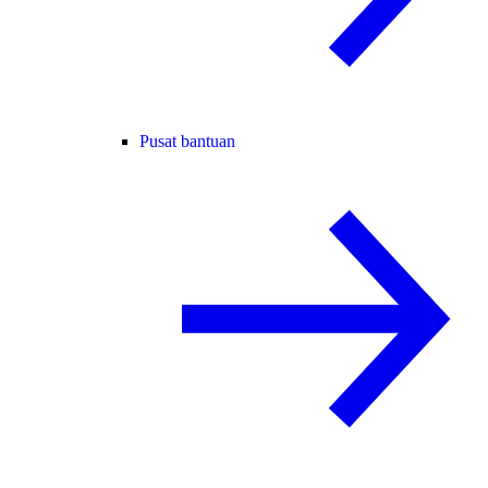
Pusat bantuan