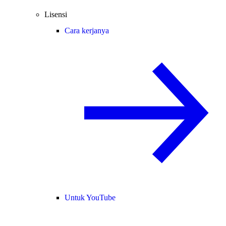
Lisensi
Cara kerjanya
Untuk YouTube