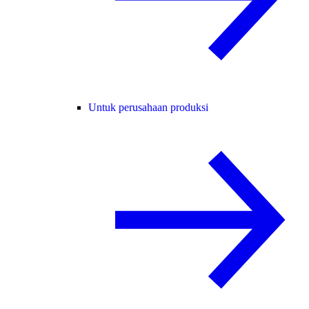
Untuk perusahaan produksi