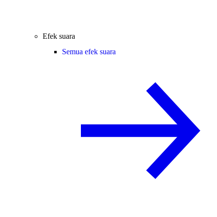
Efek suara
Semua efek suara