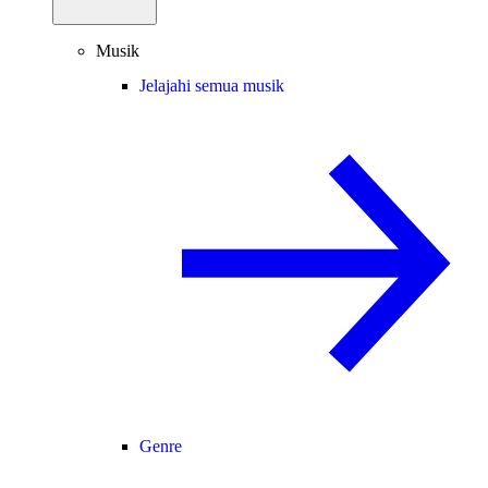
Musik
Jelajahi semua musik
Genre