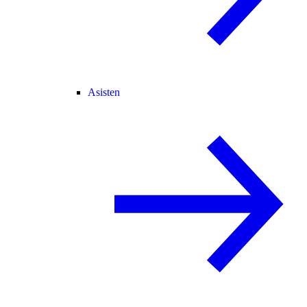
Asisten