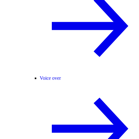
Voice over