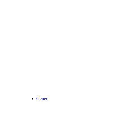
Generi