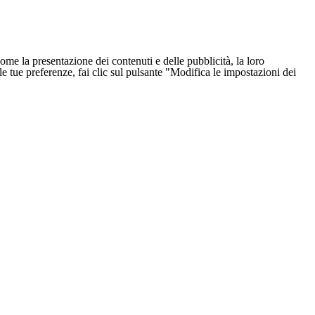
ome la presentazione dei contenuti e delle pubblicità, la loro
e le tue preferenze, fai clic sul pulsante "Modifica le impostazioni dei