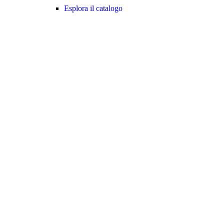
Esplora il catalogo