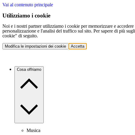
Vai al contenuto principale
Utilizziamo i cookie
Noi e i nostri partner utilizziamo i cookie per memorizzare e accedere a
personalizzazione e l'analisi del traffico sul sito. Per sapere di più sug
cookie" di seguito.
Modifica le impostazioni dei cookie
Accetta
Cosa offriamo
Musica