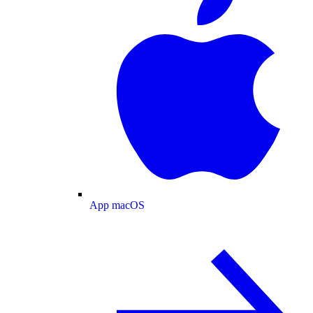
App macOS