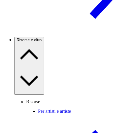
Risorse e altro
Risorse
Per artisti e artiste