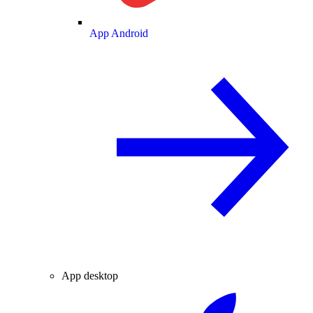
App Android
App desktop