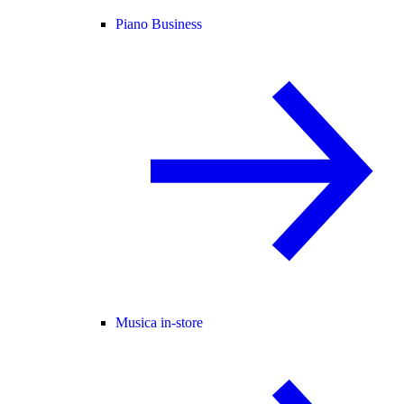
Piano Business
Musica in-store