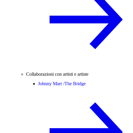
Collaborazioni con artisti e artiste
Johnny Marr /
The Bridge