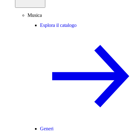
Musica
Esplora il catalogo
Generi