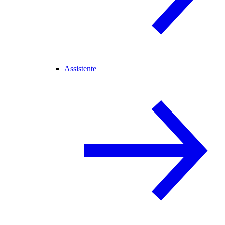
Assistente