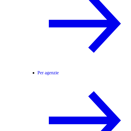
Per agenzie