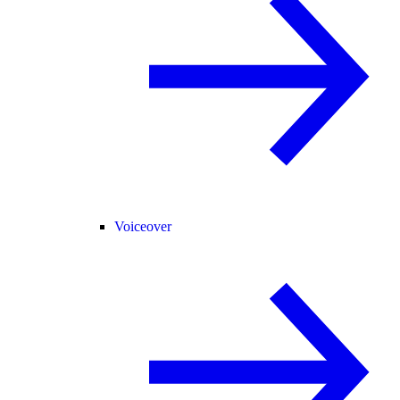
Voiceover