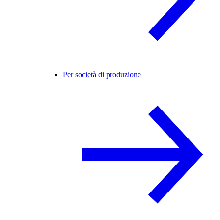
Per società di produzione