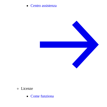
Centro assistenza
Licenze
Come funziona