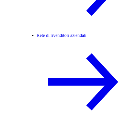
Rete di rivenditori aziendali