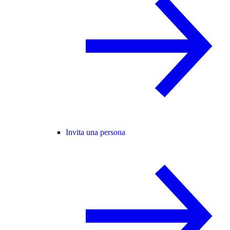
Invita una persona