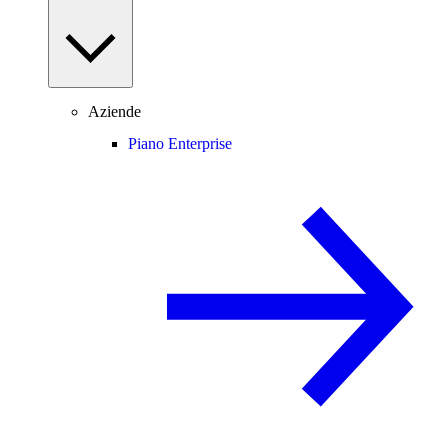
Aziende
Piano Enterprise