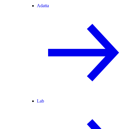
Adatta
Lab