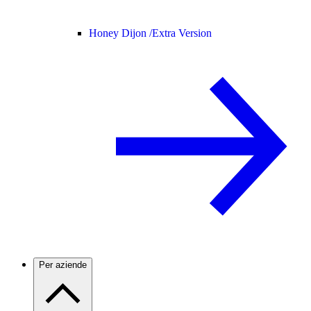
Honey Dijon /
Extra Version
Per aziende