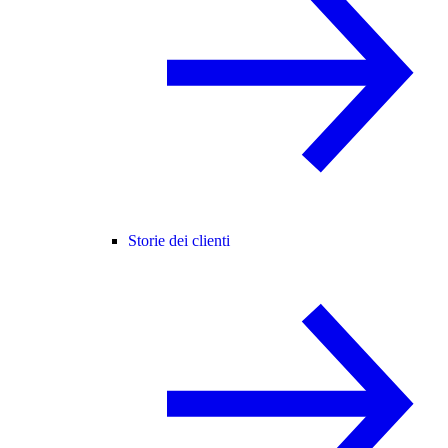
Storie dei clienti