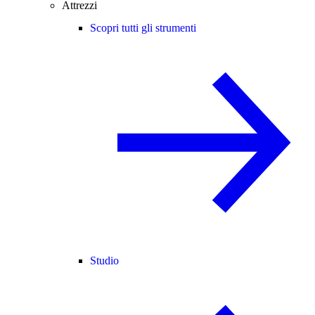
Attrezzi
Scopri tutti gli strumenti
Studio