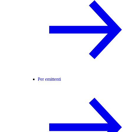
Per emittenti