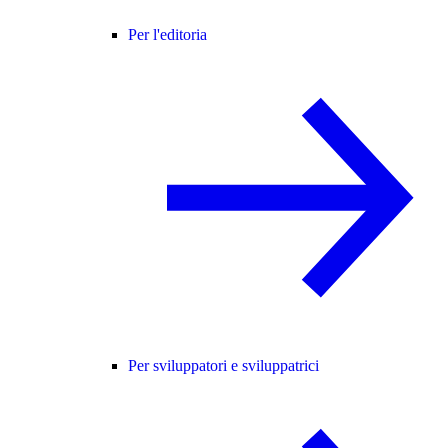
Per l'editoria
Per sviluppatori e sviluppatrici