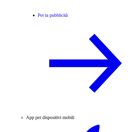
Per la pubblicità
App per dispositivi mobili