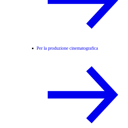
Per la produzione cinematografica