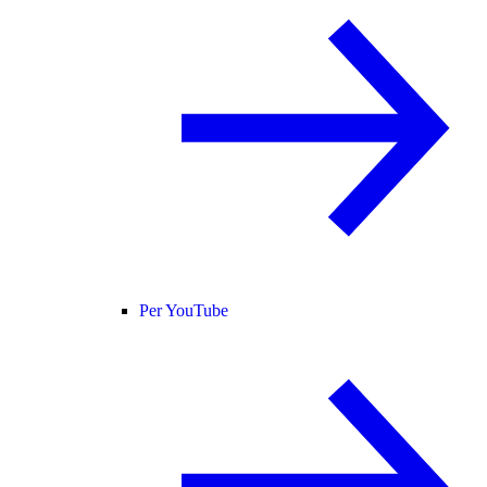
Per YouTube