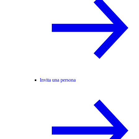
Invita una persona