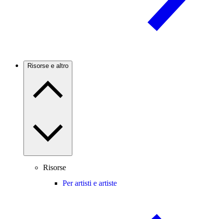
Risorse e altro
Risorse
Per artisti e artiste