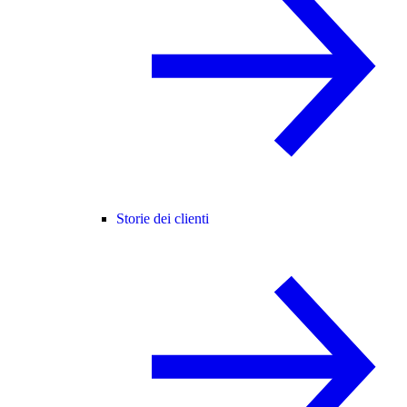
Storie dei clienti