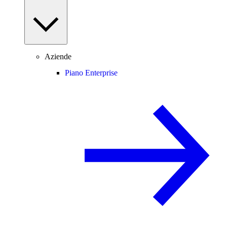
Aziende
Piano Enterprise