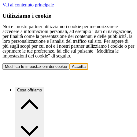
Vai al contenuto principale
Utilizziamo i cookie
Noi e i nostri partner utilizziamo i cookie per memorizzare e
accedere a informazioni personali, ad esempio i dati di navigazione,
per finalità come la presentazione dei contenuti e delle pubblicità, la
loro personalizzazione e l'analisi del traffico sul sito. Per sapere di
più sugli scopi per cui noi e i nostri partner utilizziamo i cookie o per
esprimere le tue preferenze, fai clic sul pulsante "Modifica le
impostazioni dei cookie" di seguito.
Modifica le impostazioni dei cookie
Accetta
Cosa offriamo