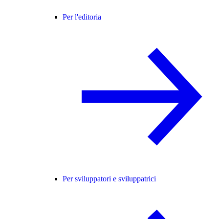
Per l'editoria
Per sviluppatori e sviluppatrici