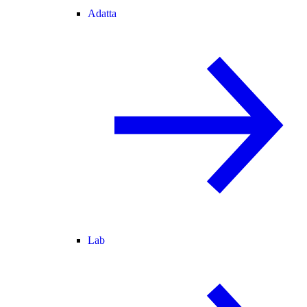
Adatta
Lab