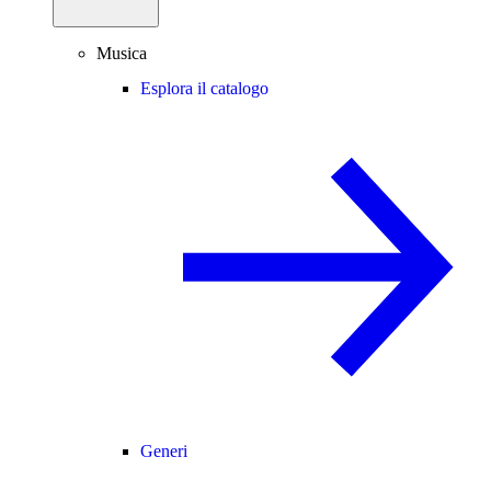
Musica
Esplora il catalogo
Generi