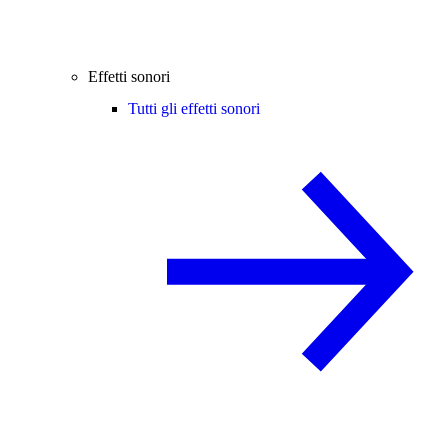
Effetti sonori
Tutti gli effetti sonori