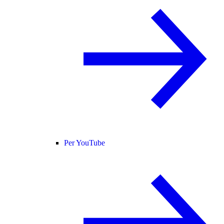
Per YouTube