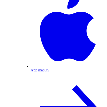
App macOS