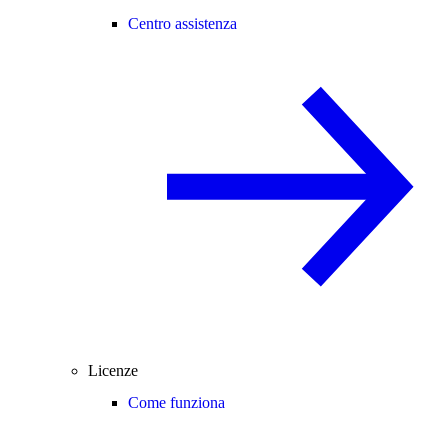
Centro assistenza
Licenze
Come funziona