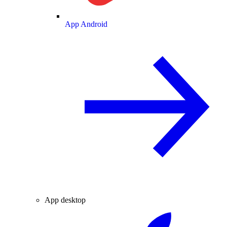
App Android
App desktop