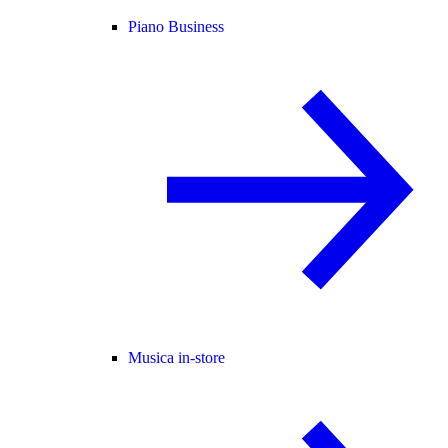
Piano Business
Musica in-store