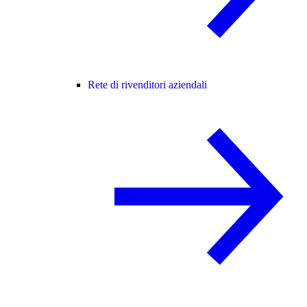
Rete di rivenditori aziendali