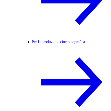
Per la produzione cinematografica