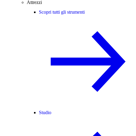
Attrezzi
Scopri tutti gli strumenti
Studio