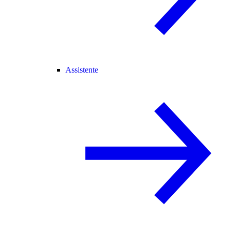
Assistente