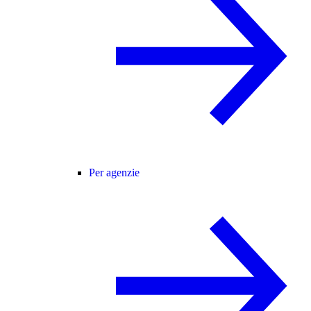
Per agenzie