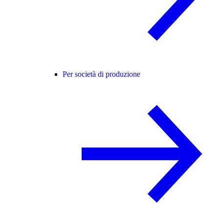
Per società di produzione