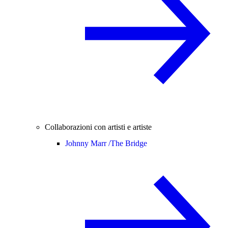
Collaborazioni con artisti e artiste
Johnny Marr /
The Bridge