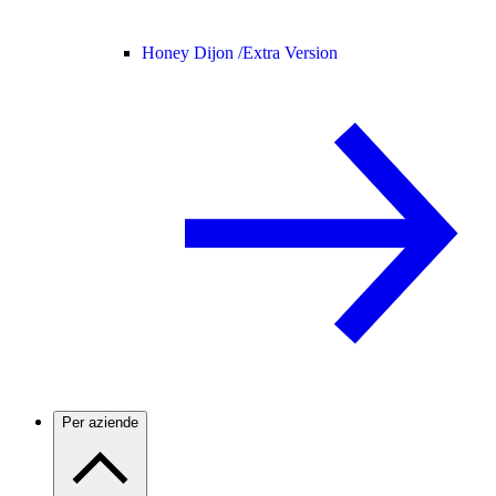
Honey Dijon /
Extra Version
Per aziende