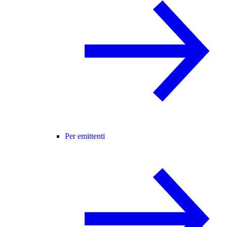
Per emittenti