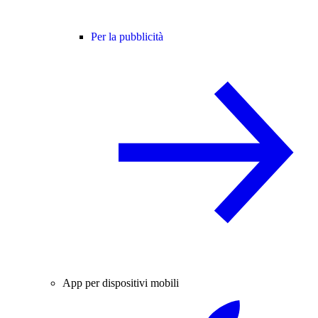
Per la pubblicità
App per dispositivi mobili