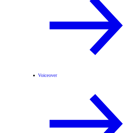
Voiceover