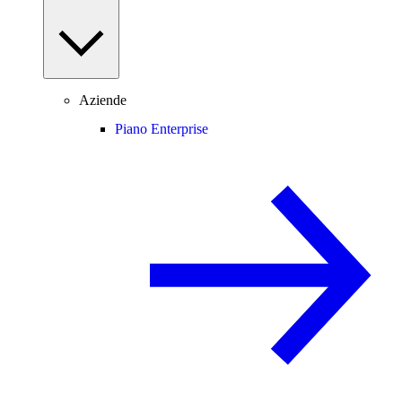
Aziende
Piano Enterprise