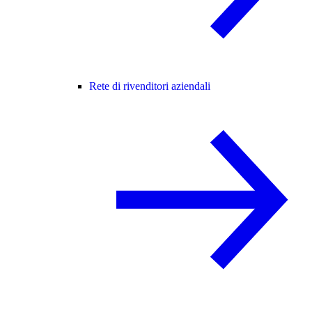
Rete di rivenditori aziendali