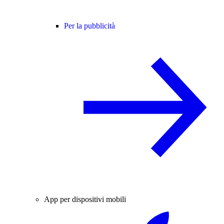
Per la pubblicità
App per dispositivi mobili