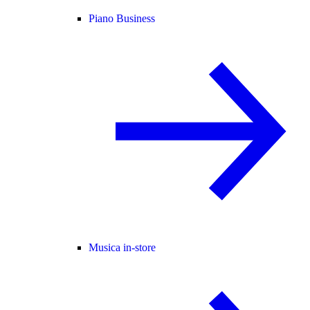
Piano Business
Musica in-store