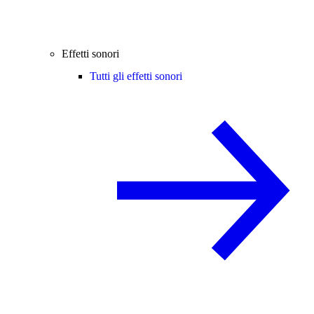
Effetti sonori
Tutti gli effetti sonori