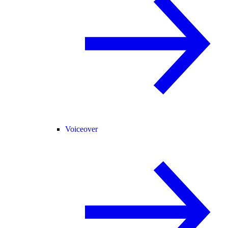
Voiceover