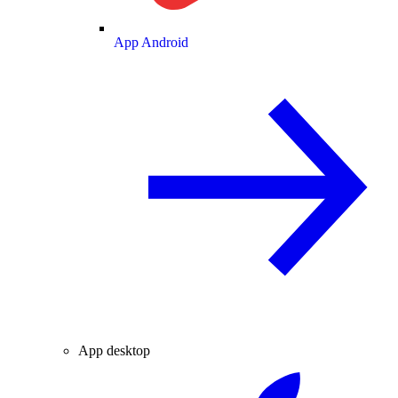
App Android
App desktop