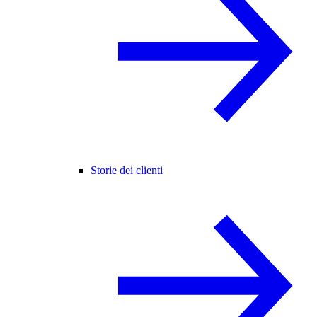
Storie dei clienti