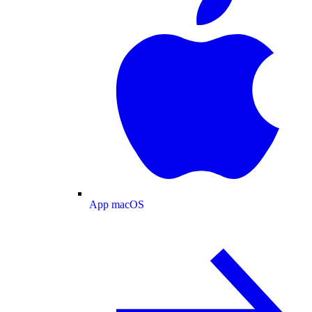
App macOS