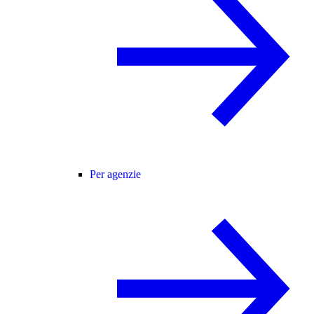
Per agenzie