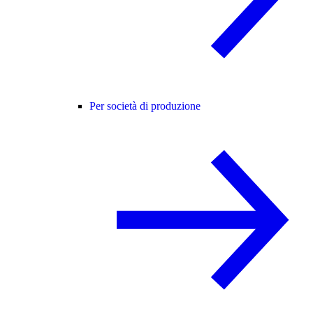
Per società di produzione