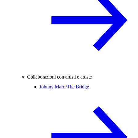
Collaborazioni con artisti e artiste
Johnny Marr /
The Bridge