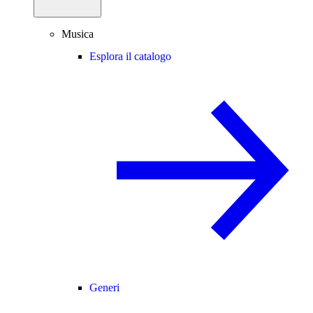
Musica
Esplora il catalogo
Generi