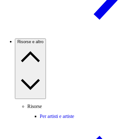
Risorse e altro
Risorse
Per artisti e artiste