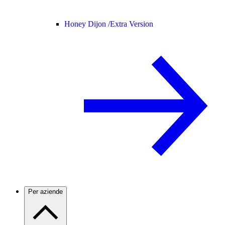
Honey Dijon /
Extra Version
Per aziende