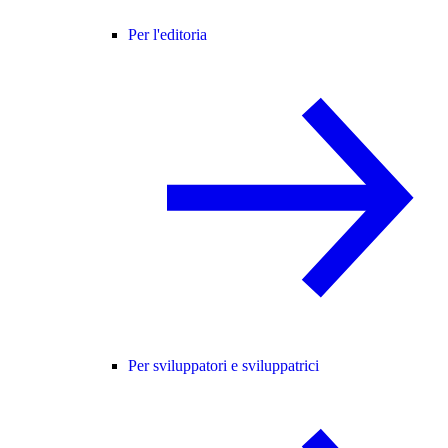
Per l'editoria
Per sviluppatori e sviluppatrici