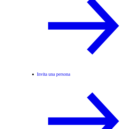
Invita una persona