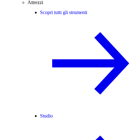
Attrezzi
Scopri tutti gli strumenti
Studio