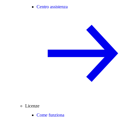
Centro assistenza
Licenze
Come funziona