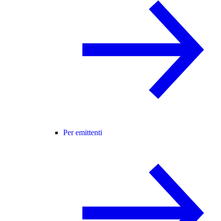
Per emittenti