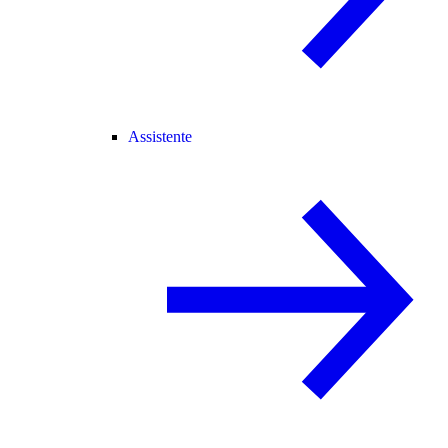
Assistente