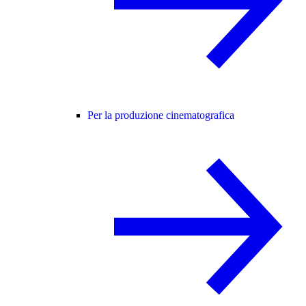
Per la produzione cinematografica