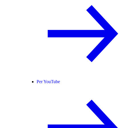
Per YouTube