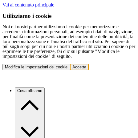
Vai al contenuto principale
Utilizziamo i cookie
Noi e i nostri partner utilizziamo i cookie per memorizzare e
accedere a informazioni personali, ad esempio i dati di navigazione,
per finalità come la presentazione dei contenuti e delle pubblicità, la
loro personalizzazione e l'analisi del traffico sul sito. Per sapere di
più sugli scopi per cui noi e i nostri partner utilizziamo i cookie o per
esprimere le tue preferenze, fai clic sul pulsante "Modifica le
impostazioni dei cookie" di seguito.
Modifica le impostazioni dei cookie
Accetta
Cosa offriamo