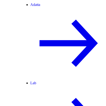
Adatta
Lab