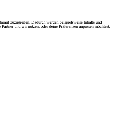
arauf zuzugreifen. Dadurch werden beispielsweise Inhalte und
e Partner und wir nutzen, oder deine Präferenzen anpassen möchtest,