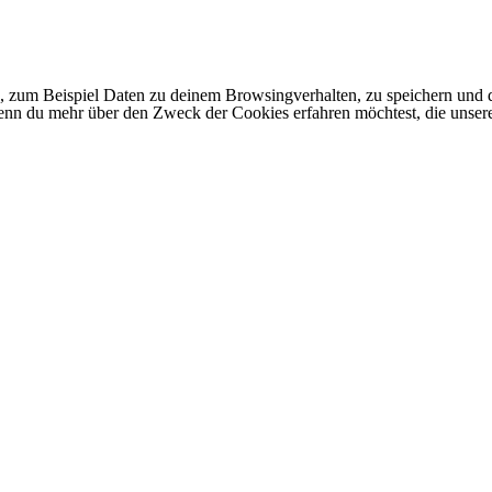
 zum Beispiel Daten zu deinem Browsingverhalten, zu speichern und d
 Wenn du mehr über den Zweck der Cookies erfahren möchtest, die unser