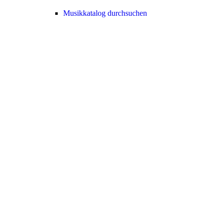
Musikkatalog durchsuchen