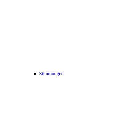
Stimmungen