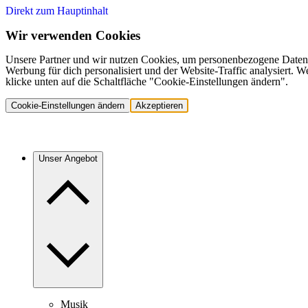
Direkt zum Hauptinhalt
Wir verwenden Cookies
Unsere Partner und wir nutzen Cookies, um personenbezogene Daten,
Werbung für dich personalisiert und der Website-Traffic analysiert.
klicke unten auf die Schaltfläche "Cookie-Einstellungen ändern".
Cookie-Einstellungen ändern
Akzeptieren
Unser Angebot
Musik