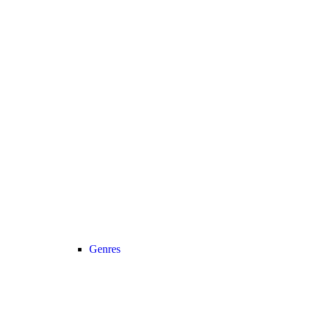
Genres