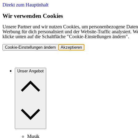
Direkt zum Hauptinhalt
Wir verwenden Cookies
Unsere Partner und wir nutzen Cookies, um personenbezogene Daten,
Werbung für dich personalisiert und der Website-Traffic analysiert.
klicke unten auf die Schaltfläche "Cookie-Einstellungen ändern".
Cookie-Einstellungen ändern
Akzeptieren
Unser Angebot
Musik