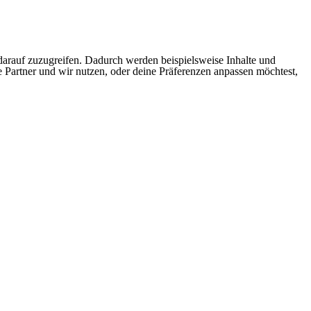
arauf zuzugreifen. Dadurch werden beispielsweise Inhalte und
e Partner und wir nutzen, oder deine Präferenzen anpassen möchtest,