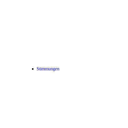
Stimmungen