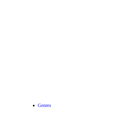
Genres