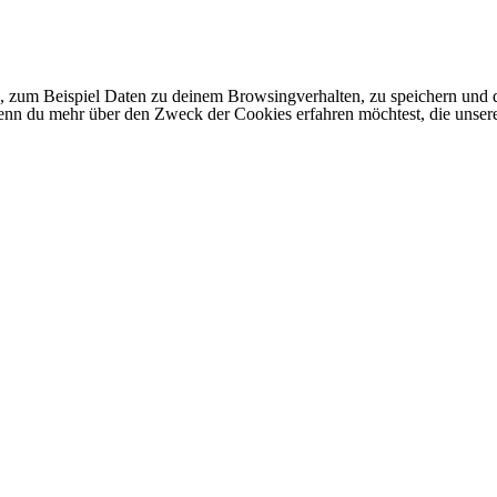
 zum Beispiel Daten zu deinem Browsingverhalten, zu speichern und d
 Wenn du mehr über den Zweck der Cookies erfahren möchtest, die unser