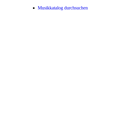
Musikkatalog durchsuchen