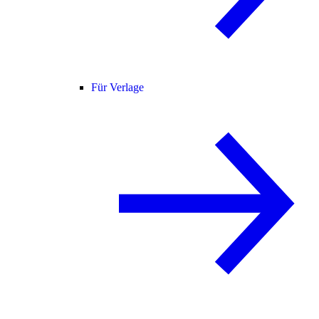
Für Verlage