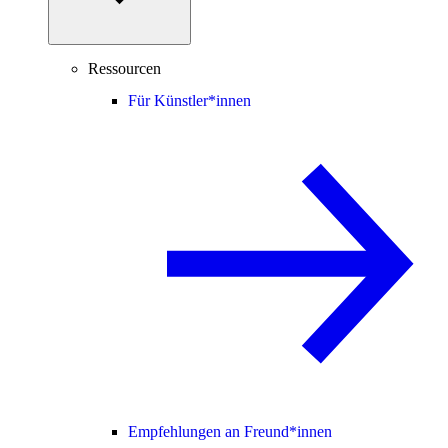
Ressourcen
Für Künstler*innen
Empfehlungen an Freund*innen