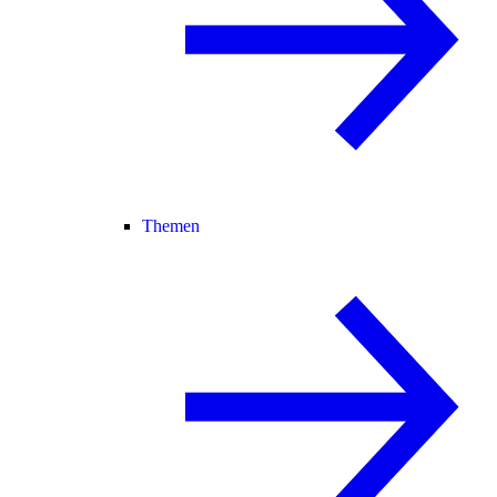
Themen