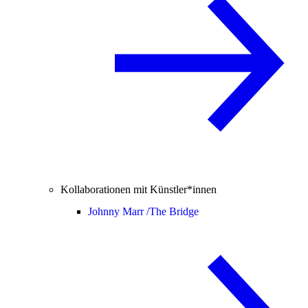
Kollaborationen mit Künstler*innen
Johnny Marr /
The Bridge