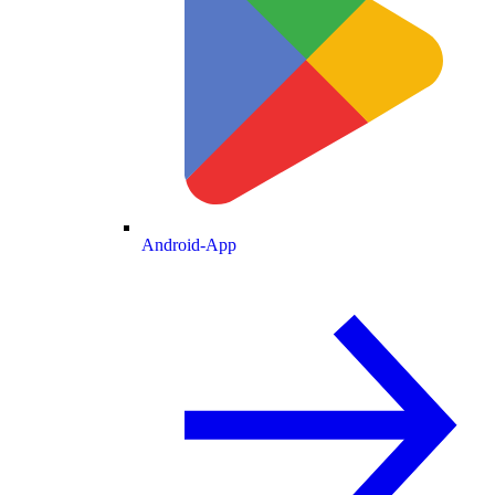
Android-App