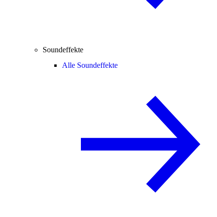
Soundeffekte
Alle Soundeffekte