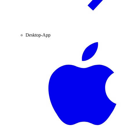
Desktop-App