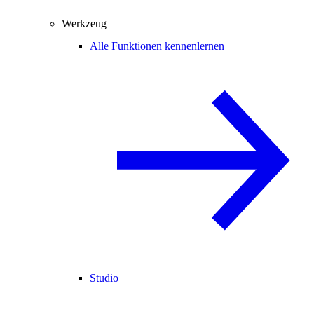
Werkzeug
Alle Funktionen kennenlernen
Studio