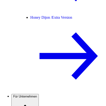
Honey Dijon /
Extra Version
Für Unternehmen