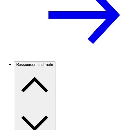
Ressourcen und mehr