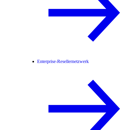
Enterprise-Resellernetzwerk