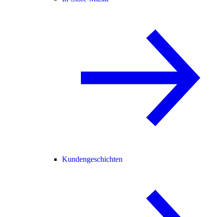
Kundengeschichten