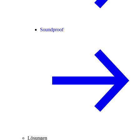
Soundproof
Lösungen