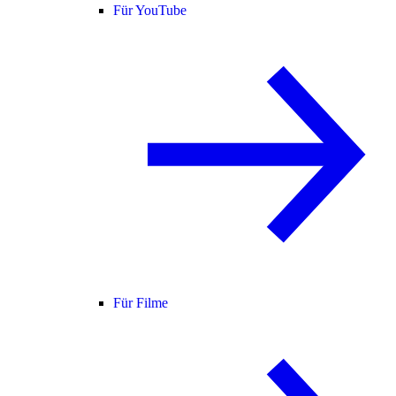
Für YouTube
Für Filme