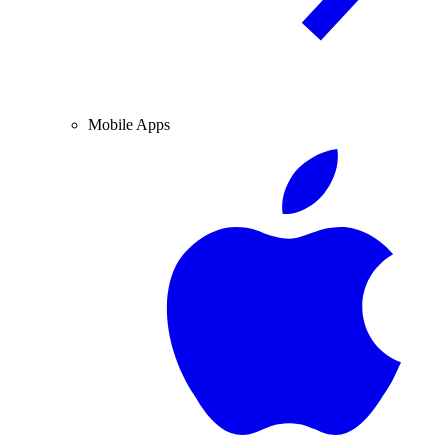
Mobile Apps