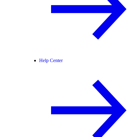
Help Center