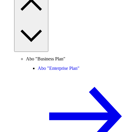
Abo "Business Plan"
Abo "Enterprise Plan"