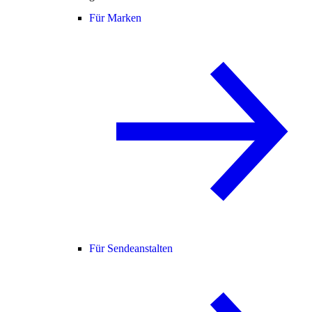
Für Marken
Für Sendeanstalten