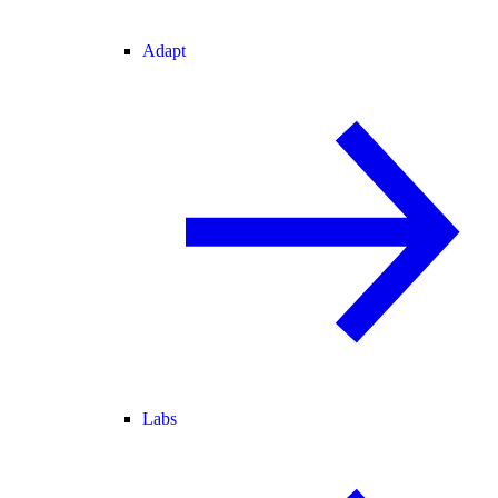
Adapt
Labs