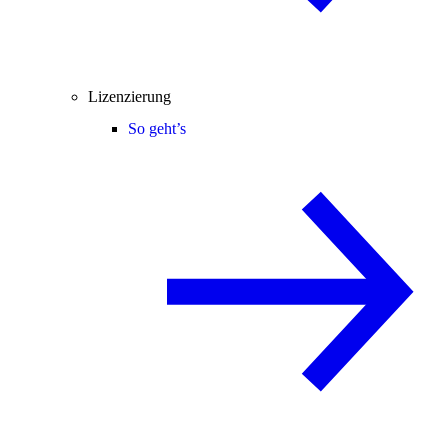
Lizenzierung
So geht’s