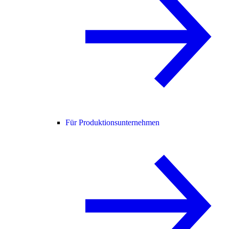
Für Produktionsunternehmen