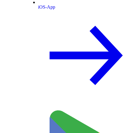
iOS-App