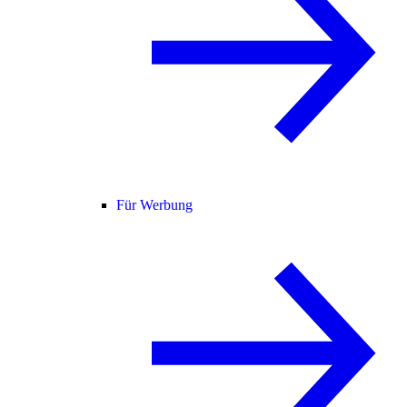
Für Werbung