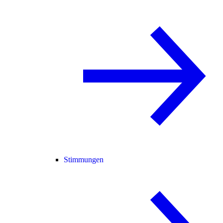
Stimmungen