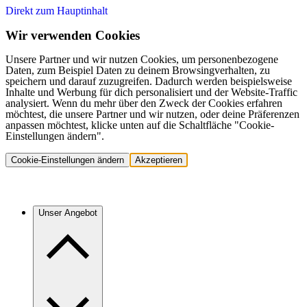
Direkt zum Hauptinhalt
Wir verwenden Cookies
Unsere Partner und wir nutzen Cookies, um personenbezogene
Daten, zum Beispiel Daten zu deinem Browsingverhalten, zu
speichern und darauf zuzugreifen. Dadurch werden beispielsweise
Inhalte und Werbung für dich personalisiert und der Website-Traffic
analysiert. Wenn du mehr über den Zweck der Cookies erfahren
möchtest, die unsere Partner und wir nutzen, oder deine Präferenzen
anpassen möchtest, klicke unten auf die Schaltfläche "Cookie-
Einstellungen ändern".
Cookie-Einstellungen ändern
Akzeptieren
Unser Angebot