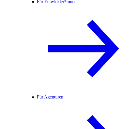
Für Entwickler*innen
Für Agenturen