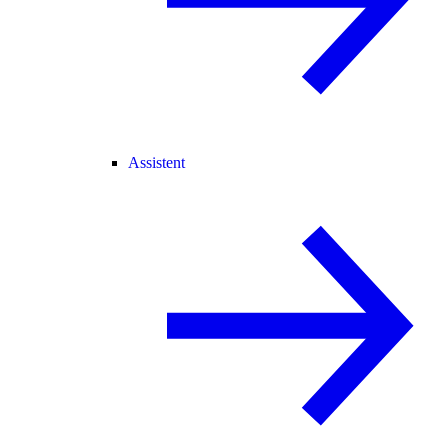
Assistent