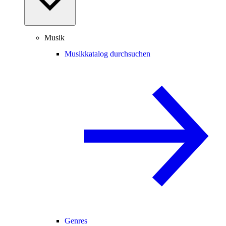
Musik
Musikkatalog durchsuchen
Genres