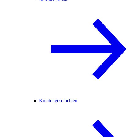
Kundengeschichten