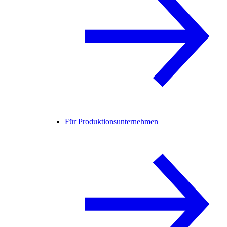
Für Produktionsunternehmen