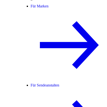
Für Marken
Für Sendeanstalten