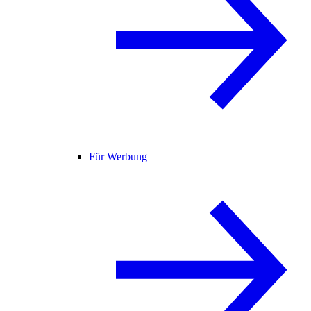
Für Werbung