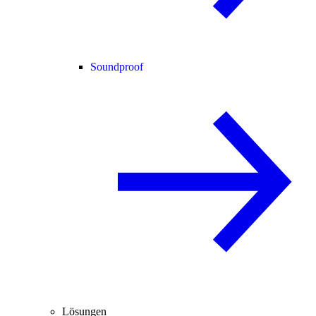
Soundproof
Lösungen