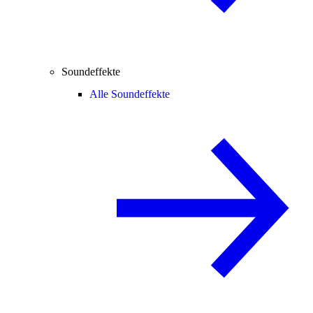
Soundeffekte
Alle Soundeffekte