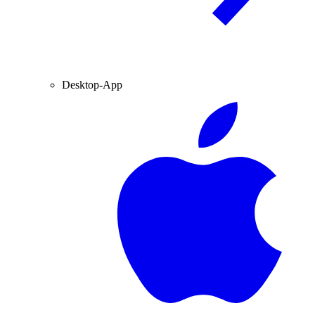
Desktop-App