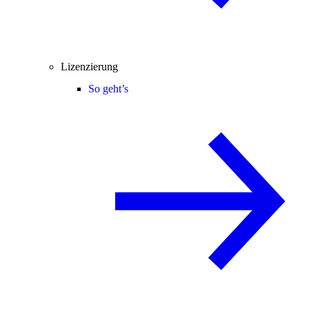
Lizenzierung
So geht’s