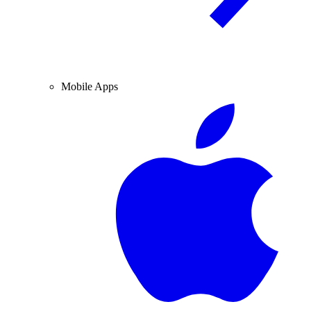
Mobile Apps