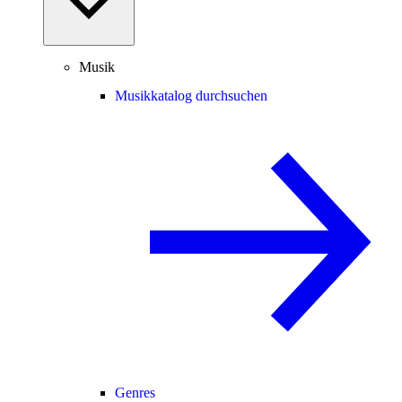
Musik
Musikkatalog durchsuchen
Genres