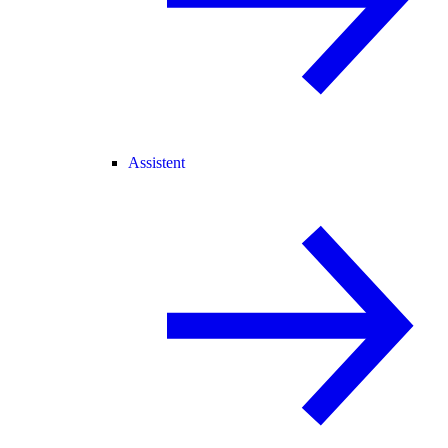
Assistent