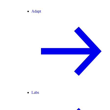
Adapt
Labs