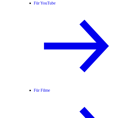
Für YouTube
Für Filme