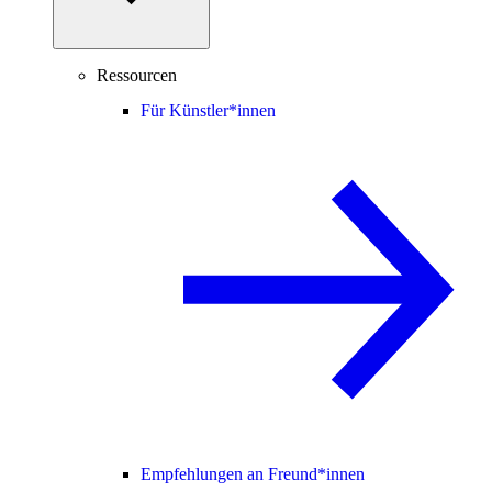
Ressourcen
Für Künstler*innen
Empfehlungen an Freund*innen