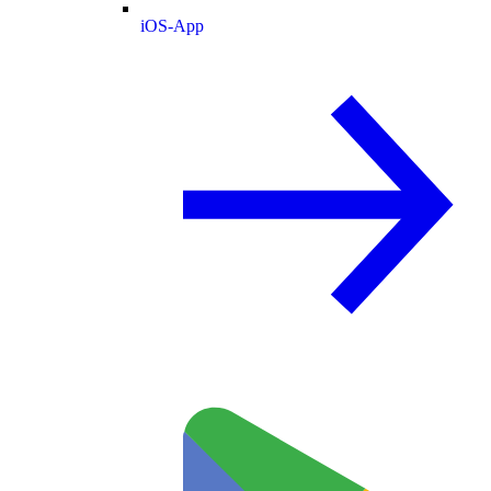
iOS-App