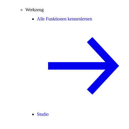
Werkzeug
Alle Funktionen kennenlernen
Studio