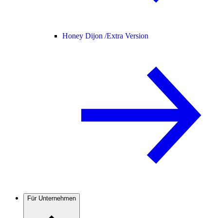
Honey Dijon /
Extra Version
Für Unternehmen