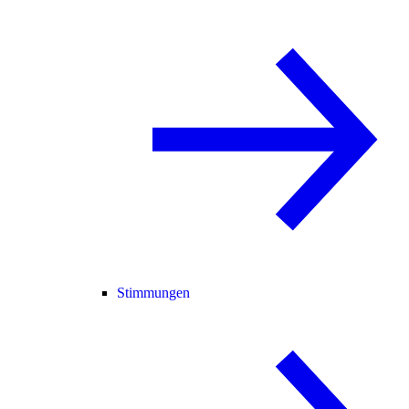
Stimmungen