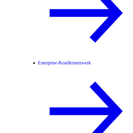
Enterprise-Resellernetzwerk