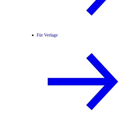
Für Verlage