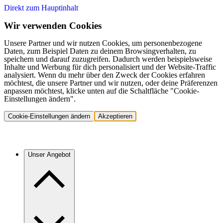
Direkt zum Hauptinhalt
Wir verwenden Cookies
Unsere Partner und wir nutzen Cookies, um personenbezogene
Daten, zum Beispiel Daten zu deinem Browsingverhalten, zu
speichern und darauf zuzugreifen. Dadurch werden beispielsweise
Inhalte und Werbung für dich personalisiert und der Website-Traffic
analysiert. Wenn du mehr über den Zweck der Cookies erfahren
möchtest, die unsere Partner und wir nutzen, oder deine Präferenzen
anpassen möchtest, klicke unten auf die Schaltfläche "Cookie-
Einstellungen ändern".
Cookie-Einstellungen ändern
Akzeptieren
Unser Angebot