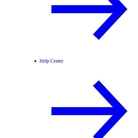
Help Center