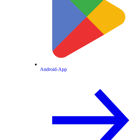
Android-App