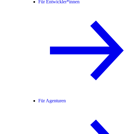
Für Entwickler*innen
Für Agenturen