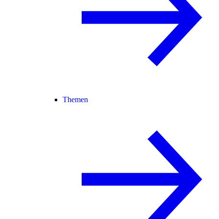
Themen