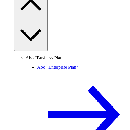
Abo "Business Plan"
Abo "Enterprise Plan"