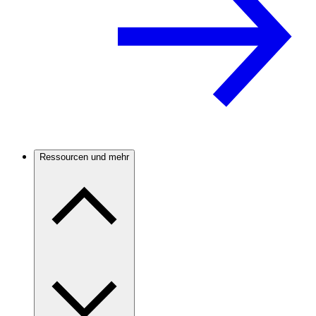
Ressourcen und mehr