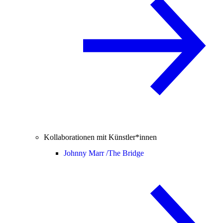
Kollaborationen mit Künstler*innen
Johnny Marr /
The Bridge