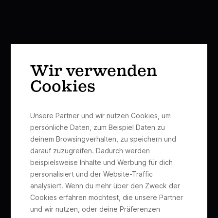
Wir verwenden
Cookies
Unsere Partner und wir nutzen Cookies, um
persönliche Daten, zum Beispiel Daten zu
deinem Browsingverhalten, zu speichern und
darauf zuzugreifen. Dadurch werden
beispielsweise Inhalte und Werbung für dich
personalisiert und der Website-Traffic
analysiert. Wenn du mehr über den Zweck der
Cookies erfahren möchtest, die unsere Partner
und wir nutzen, oder deine Präferenzen