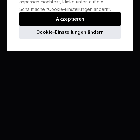
anpassen möchtest, klicke unten auf die
Schaltfläche "Cookie-Einstellungen ändern".
Akzeptieren
Cookie-Einstellungen ändern