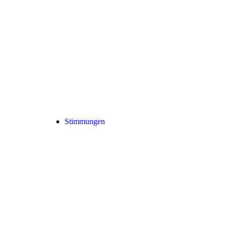
Stimmungen