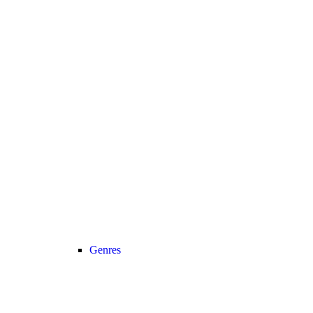
Genres