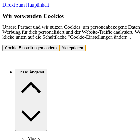
Direkt zum Hauptinhalt
Wir verwenden Cookies
Unsere Partner und wir nutzen Cookies, um personenbezogene Daten,
Werbung für dich personalisiert und der Website-Traffic analysiert.
klicke unten auf die Schaltfläche "Cookie-Einstellungen ändern".
Cookie-Einstellungen ändern
Akzeptieren
Unser Angebot
Musik