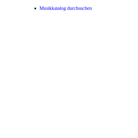
Musikkatalog durchsuchen