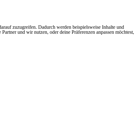
arauf zuzugreifen. Dadurch werden beispielsweise Inhalte und
e Partner und wir nutzen, oder deine Präferenzen anpassen möchtest,