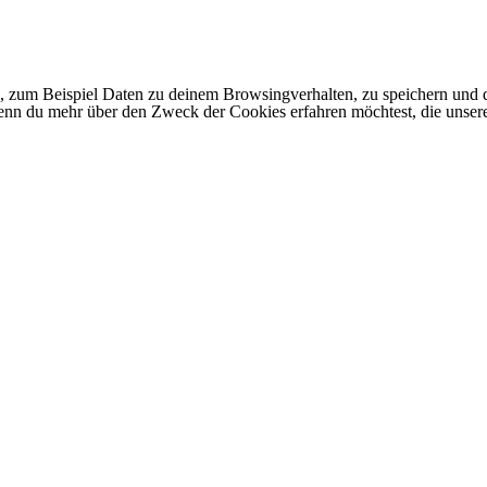
 zum Beispiel Daten zu deinem Browsingverhalten, zu speichern und d
 Wenn du mehr über den Zweck der Cookies erfahren möchtest, die unser