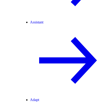
Assistant
Adapt