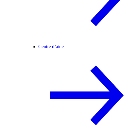
Centre d’aide