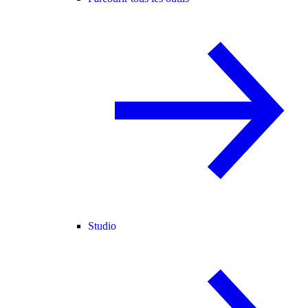
Studio