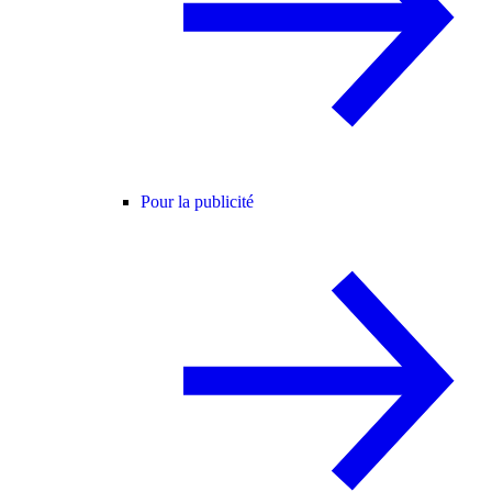
Pour la publicité