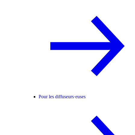
Pour les diffuseurs·euses