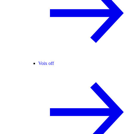
Voix off