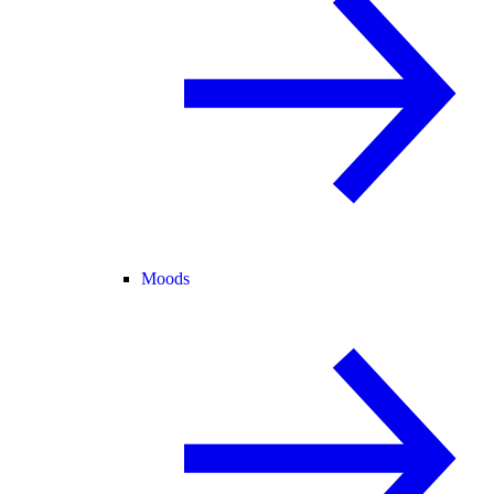
Moods