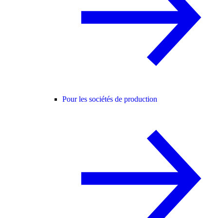
Pour les sociétés de production