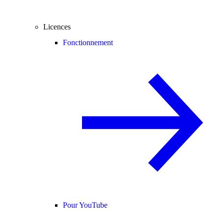
Licences
Fonctionnement
Pour YouTube