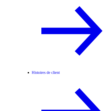
Histoires de client