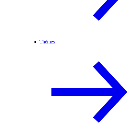
Thèmes