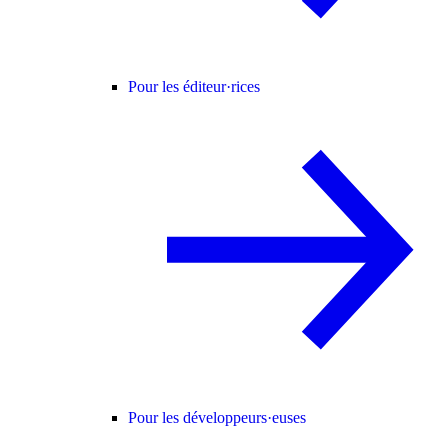
Pour les éditeur·rices
Pour les développeurs·euses