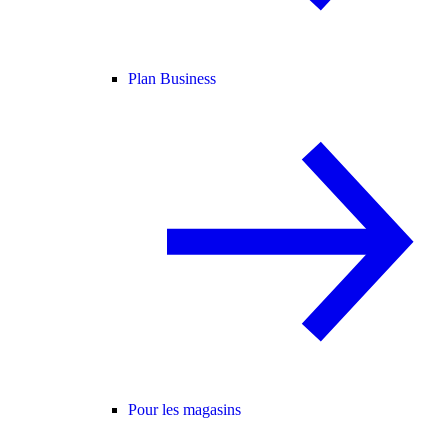
Plan Business
Pour les magasins