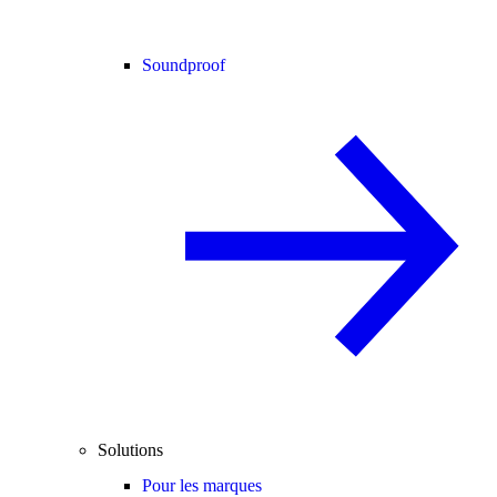
Soundproof
Solutions
Pour les marques