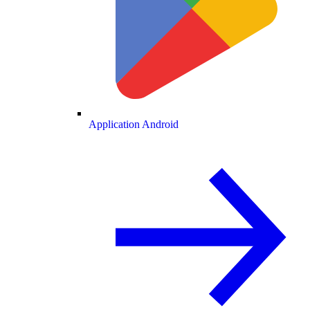
Application Android