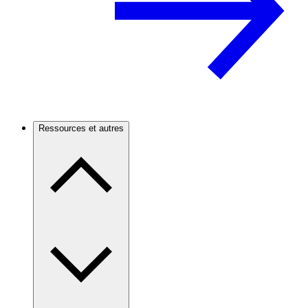
Ressources et autres