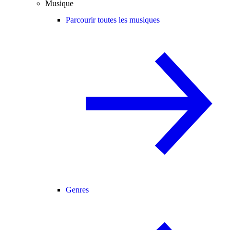
Musique
Parcourir toutes les musiques
Genres