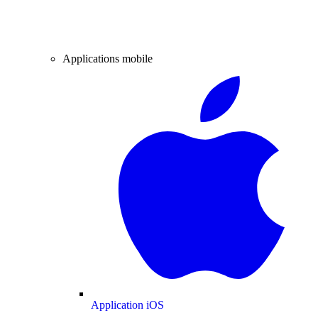
Applications mobile
Application iOS