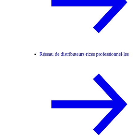
Réseau de distributeurs·rices professionnel·les