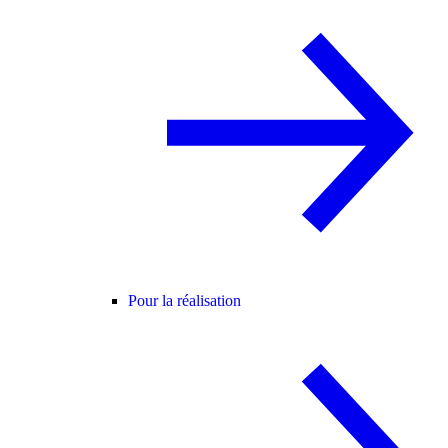
Pour la réalisation