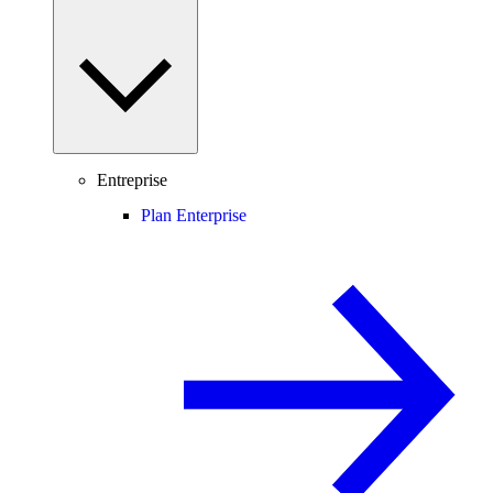
Entreprise
Plan Enterprise