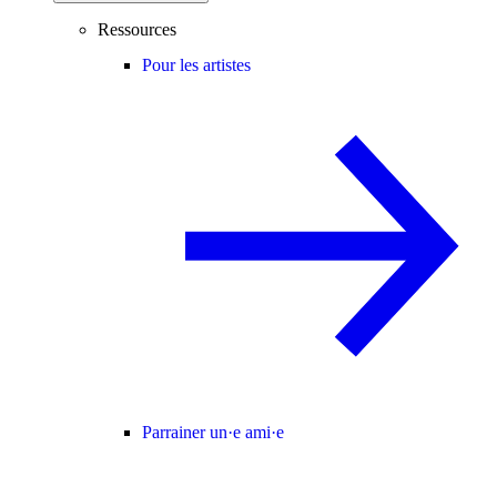
Ressources
Pour les artistes
Parrainer un·e ami·e