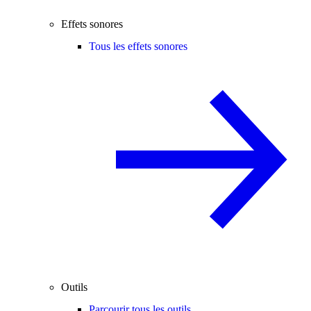
Effets sonores
Tous les effets sonores
Outils
Parcourir tous les outils