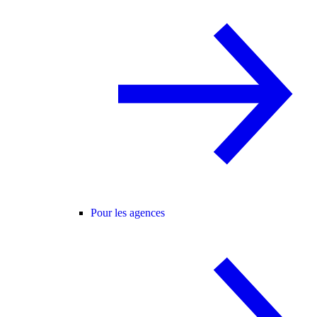
Pour les agences