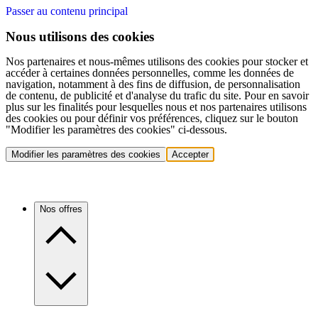
Passer au contenu principal
Nous utilisons des cookies
Nos partenaires et nous-mêmes utilisons des cookies pour stocker et
accéder à certaines données personnelles, comme les données de
navigation, notamment à des fins de diffusion, de personnalisation
de contenu, de publicité et d'analyse du trafic du site. Pour en savoir
plus sur les finalités pour lesquelles nous et nos partenaires utilisons
des cookies ou pour définir vos préférences, cliquez sur le bouton
"Modifier les paramètres des cookies" ci-dessous.
Modifier les paramètres des cookies
Accepter
Nos offres