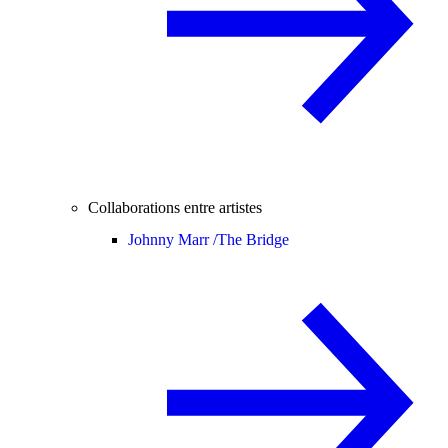
Collaborations entre artistes
Johnny Marr /
The Bridge