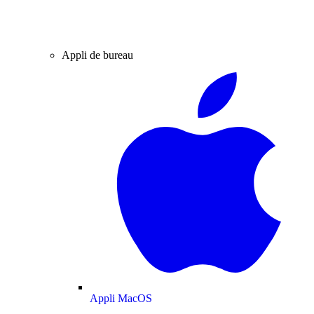
Appli de bureau
Appli MacOS