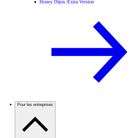
Honey Dijon /
Extra Version
Pour les entreprises