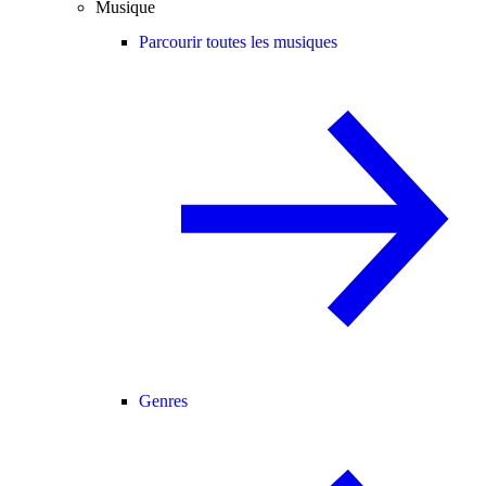
Musique
Parcourir toutes les musiques
Genres