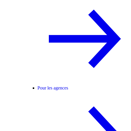
Pour les agences