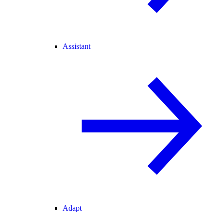
Assistant
Adapt