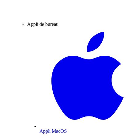
Appli de bureau
Appli MacOS