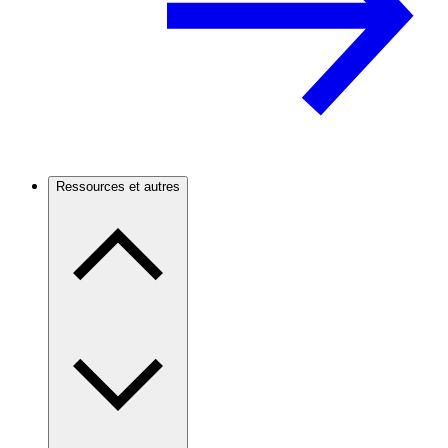
Ressources et autres