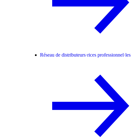
Réseau de distributeurs·rices professionnel·les