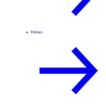
Thèmes