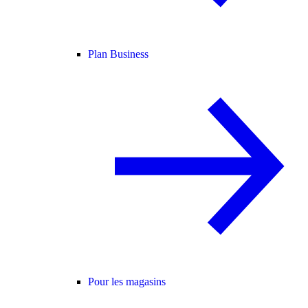
Plan Business
Pour les magasins