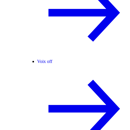
Voix off