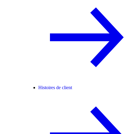
Histoires de client