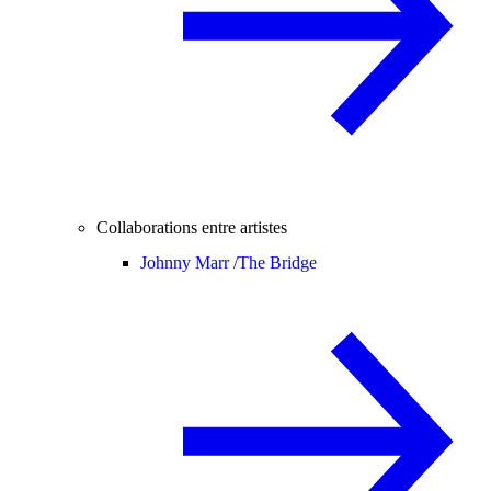
Collaborations entre artistes
Johnny Marr /
The Bridge