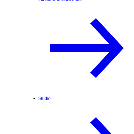
Studio