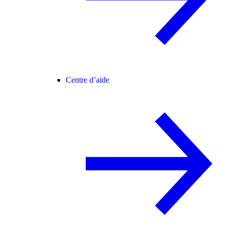
Centre d’aide