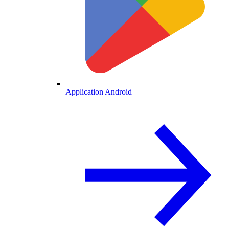
Application Android