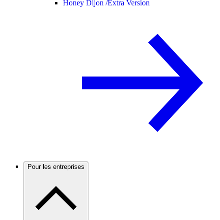
Honey Dijon /
Extra Version
Pour les entreprises