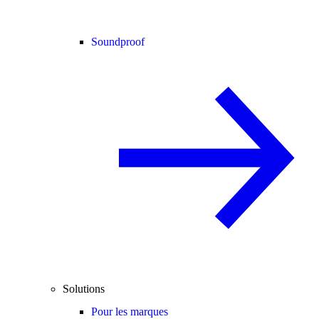
Soundproof
Solutions
Pour les marques