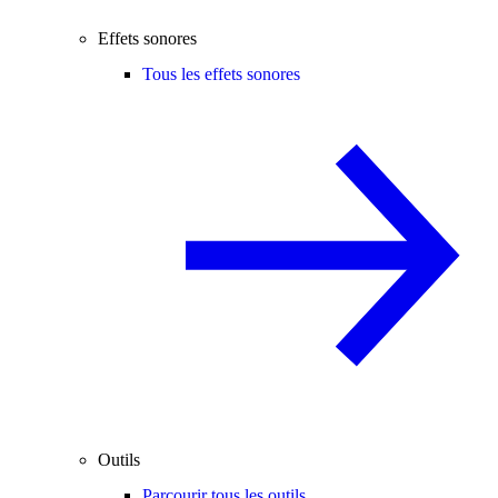
Effets sonores
Tous les effets sonores
Outils
Parcourir tous les outils