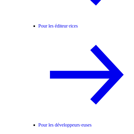
Pour les éditeur·rices
Pour les développeurs·euses