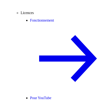
Licences
Fonctionnement
Pour YouTube