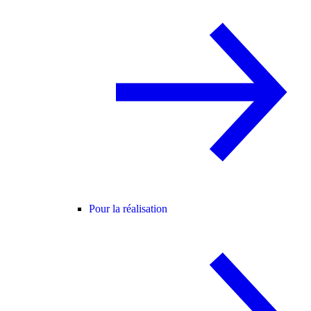
Pour la réalisation