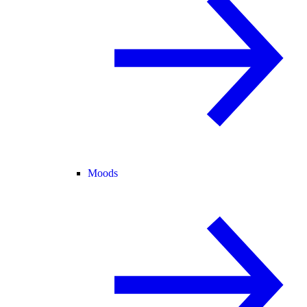
Moods