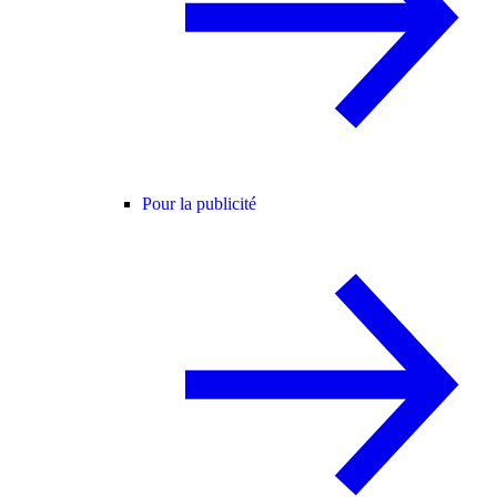
Pour la publicité