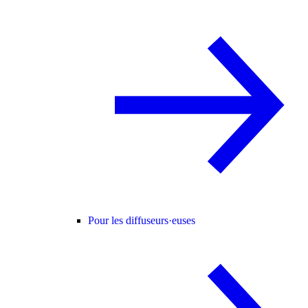
Pour les diffuseurs·euses