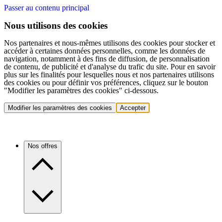
Passer au contenu principal
Nous utilisons des cookies
Nos partenaires et nous-mêmes utilisons des cookies pour stocker et
accéder à certaines données personnelles, comme les données de
navigation, notamment à des fins de diffusion, de personnalisation
de contenu, de publicité et d'analyse du trafic du site. Pour en savoir
plus sur les finalités pour lesquelles nous et nos partenaires utilisons
des cookies ou pour définir vos préférences, cliquez sur le bouton
"Modifier les paramètres des cookies" ci-dessous.
Modifier les paramètres des cookies
Accepter
Nos offres