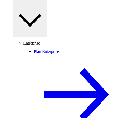
Entreprise
Plan Enterprise