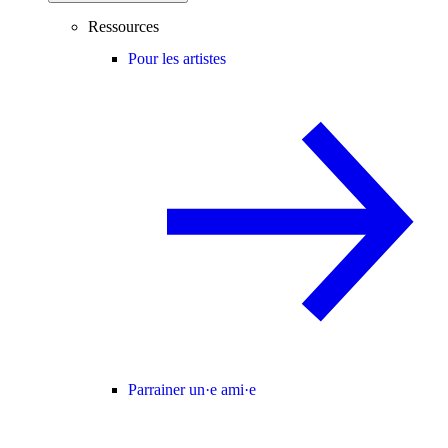
Ressources
Pour les artistes
Parrainer un·e ami·e