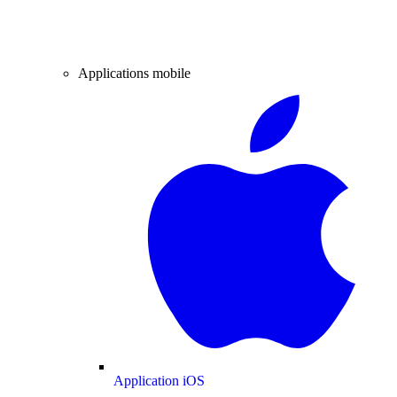
Applications mobile
Application iOS