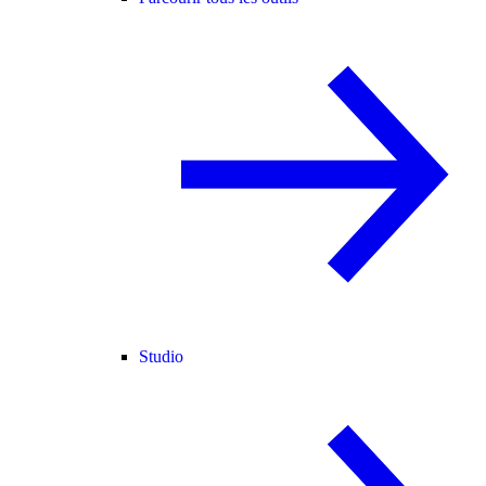
Studio