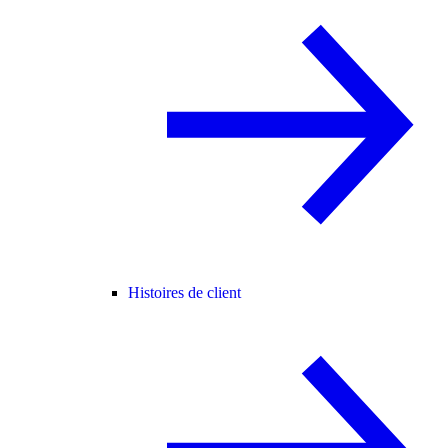
Histoires de client