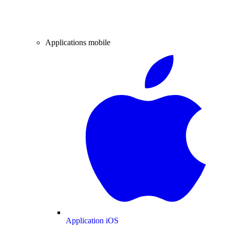
Applications mobile
Application iOS