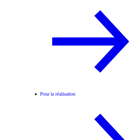
Pour la réalisation