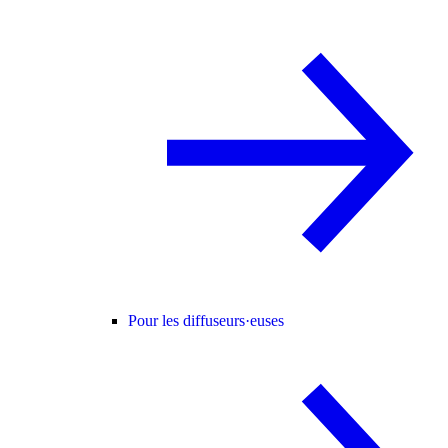
Pour les diffuseurs·euses