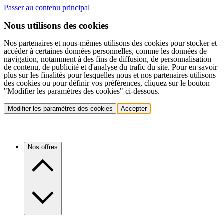
Passer au contenu principal
Nous utilisons des cookies
Nos partenaires et nous-mêmes utilisons des cookies pour stocker et
accéder à certaines données personnelles, comme les données de
navigation, notamment à des fins de diffusion, de personnalisation
de contenu, de publicité et d'analyse du trafic du site. Pour en savoir
plus sur les finalités pour lesquelles nous et nos partenaires utilisons
des cookies ou pour définir vos préférences, cliquez sur le bouton
"Modifier les paramètres des cookies" ci-dessous.
Modifier les paramètres des cookies
Accepter
Nos offres