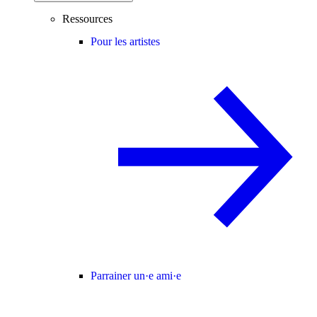
Ressources
Pour les artistes
Parrainer un·e ami·e