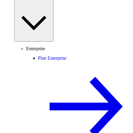
Entreprise
Plan Enterprise