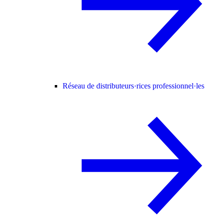
Réseau de distributeurs·rices professionnel·les