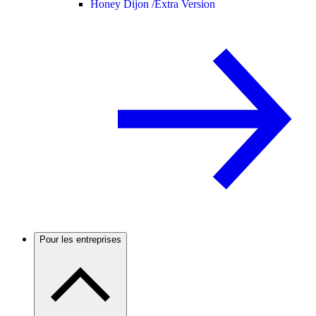
Honey Dijon /
Extra Version
Pour les entreprises