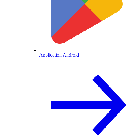
Application Android