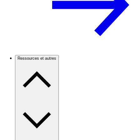
Ressources et autres