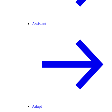
Assistant
Adapt