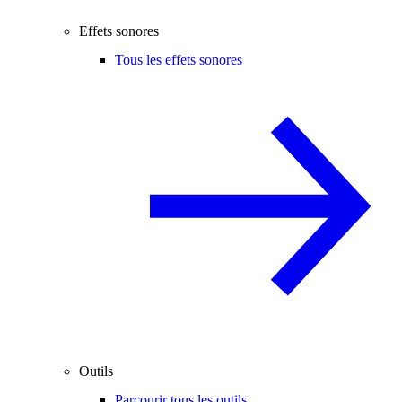
Effets sonores
Tous les effets sonores
Outils
Parcourir tous les outils