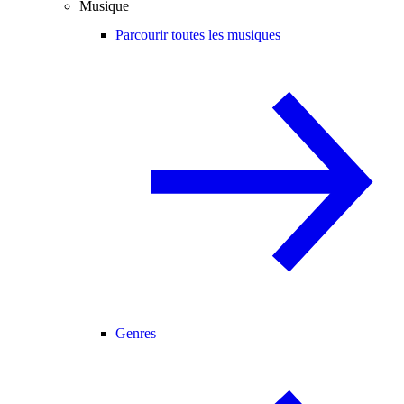
Musique
Parcourir toutes les musiques
Genres