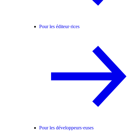
Pour les éditeur·rices
Pour les développeurs·euses