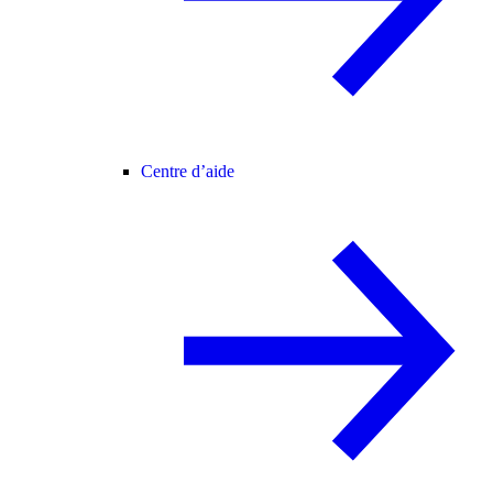
Centre d’aide