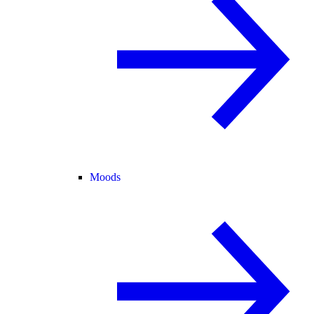
Moods