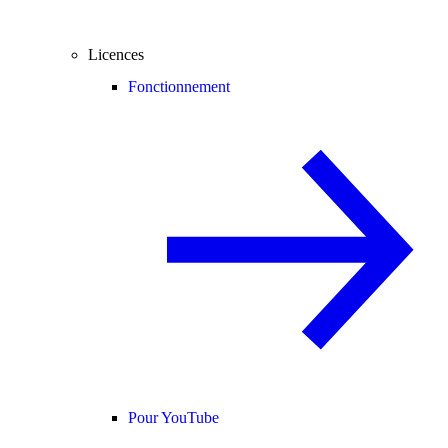
Licences
Fonctionnement
Pour YouTube