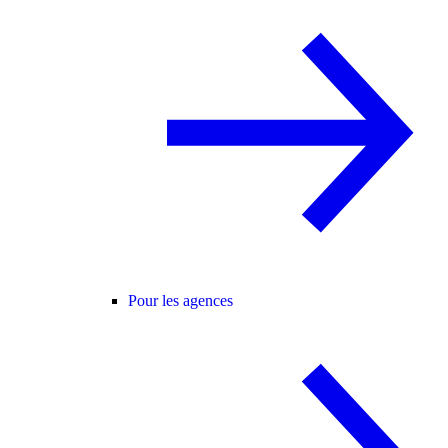
Pour les agences