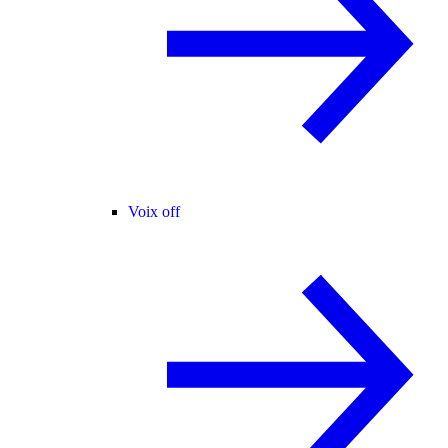
Voix off