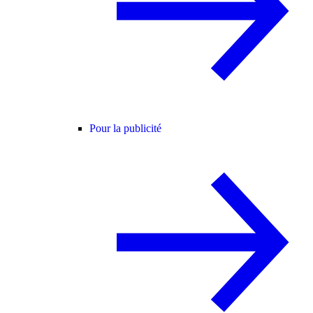
Pour la publicité