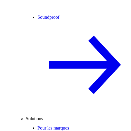
Soundproof
Solutions
Pour les marques