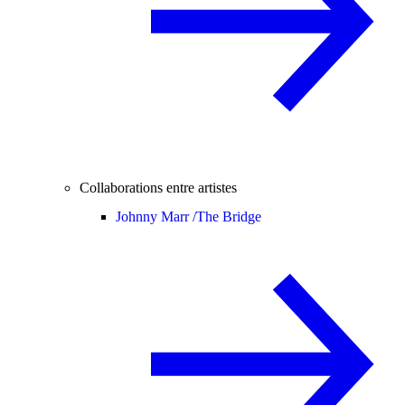
Collaborations entre artistes
Johnny Marr /
The Bridge