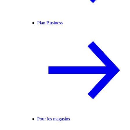
Plan Business
Pour les magasins