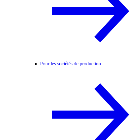
Pour les sociétés de production