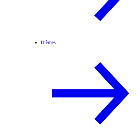
Thèmes