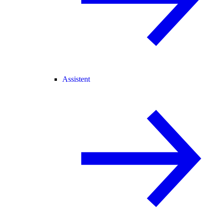
Assistent