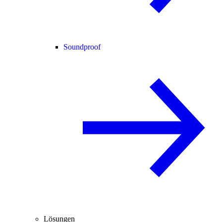
Soundproof
Lösungen