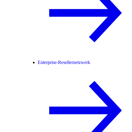
Enterprise-Resellernetzwerk