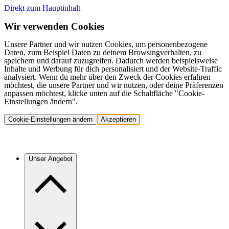
Direkt zum Hauptinhalt
Wir verwenden Cookies
Unsere Partner und wir nutzen Cookies, um personenbezogene
Daten, zum Beispiel Daten zu deinem Browsingverhalten, zu
speichern und darauf zuzugreifen. Dadurch werden beispielsweise
Inhalte und Werbung für dich personalisiert und der Website-Traffic
analysiert. Wenn du mehr über den Zweck der Cookies erfahren
möchtest, die unsere Partner und wir nutzen, oder deine Präferenzen
anpassen möchtest, klicke unten auf die Schaltfläche "Cookie-
Einstellungen ändern".
Cookie-Einstellungen ändern
Akzeptieren
Unser Angebot