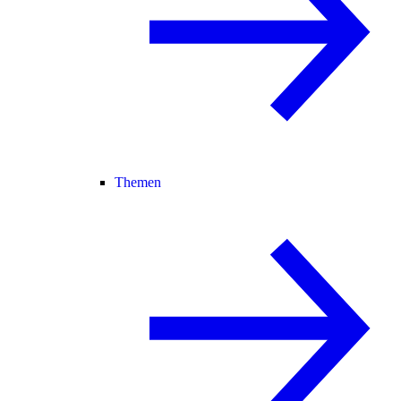
Themen