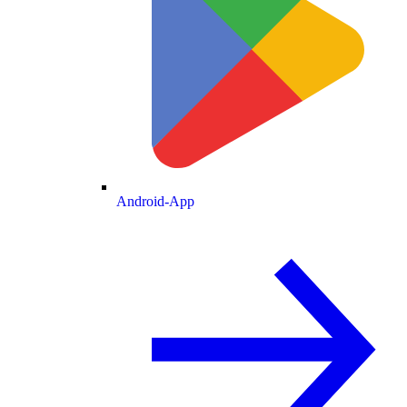
Android-App