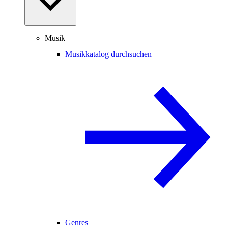
Musik
Musikkatalog durchsuchen
Genres