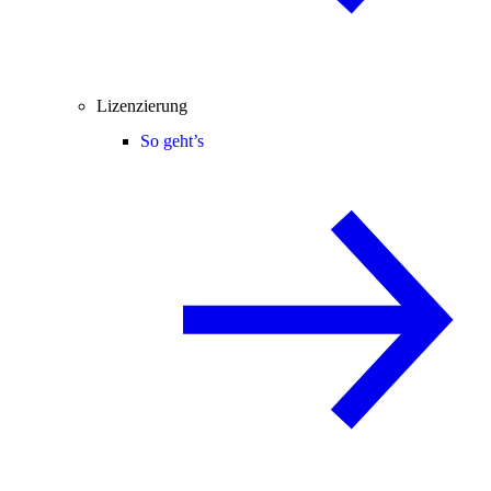
Lizenzierung
So geht’s