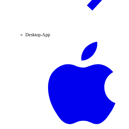
Desktop-App