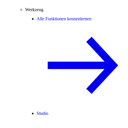
Werkzeug
Alle Funktionen kennenlernen
Studio