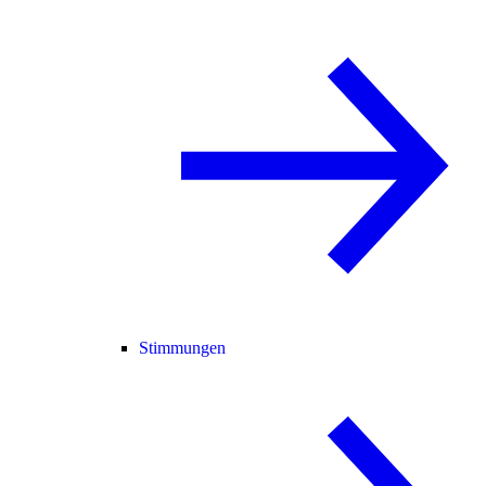
Stimmungen