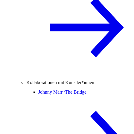
Kollaborationen mit Künstler*innen
Johnny Marr /
The Bridge