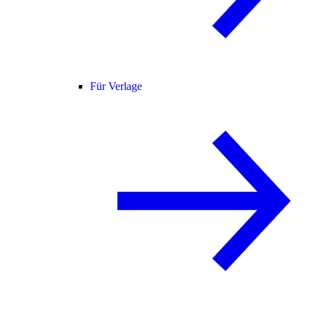
Für Verlage