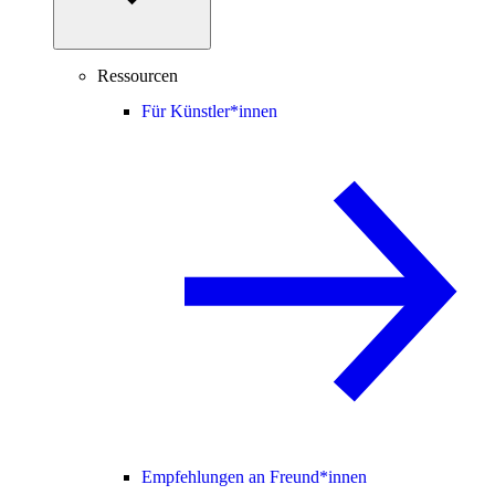
Ressourcen
Für Künstler*innen
Empfehlungen an Freund*innen