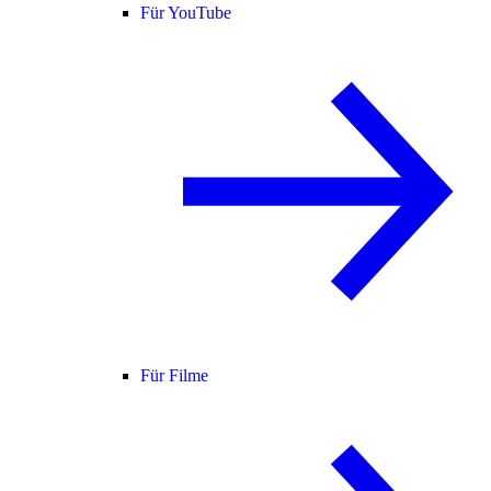
Für YouTube
Für Filme