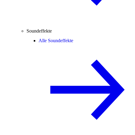
Soundeffekte
Alle Soundeffekte