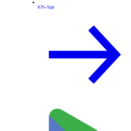
iOS-App