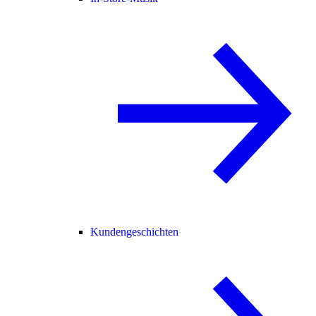
Kundengeschichten