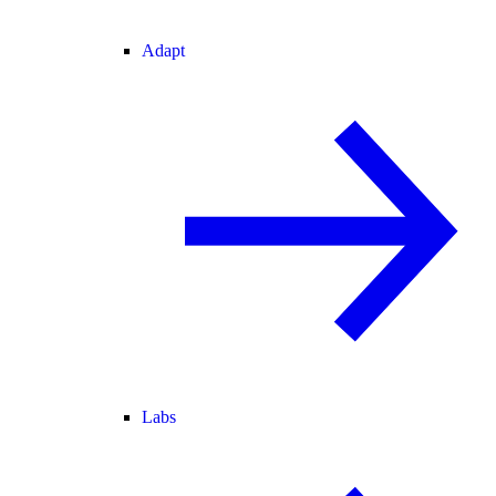
Adapt
Labs