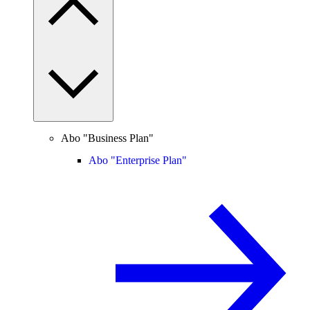
Abo "Business Plan"
Abo "Enterprise Plan"