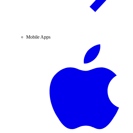
Mobile Apps