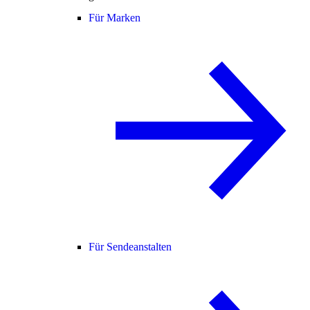
Für Marken
Für Sendeanstalten