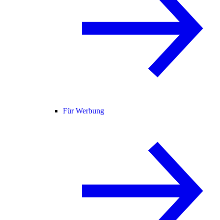
Für Werbung