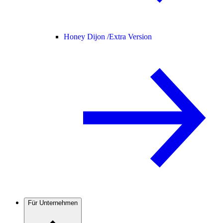
Honey Dijon /
Extra Version
Für Unternehmen