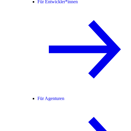
Für Entwickler*innen
Für Agenturen