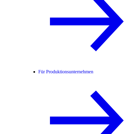
Für Produktionsunternehmen