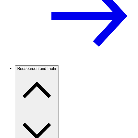
Ressourcen und mehr