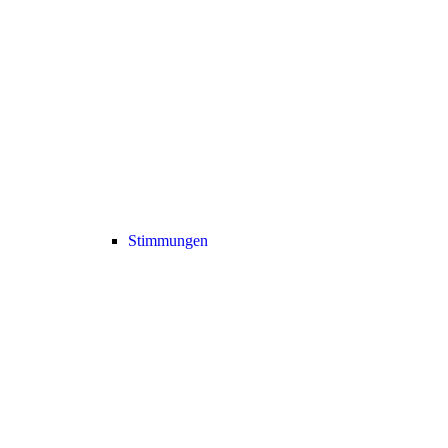
Stimmungen