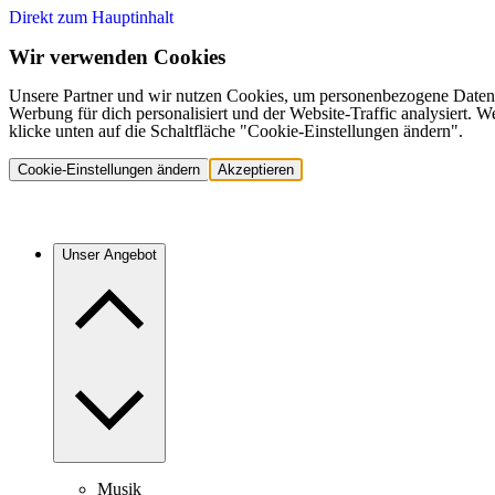
Direkt zum Hauptinhalt
Wir verwenden Cookies
Unsere Partner und wir nutzen Cookies, um personenbezogene Daten,
Werbung für dich personalisiert und der Website-Traffic analysiert.
klicke unten auf die Schaltfläche "Cookie-Einstellungen ändern".
Cookie-Einstellungen ändern
Akzeptieren
Unser Angebot
Musik