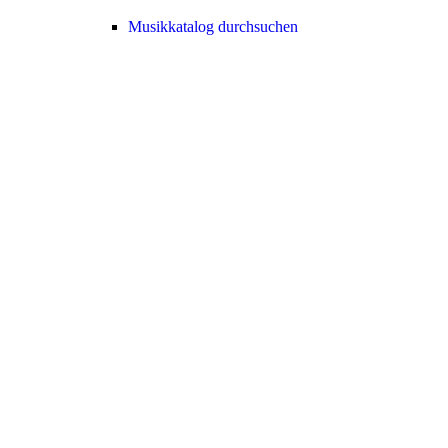
Musikkatalog durchsuchen