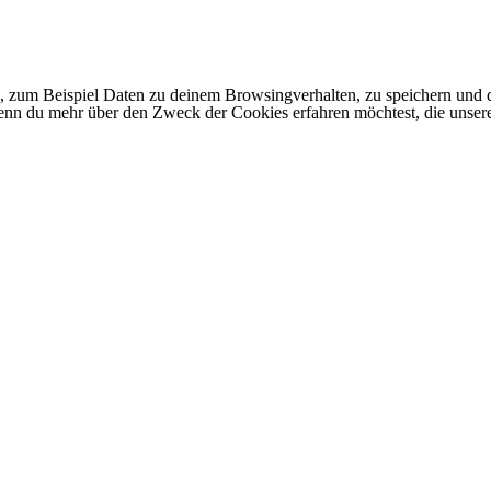
 zum Beispiel Daten zu deinem Browsingverhalten, zu speichern und d
 Wenn du mehr über den Zweck der Cookies erfahren möchtest, die unser