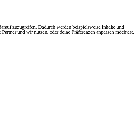
arauf zuzugreifen. Dadurch werden beispielsweise Inhalte und
e Partner und wir nutzen, oder deine Präferenzen anpassen möchtest,