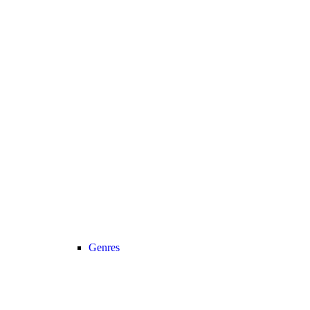
Genres