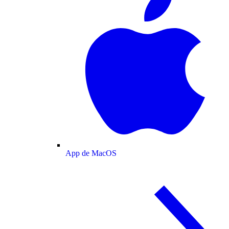
App de MacOS