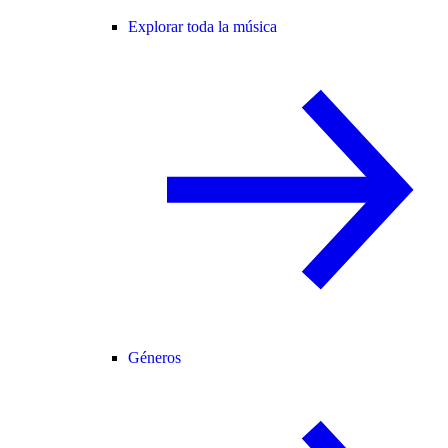
Explorar toda la música
Géneros