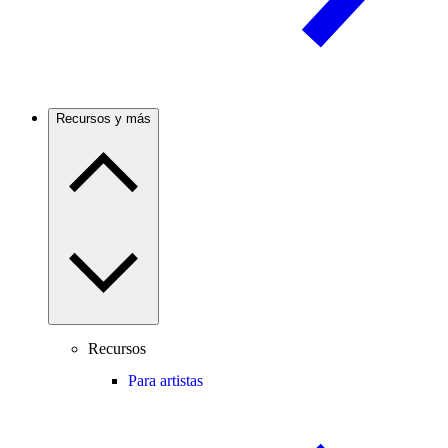
Recursos y más
Recursos
Para artistas