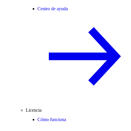
Centro de ayuda
Licencia
Cómo funciona