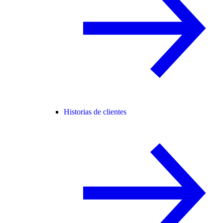
Historias de clientes