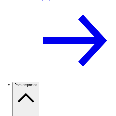
Para empresas