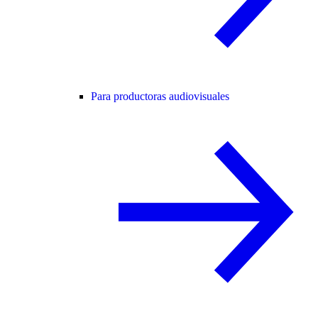
Para productoras audiovisuales