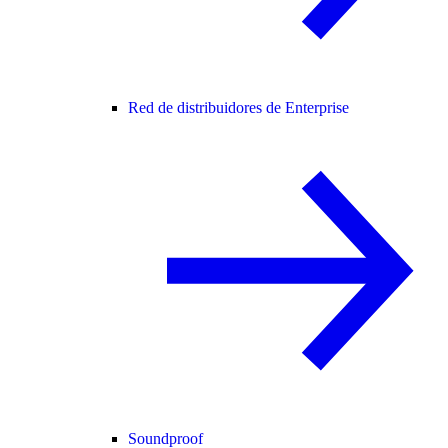
Red de distribuidores de Enterprise
Soundproof