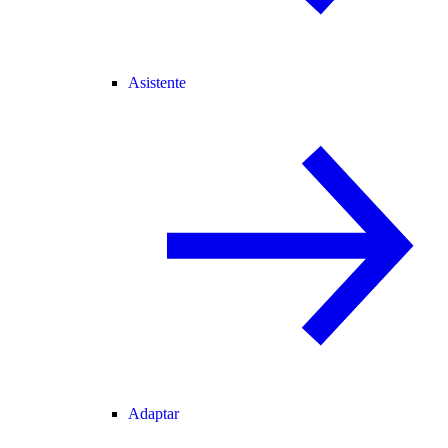
Asistente
Adaptar