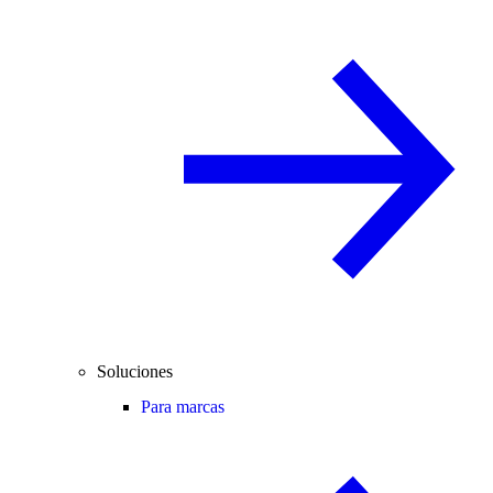
Soluciones
Para marcas