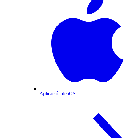
Aplicación de iOS