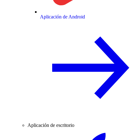
Aplicación de Android
Aplicación de escritorio