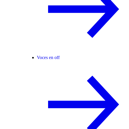
Voces en off