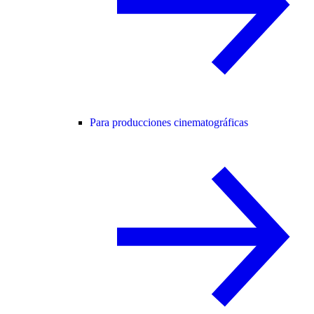
Para producciones cinematográficas