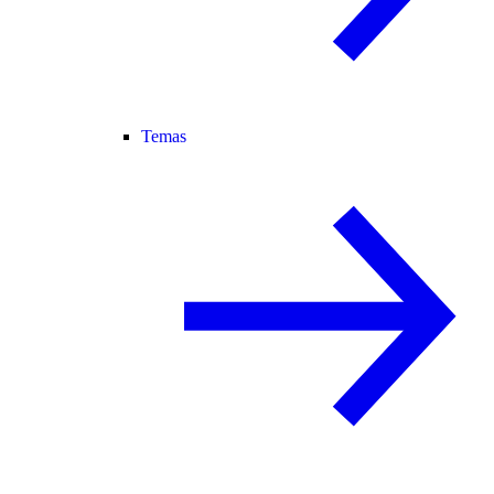
Temas