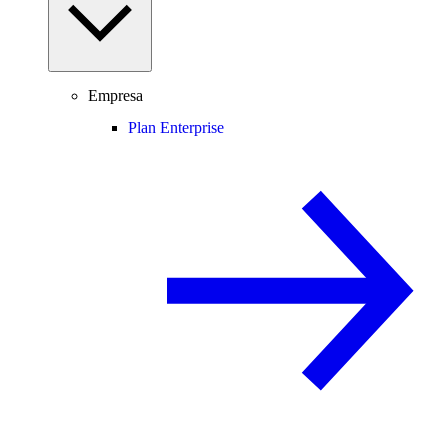
Empresa
Plan Enterprise