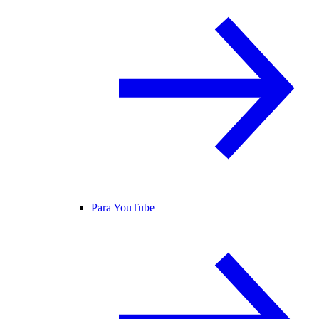
Para YouTube