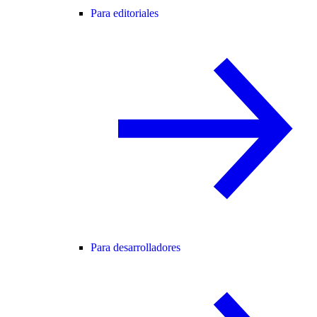
Para editoriales
Para desarrolladores