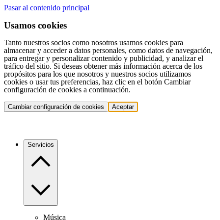
Pasar al contenido principal
Usamos cookies
Tanto nuestros socios como nosotros usamos cookies para
almacenar y acceder a datos personales, como datos de navegación,
para entregar y personalizar contenido y publicidad, y analizar el
tráfico del sitio. Si deseas obtener más información acerca de los
propósitos para los que nosotros y nuestros socios utilizamos
cookies o usar tus preferencias, haz clic en el botón Cambiar
configuración de cookies a continuación.
Cambiar configuración de cookies
Aceptar
Servicios
Música