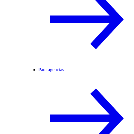
Para agencias