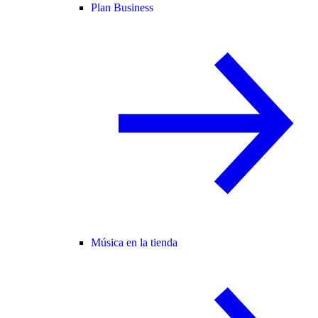
Plan Business
Música en la tienda