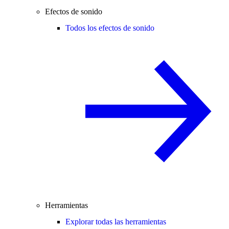
Efectos de sonido
Todos los efectos de sonido
Herramientas
Explorar todas las herramientas