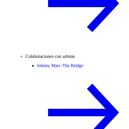
Colaboraciones con artistas
Johnny Marr /
The Bridge