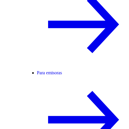
Para emisoras