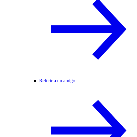
Referir a un amigo