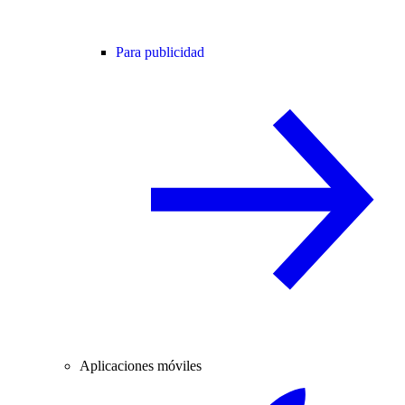
Para publicidad
Aplicaciones móviles