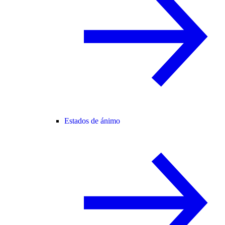
Estados de ánimo