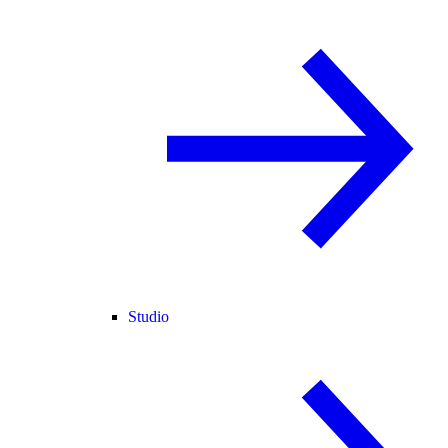
Studio