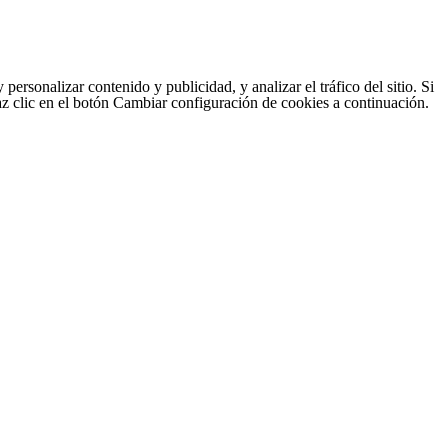
sonalizar contenido y publicidad, y analizar el tráfico del sitio. Si
haz clic en el botón Cambiar configuración de cookies a continuación.