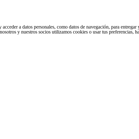
cceder a datos personales, como datos de navegación, para entregar y per
nosotros y nuestros socios utilizamos cookies o usar tus preferencias, 