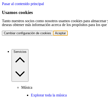
Pasar al contenido principal
Usamos cookies
Tanto nuestros socios como nosotros usamos cookies para almacenar y a
deseas obtener más información acerca de los propósitos para los que 
Cambiar configuración de cookies
Aceptar
Servicios
Música
Explorar toda la música