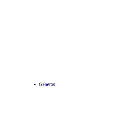
Géneros