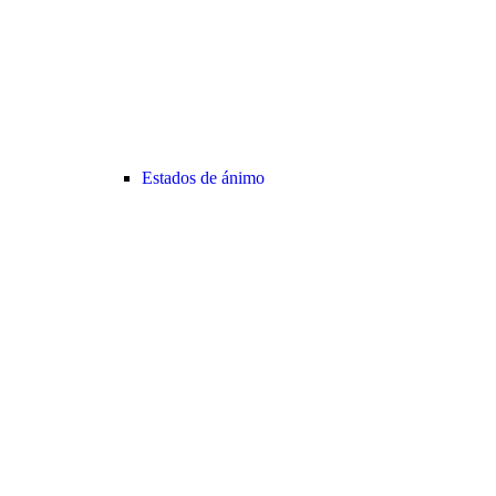
Estados de ánimo