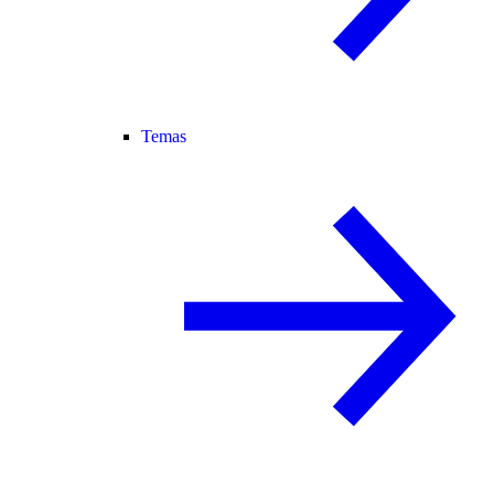
Temas