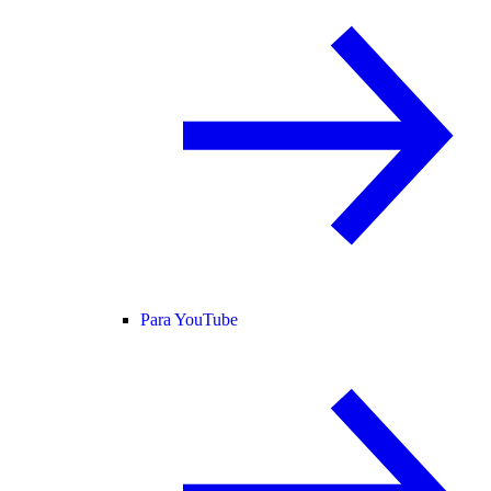
Para YouTube