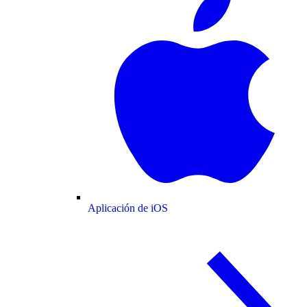
Aplicación de iOS