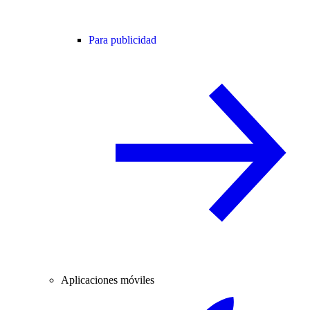
Para publicidad
Aplicaciones móviles