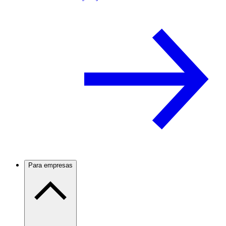
Para empresas