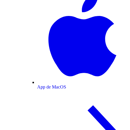
App de MacOS