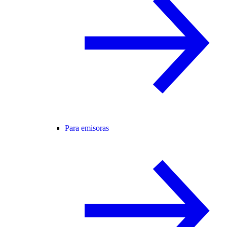
Para emisoras