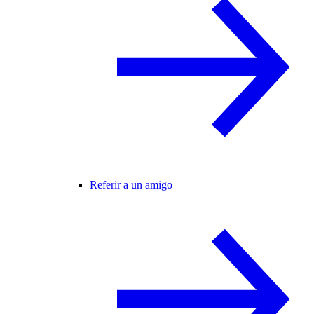
Referir a un amigo