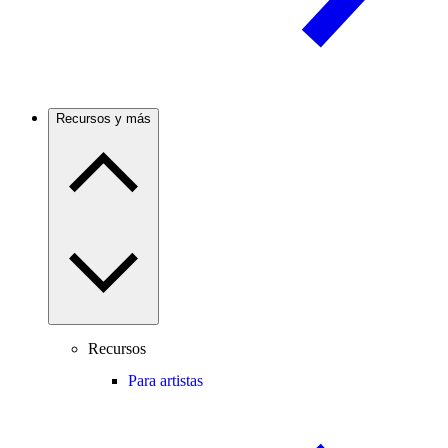
Recursos y más
Recursos
Para artistas