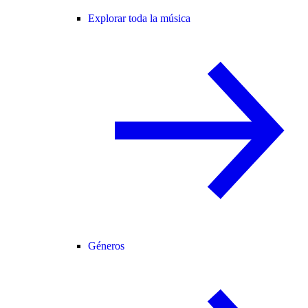
Explorar toda la música
Géneros