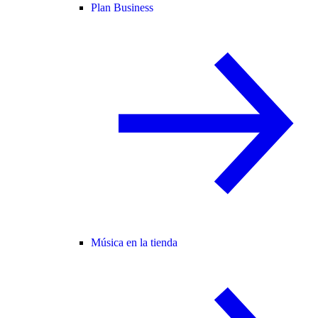
Plan Business
Música en la tienda