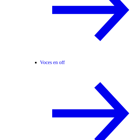
Voces en off