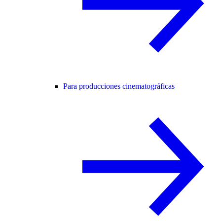
Para producciones cinematográficas