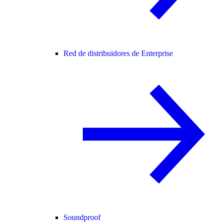
Red de distribuidores de Enterprise
Soundproof