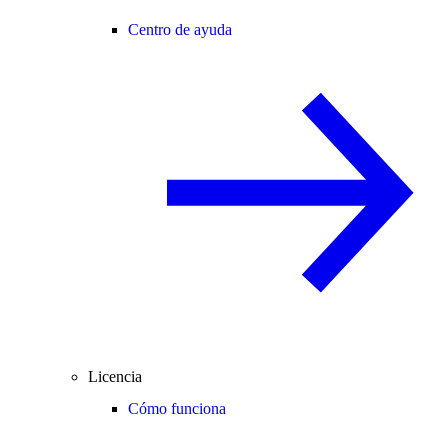
Centro de ayuda
Licencia
Cómo funciona