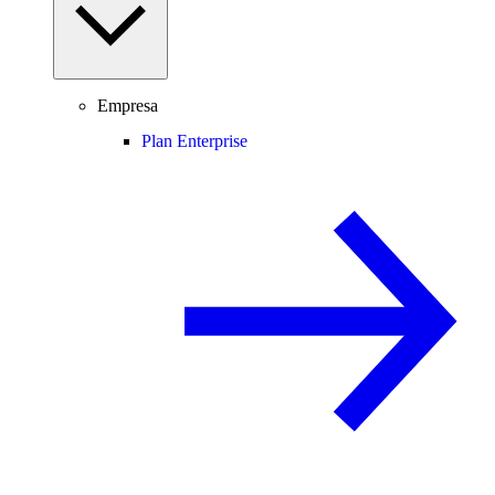
Empresa
Plan Enterprise