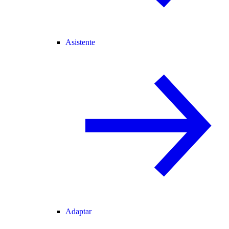
Asistente
Adaptar