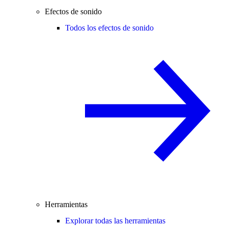
Efectos de sonido
Todos los efectos de sonido
Herramientas
Explorar todas las herramientas