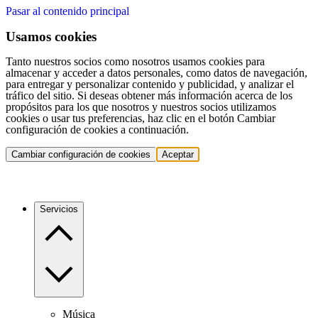
Pasar al contenido principal
Usamos cookies
Tanto nuestros socios como nosotros usamos cookies para
almacenar y acceder a datos personales, como datos de navegación,
para entregar y personalizar contenido y publicidad, y analizar el
tráfico del sitio. Si deseas obtener más información acerca de los
propósitos para los que nosotros y nuestros socios utilizamos
cookies o usar tus preferencias, haz clic en el botón Cambiar
configuración de cookies a continuación.
Cambiar configuración de cookies
Aceptar
Servicios
Música