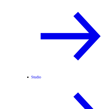
Studio