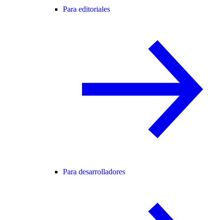
Para editoriales
Para desarrolladores