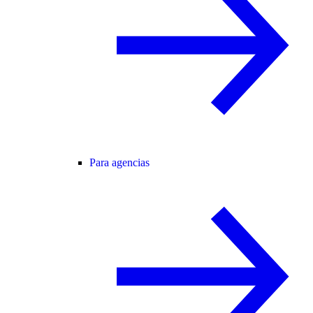
Para agencias