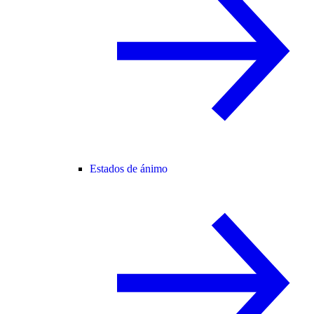
Estados de ánimo