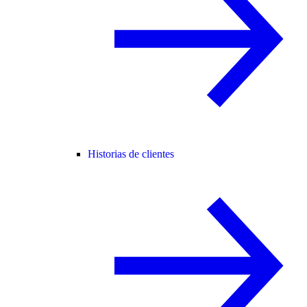
Historias de clientes