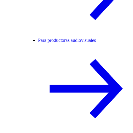
Para productoras audiovisuales