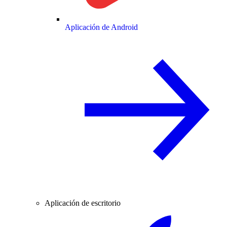
Aplicación de Android
Aplicación de escritorio