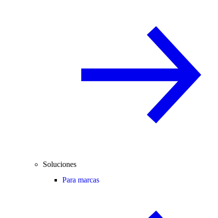
Soluciones
Para marcas