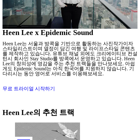
Heen Lee x Epidemic Sound
Heen Lee는 서울과 방콕을 기반으로 활동하는 사진작가이자
스타일리스트이며 열정이 담긴 여행 및 라이프스타일 콘텐츠
를 제작하고 있습니다. 유튜브 채널 외에도 크리에이티브 컨설
턴시 회사인 Stay Studio를 방콕에서 운영하고 있습니다. Heen
Lee의 창의성에 영감을 주는 추천 트랙들을 만나보세요. 아쉽
게도 Epidemic Sound는 아직 한국어를 지원하지 않습니다. 기
다리시는 동안 영어로 서비스를 이용해보세요.
무료 트라이얼 시작하기
Heen Lee의 추천 트랙