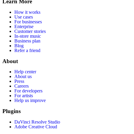
Learn More
How it works
Use cases
For businesses
Enterprise
Customer stories
In-store music
Business plan
Blog
Refer a friend
About
Help center
About us
Press
Careers
For developers
For artists
Help us improve
Plugins
DaVinci Resolve Studio
Adobe Creative Cloud