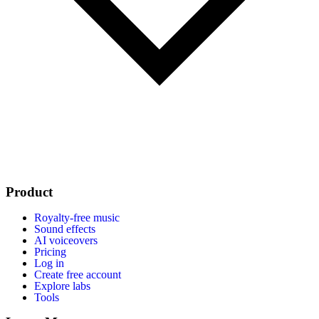
Product
Royalty-free music
Sound effects
AI voiceovers
Pricing
Log in
Create free account
Explore labs
Tools