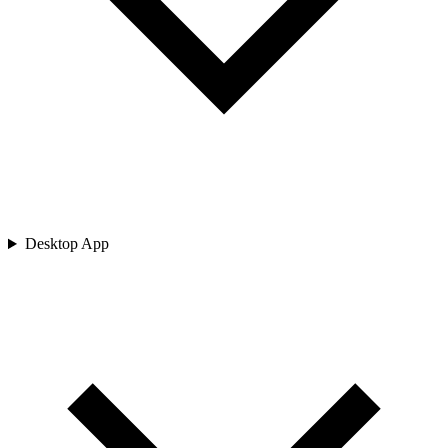
Desktop App