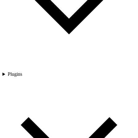
Plugins