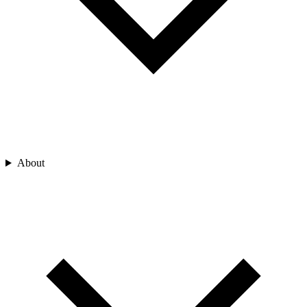
About