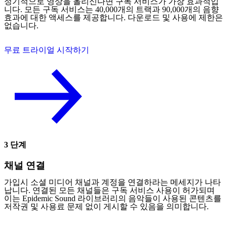
정기적으로 영상을 올리신다면 구독 서비스가 가장 효과적입
니다. 모든 구독 서비스는 40,000개의 트랙과 90,000개의 음향
효과에 대한 액세스를 제공합니다. 다운로드 및 사용에 제한은
없습니다.
무료 트라이얼 시작하기
3 단계
채널 연결
가입시 소셜 미디어 채널과 계정을 연결하라는 메세지가 나타
납니다. 연결된 모든 채널들은 구독 서비스 사용이 허가되며
이는 Epidemic Sound 라이브러리의 음악들이 사용된 콘텐츠를
저작권 및 사용료 문제 없이 게시할 수 있음을 의미합니다.