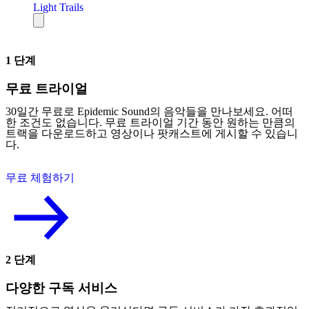
Light Trails
1 단계
무료 트라이얼
30일간 무료로 Epidemic Sound의 음악들을 만나보세요. 어떠
한 조건도 없습니다. 무료 트라이얼 기간 동안 원하는 만큼의
트랙을 다운로드하고 영상이나 팟캐스트에 게시할 수 있습니
다.
무료 체험하기
2 단계
다양한 구독 서비스