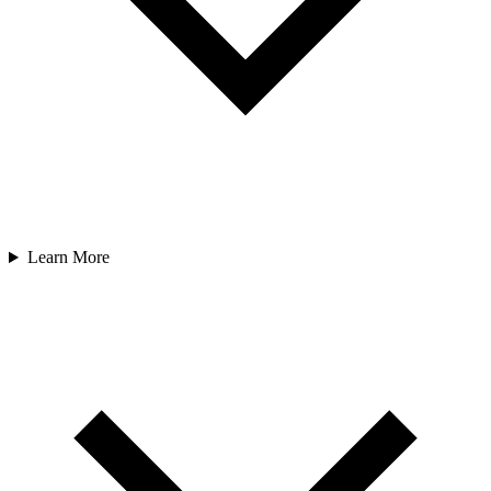
Learn More