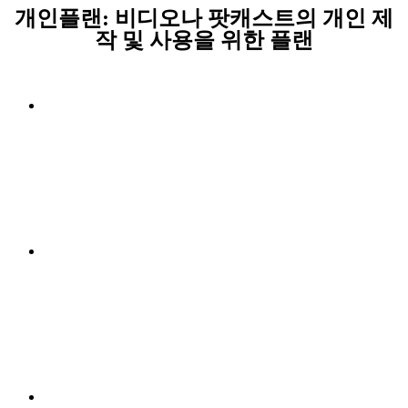
개인플랜: 비디오나 팟캐스트의 개인 제
작 및 사용을 위한 플랜