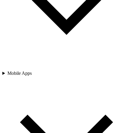
Mobile Apps