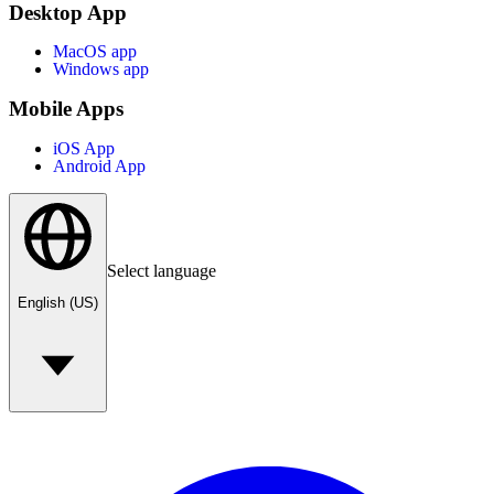
Desktop App
MacOS app
Windows app
Mobile Apps
iOS App
Android App
Select language
English (US)