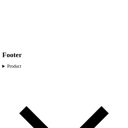
Footer
Product