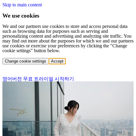
Skip to main content
We use cookies
We and our partners use cookies to store and access personal data
such as browsing data for purposes such as serving and
personalizing content and advertising and analyzing site traffic. You
may find out more about the purposes for which we and our partners
use cookies or exercise your preferences by clicking the "Change
cookie settings" button below.
Change cookie settings
Accept
영어버전 무료 트라이얼 시작하기