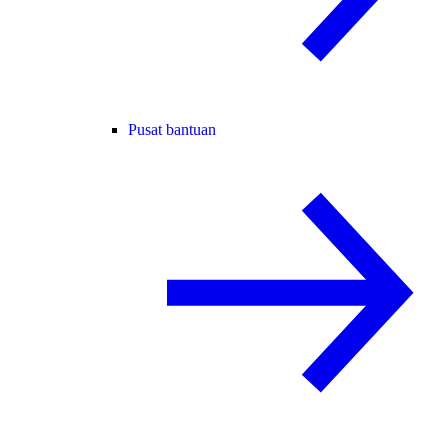
Pusat bantuan