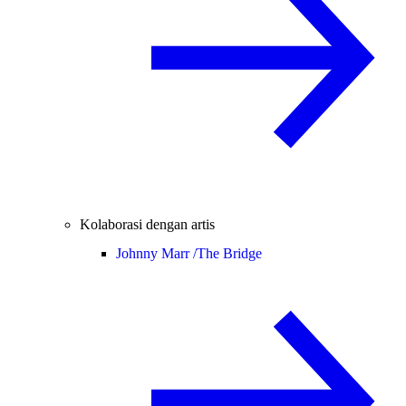
Kolaborasi dengan artis
Johnny Marr /
The Bridge