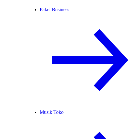
Paket Business
Musik Toko