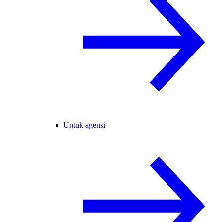
Untuk agensi