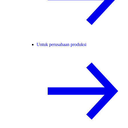
Untuk perusahaan produksi