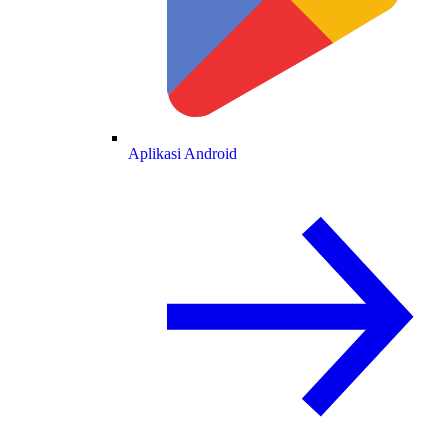
Aplikasi Android