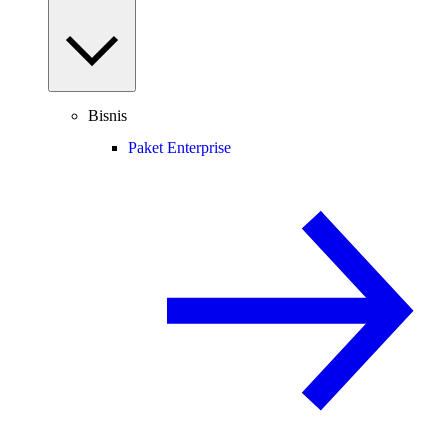
Bisnis
Paket Enterprise