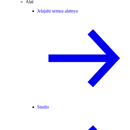
Alat
Jelajahi semua alatnya
Studio