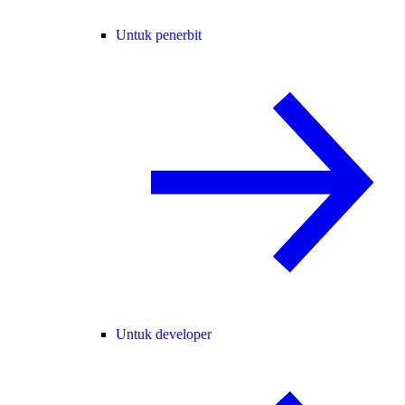
Untuk penerbit
Untuk developer