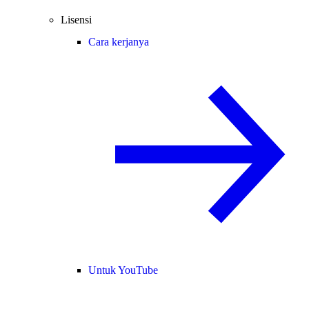
Lisensi
Cara kerjanya
Untuk YouTube