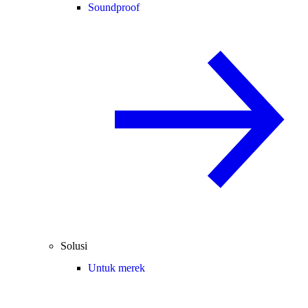
Soundproof
Solusi
Untuk merek