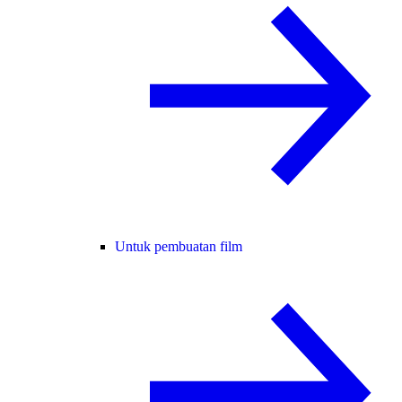
Untuk pembuatan film