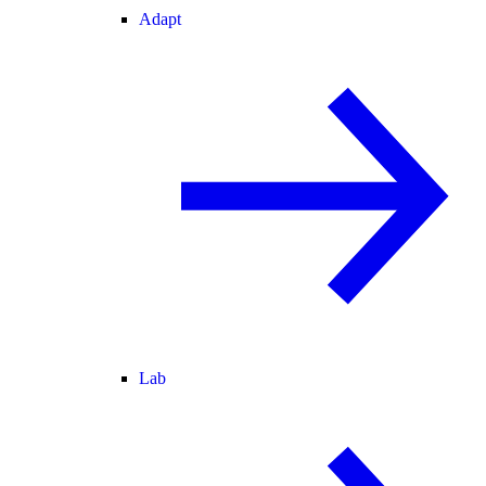
Adapt
Lab