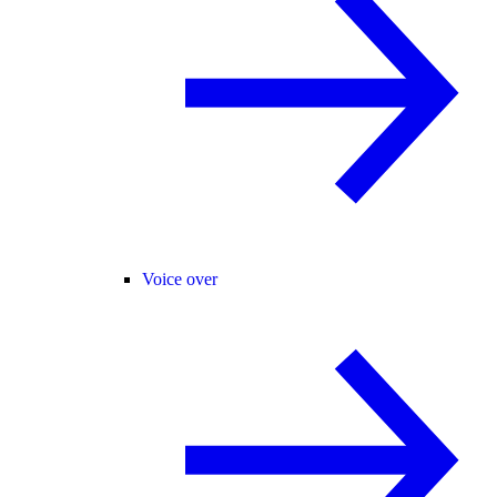
Voice over