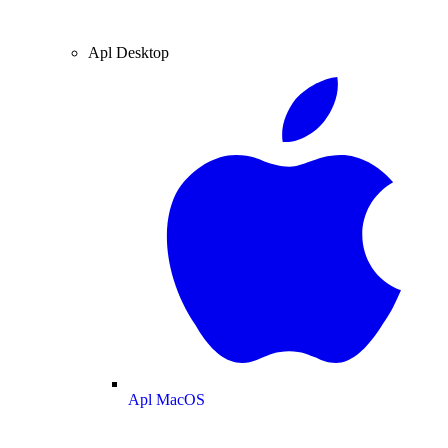
Apl Desktop
Apl MacOS