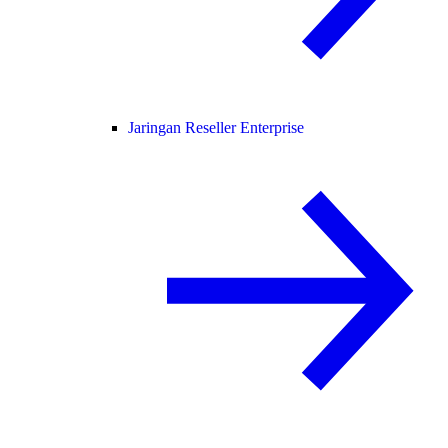
Jaringan Reseller Enterprise