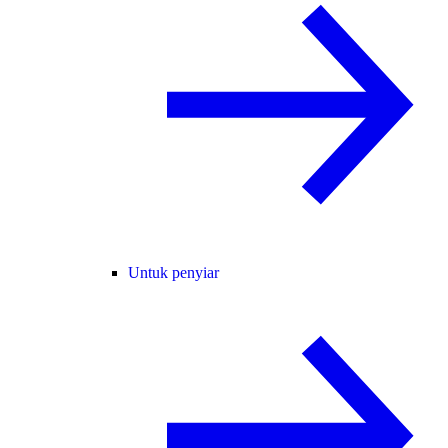
Untuk penyiar