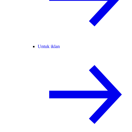
Untuk iklan