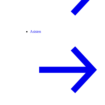
Asisten