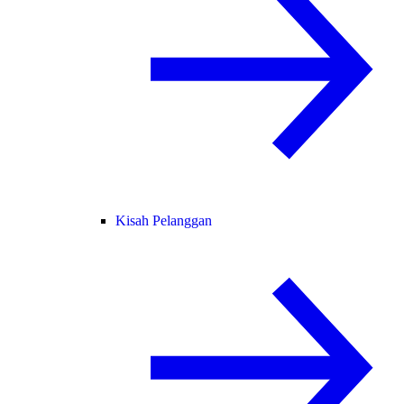
Kisah Pelanggan