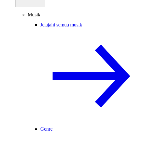
Musik
Jelajahi semua musik
Genre