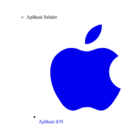
Aplikasi Seluler
Aplikasi iOS