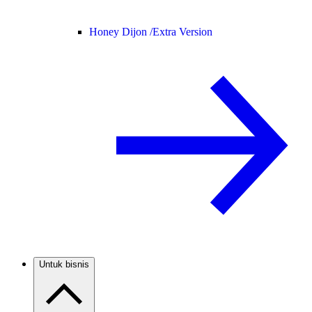
Honey Dijon /
Extra Version
Untuk bisnis