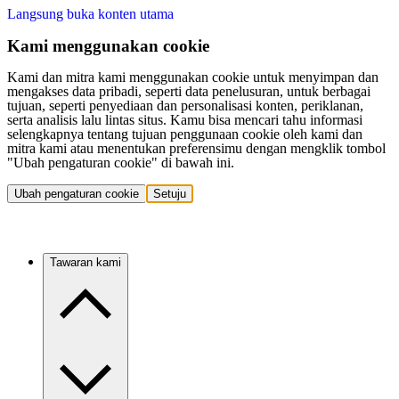
Langsung buka konten utama
Kami menggunakan cookie
Kami dan mitra kami menggunakan cookie untuk menyimpan dan
mengakses data pribadi, seperti data penelusuran, untuk berbagai
tujuan, seperti penyediaan dan personalisasi konten, periklanan,
serta analisis lalu lintas situs. Kamu bisa mencari tahu informasi
selengkapnya tentang tujuan penggunaan cookie oleh kami dan
mitra kami atau menentukan preferensimu dengan mengklik tombol
"Ubah pengaturan cookie" di bawah ini.
Ubah pengaturan cookie
Setuju
Tawaran kami