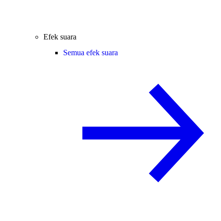
Efek suara
Semua efek suara