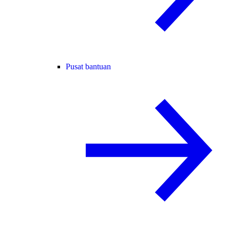
Pusat bantuan