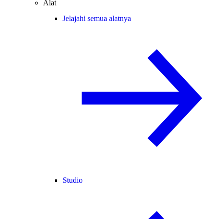
Alat
Jelajahi semua alatnya
Studio