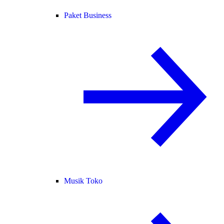
Paket Business
Musik Toko