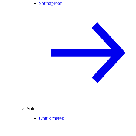
Soundproof
Solusi
Untuk merek