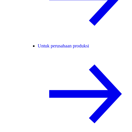
Untuk perusahaan produksi