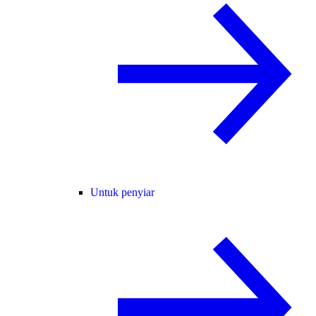
Untuk penyiar