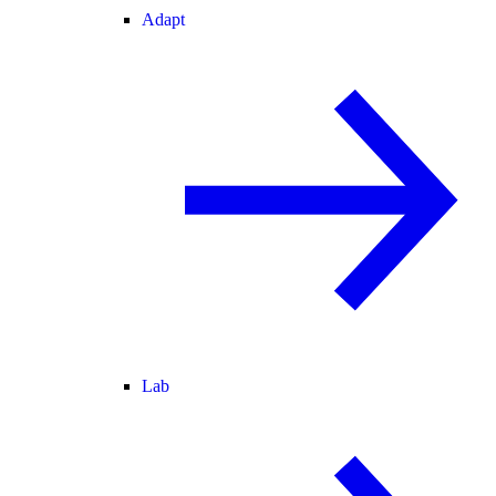
Adapt
Lab