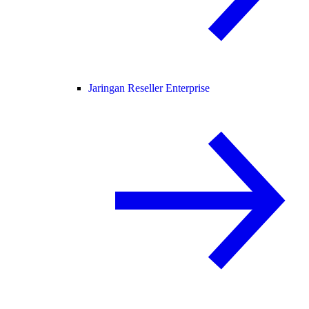
Jaringan Reseller Enterprise