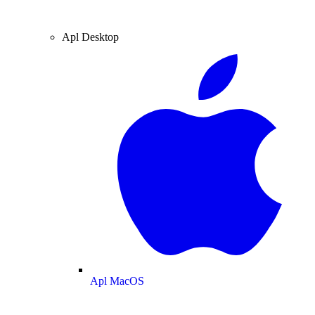
Apl Desktop
Apl MacOS