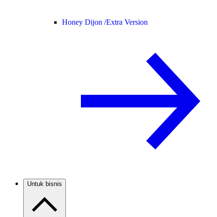
Honey Dijon /
Extra Version
Untuk bisnis