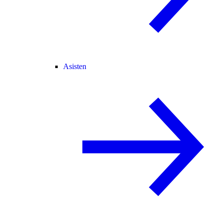
Asisten