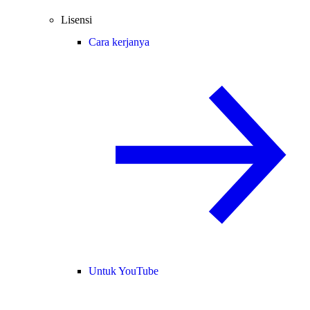
Lisensi
Cara kerjanya
Untuk YouTube