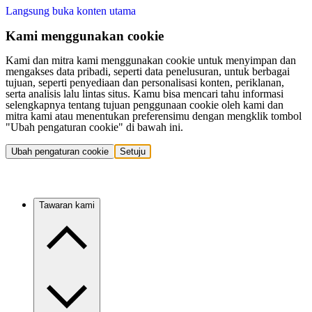
Langsung buka konten utama
Kami menggunakan cookie
Kami dan mitra kami menggunakan cookie untuk menyimpan dan
mengakses data pribadi, seperti data penelusuran, untuk berbagai
tujuan, seperti penyediaan dan personalisasi konten, periklanan,
serta analisis lalu lintas situs. Kamu bisa mencari tahu informasi
selengkapnya tentang tujuan penggunaan cookie oleh kami dan
mitra kami atau menentukan preferensimu dengan mengklik tombol
"Ubah pengaturan cookie" di bawah ini.
Ubah pengaturan cookie
Setuju
Tawaran kami