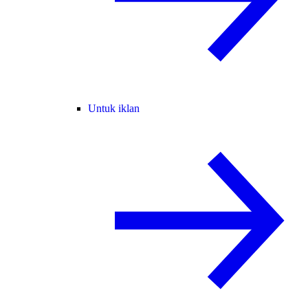
Untuk iklan