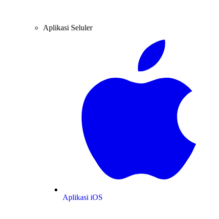
Aplikasi Seluler
Aplikasi iOS