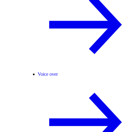
Voice over