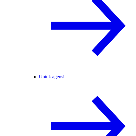
Untuk agensi