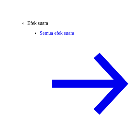
Efek suara
Semua efek suara