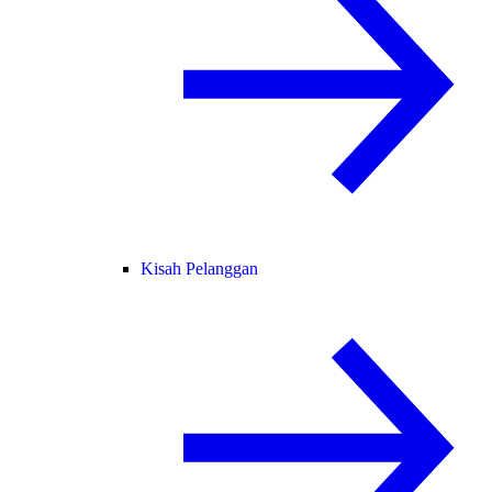
Kisah Pelanggan