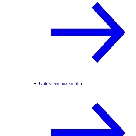
Untuk pembuatan film