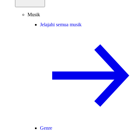
Musik
Jelajahi semua musik
Genre