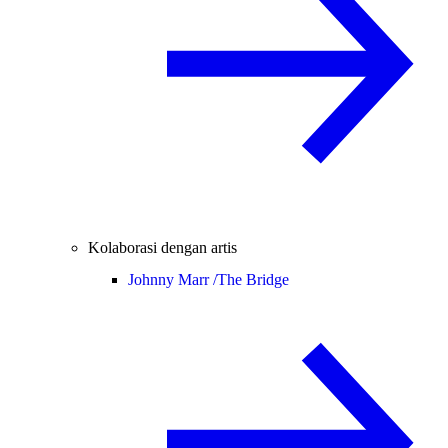
Kolaborasi dengan artis
Johnny Marr /
The Bridge