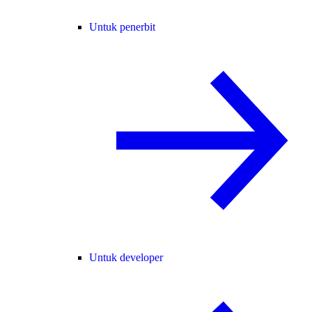
Untuk penerbit
Untuk developer