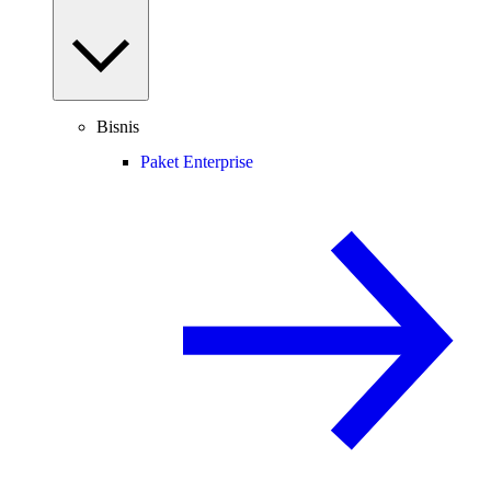
Bisnis
Paket Enterprise