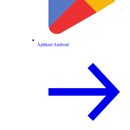
Aplikasi Android