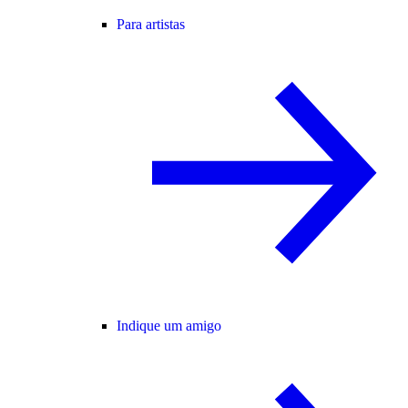
Para artistas
Indique um amigo