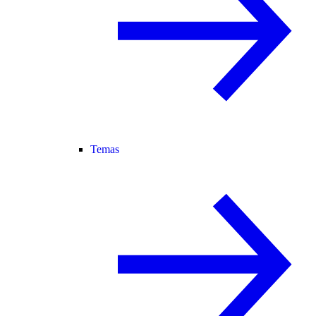
Temas