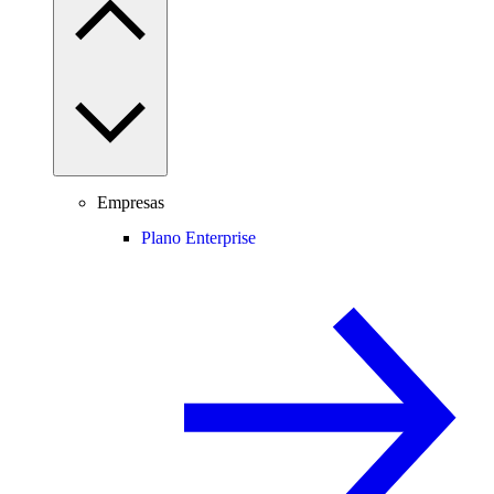
Empresas
Plano Enterprise