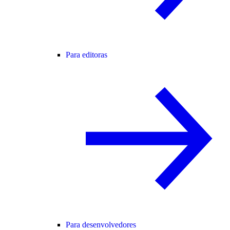
Para editoras
Para desenvolvedores