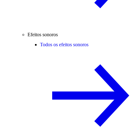
Efeitos sonoros
Todos os efeitos sonoros