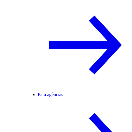
Para agências