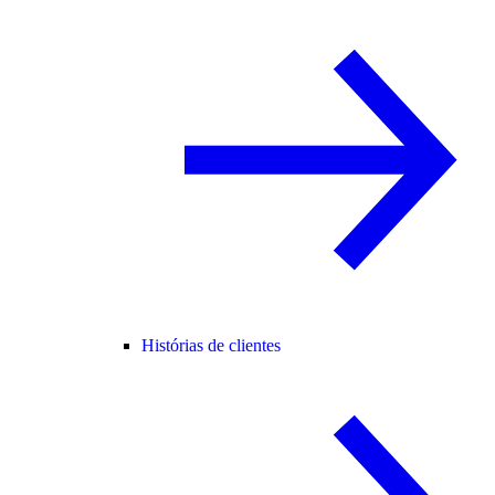
Histórias de clientes