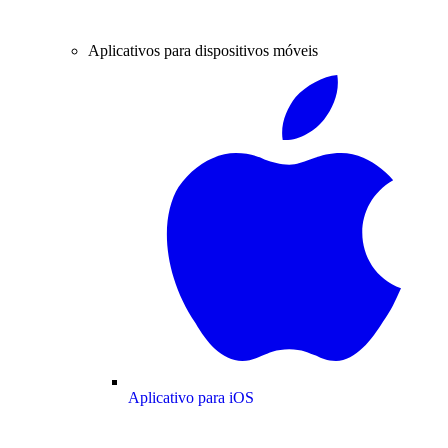
Aplicativos para dispositivos móveis
Aplicativo para iOS