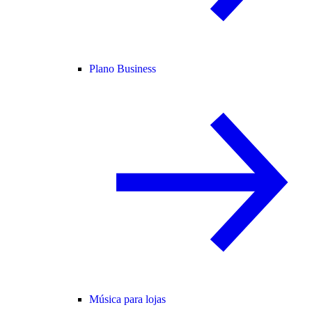
Plano Business
Música para lojas