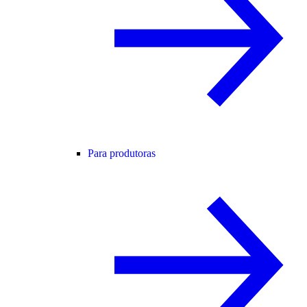
Para produtoras