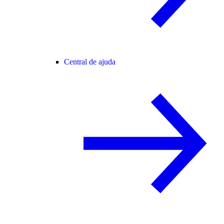
Central de ajuda