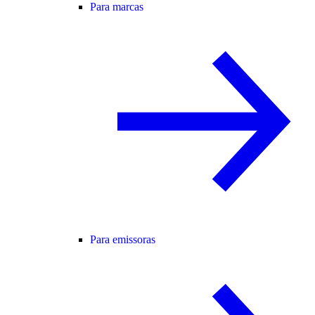
Para marcas
Para emissoras