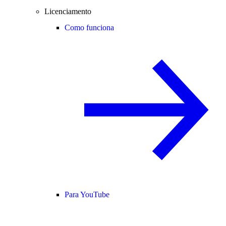
Licenciamento
Como funciona
Para YouTube