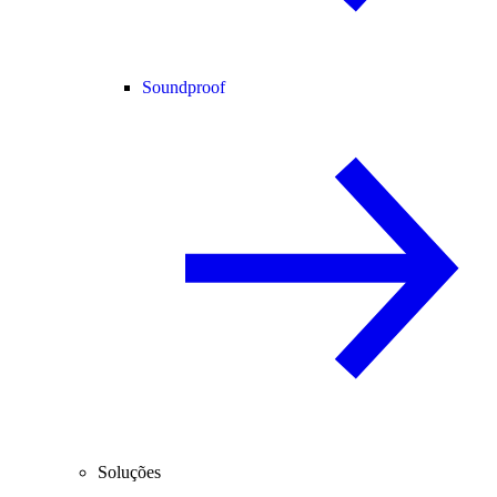
Soundproof
Soluções