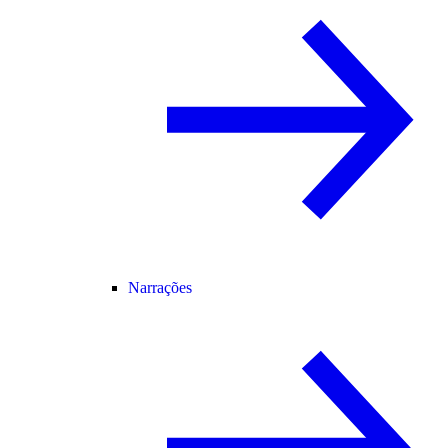
Narrações