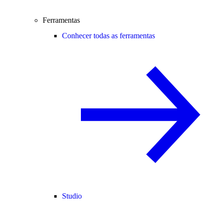
Ferramentas
Conhecer todas as ferramentas
Studio