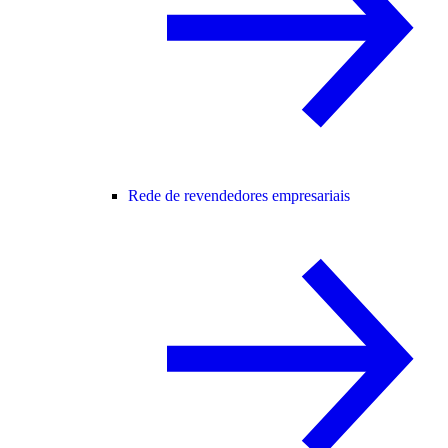
Rede de revendedores empresariais