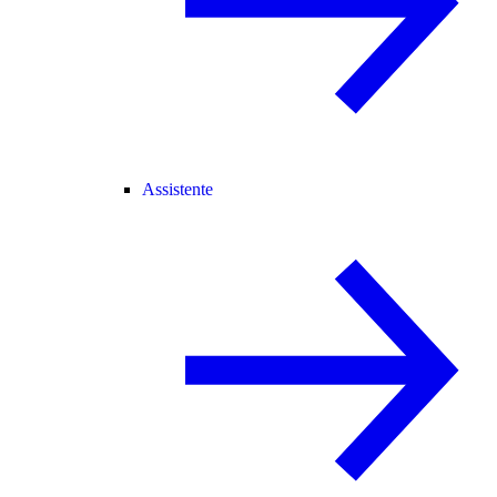
Assistente