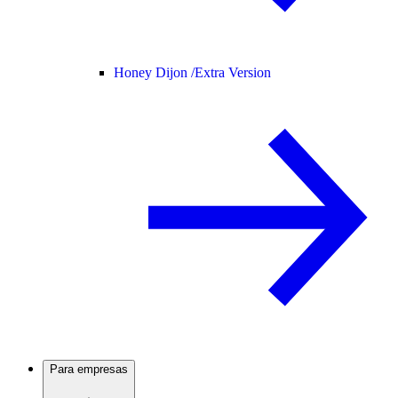
Honey Dijon /
Extra Version
Para empresas