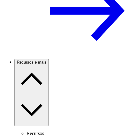
Recursos e mais
Recursos