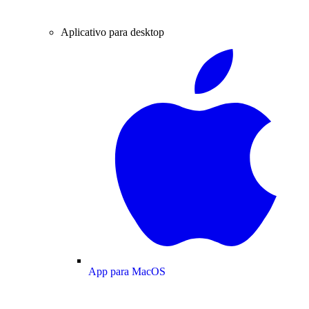
Aplicativo para desktop
App para MacOS