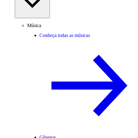
Música
Conheça todas as músicas
Gêneros