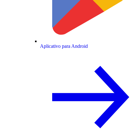
Aplicativo para Android