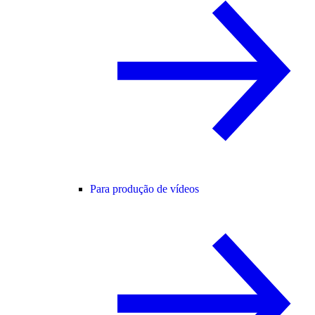
Para produção de vídeos