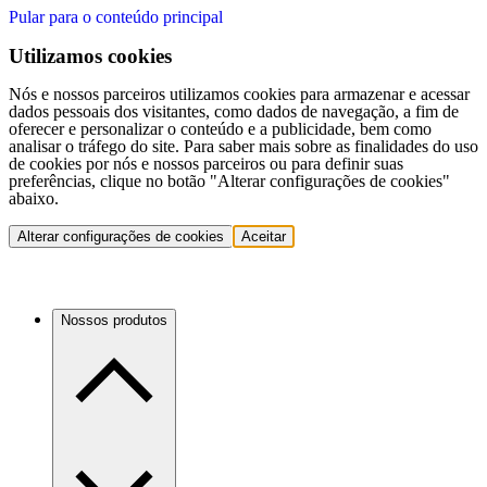
Pular para o conteúdo principal
Utilizamos cookies
Nós e nossos parceiros utilizamos cookies para armazenar e acessar
dados pessoais dos visitantes, como dados de navegação, a fim de
oferecer e personalizar o conteúdo e a publicidade, bem como
analisar o tráfego do site. Para saber mais sobre as finalidades do uso
de cookies por nós e nossos parceiros ou para definir suas
preferências, clique no botão "Alterar configurações de cookies"
abaixo.
Alterar configurações de cookies
Aceitar
Nossos produtos