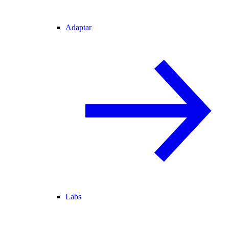
Adaptar
Labs