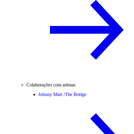
Colaborações com artistas
Johnny Marr /
The Bridge