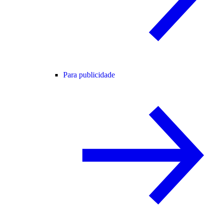
Para publicidade