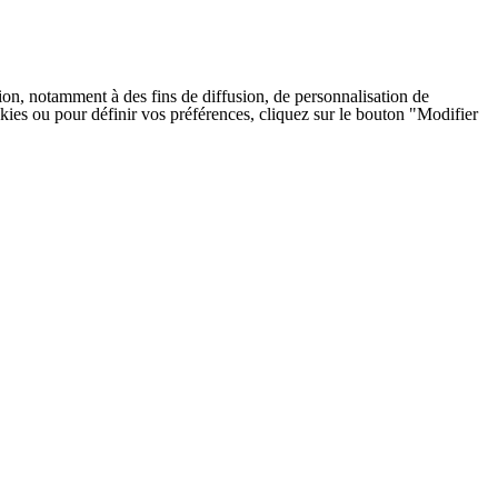
on, notamment à des fins de diffusion, de personnalisation de
cookies ou pour définir vos préférences, cliquez sur le bouton "Modifier