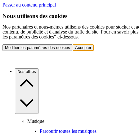
Passer au contenu principal
Nous utilisons des cookies
Nos partenaires et nous-mêmes utilisons des cookies pour stocker et a
contenu, de publicité et d'analyse du trafic du site. Pour en savoir plu
les paramètres des cookies" ci-dessous.
Modifier les paramètres des cookies
Accepter
Nos offres
Musique
Parcourir toutes les musiques