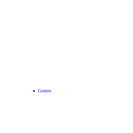
Genres