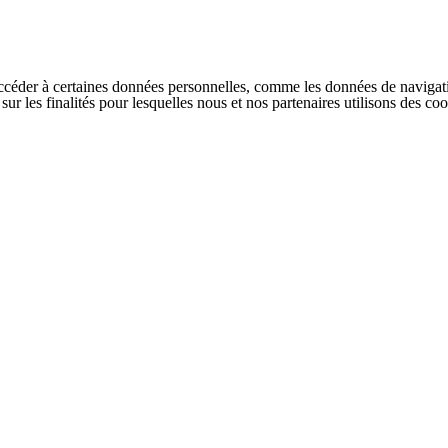
ccéder à certaines données personnelles, comme les données de navigati
s sur les finalités pour lesquelles nous et nos partenaires utilisons des 