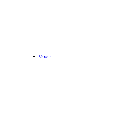
Moods