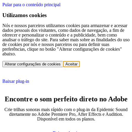
Pular para o conteúdo principal
Utilizamos cookies
Nós e nossos parceiros utilizamos cookies para armazenar e acessar
dados pessoais dos visitantes, como dados de navegação, a fim de
oferecer e personalizar o conteúdo e a publicidade, bem como
analisar o tráfego do site. Para saber mais sobre as finalidades do uso
de cookies por nós e nossos parceiros ou para definir suas
preferências, clique no botão "Alterar configurações de cookies"
abaixo.
Alterar configurações de cookies
Aceitar
Baixar plug-in
Encontre o som perfeito direto no Adobe
Crie trilhas sonoras mais rápido com o plug-in da Epidemic Sound
diretamente no Adobe Premiere Pro, After Effects e Audition.
Disponível em todos os planos.