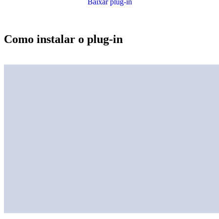
Baixar plug-in
Como instalar o plug-in