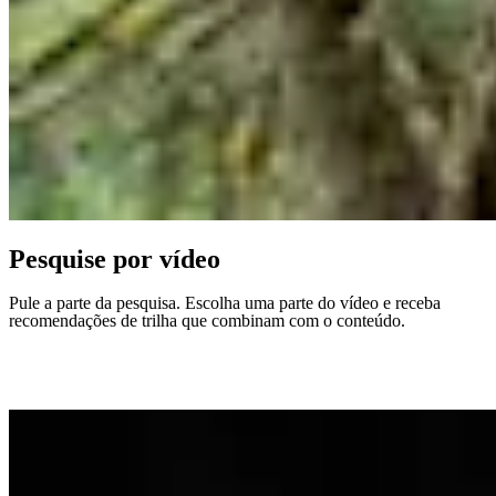
Pesquise por vídeo
Pule a parte da pesquisa. Escolha uma parte do vídeo e receba
recomendações de trilha que combinam com o conteúdo.