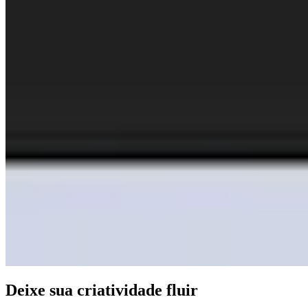
Deixe sua criatividade fluir