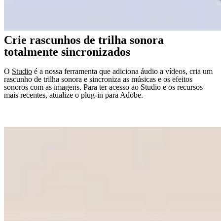
Crie rascunhos de trilha sonora
totalmente sincronizados
O
Studio
é a nossa ferramenta que adiciona áudio a vídeos, cria um
rascunho de trilha sonora e sincroniza as músicas e os efeitos
sonoros com as imagens. Para ter acesso ao Studio e os recursos
mais recentes, atualize o plug-in para Adobe.