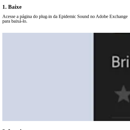
1. Baixe
Acesse a página do plug-in da Epidemic Sound no Adobe Exchange
para baixá-lo.