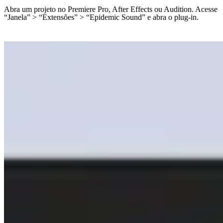
Abra um projeto no Premiere Pro, After Effects ou Audition. Acesse
“Janela” > “Extensões” > “Epidemic Sound” e abra o plug-in.