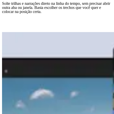
Solte trilhas e narrações direto na linha do tempo, sem precisar abrir
outra aba ou janela. Basta escolher os trechos que você quer e
colocar na posição certa.