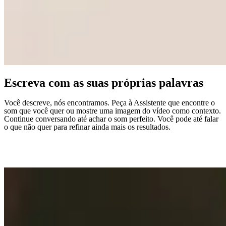
Escreva com as suas próprias palavras
Você descreve, nós encontramos. Peça à Assistente que encontre o
som que você quer ou mostre uma imagem do vídeo como contexto.
Continue conversando até achar o som perfeito. Você pode até falar
o que não quer para refinar ainda mais os resultados.