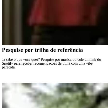
Pesquise por trilha de referência
Já sabe o que você quer? Pesquise por música ou cole um link do
Spotify para receber recomendações de trilha com uma vibe
parecida.