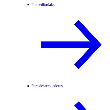
Para editoriales
Para desarrolladores