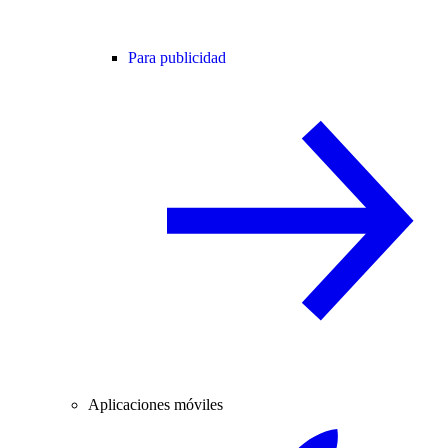
Para publicidad
Aplicaciones móviles