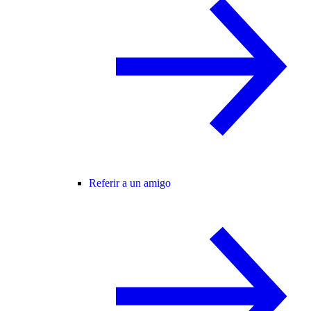
Referir a un amigo