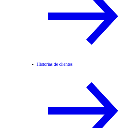
Historias de clientes