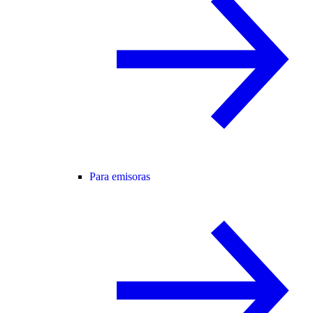
Para emisoras