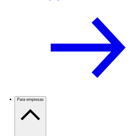
Para empresas