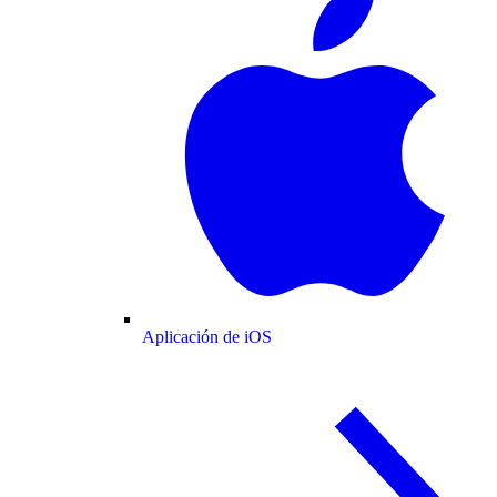
Aplicación de iOS