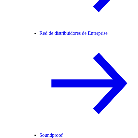
Red de distribuidores de Enterprise
Soundproof