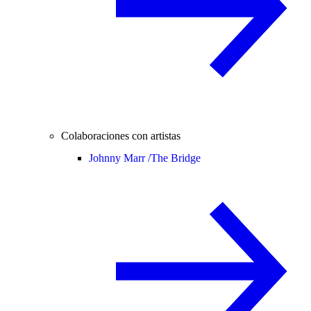
Colaboraciones con artistas
Johnny Marr /
The Bridge