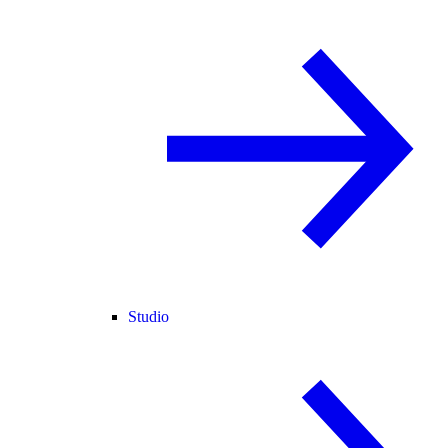
Studio