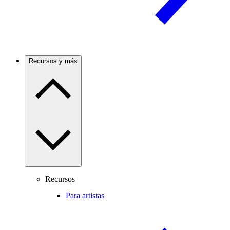
Recursos y más
Recursos
Para artistas