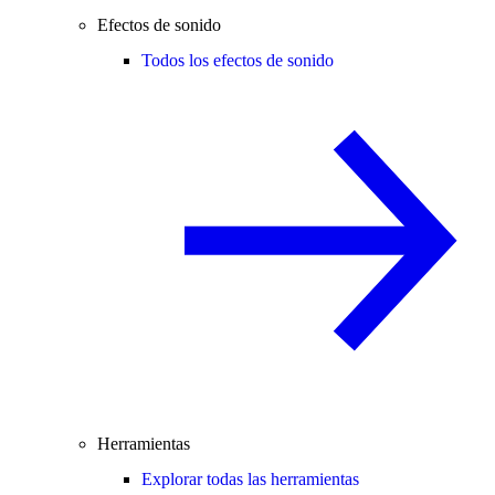
Efectos de sonido
Todos los efectos de sonido
Herramientas
Explorar todas las herramientas