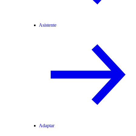
Asistente
Adaptar