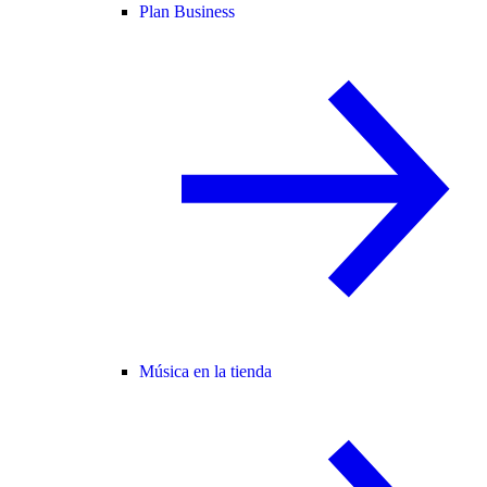
Plan Business
Música en la tienda