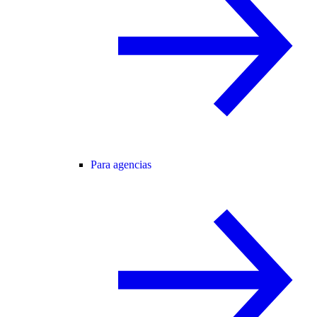
Para agencias