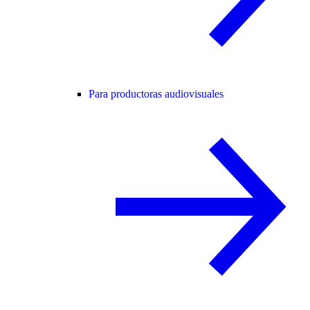
Para productoras audiovisuales