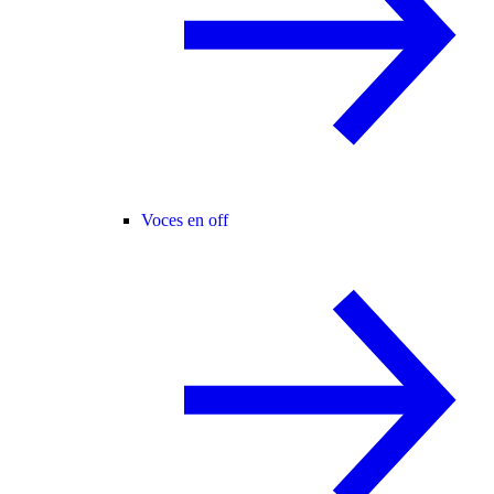
Voces en off