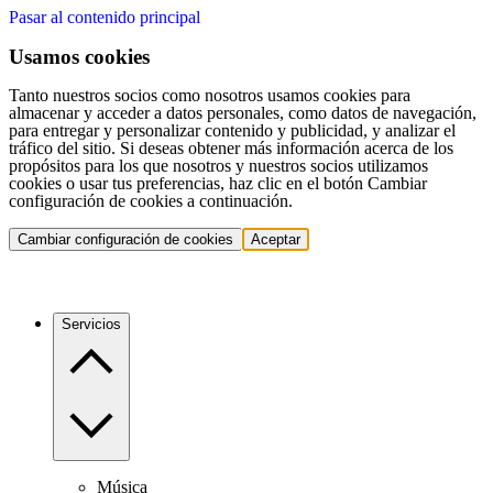
Pasar al contenido principal
Usamos cookies
Tanto nuestros socios como nosotros usamos cookies para
almacenar y acceder a datos personales, como datos de navegación,
para entregar y personalizar contenido y publicidad, y analizar el
tráfico del sitio. Si deseas obtener más información acerca de los
propósitos para los que nosotros y nuestros socios utilizamos
cookies o usar tus preferencias, haz clic en el botón Cambiar
configuración de cookies a continuación.
Cambiar configuración de cookies
Aceptar
Servicios
Música