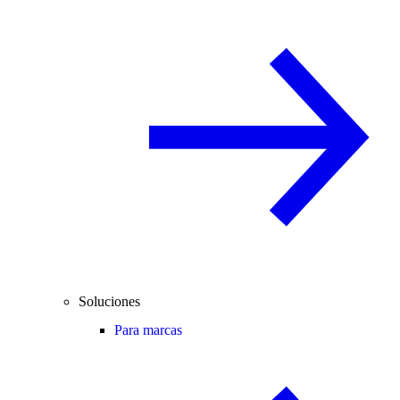
Soluciones
Para marcas