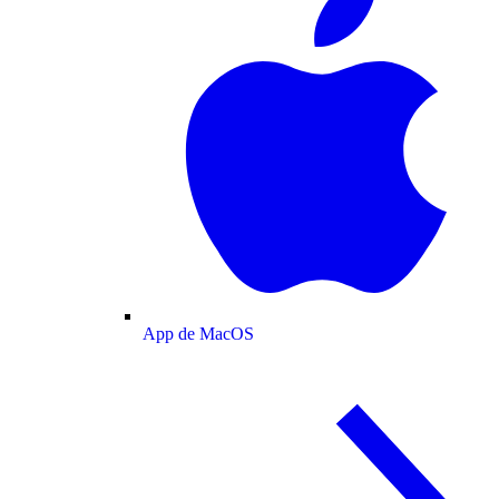
App de MacOS