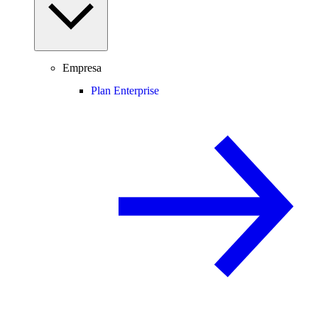
Empresa
Plan Enterprise