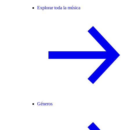
Explorar toda la música
Géneros