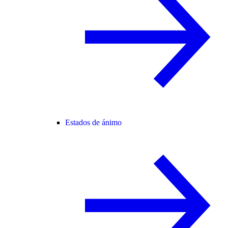
Estados de ánimo