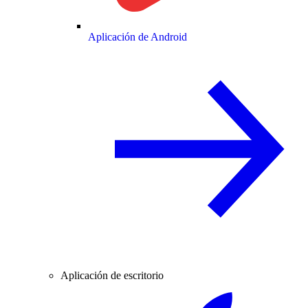
Aplicación de Android
Aplicación de escritorio