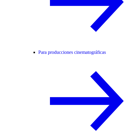
Para producciones cinematográficas