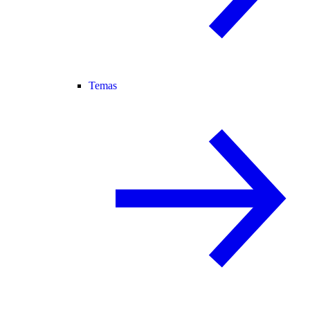
Temas