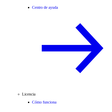
Centro de ayuda
Licencia
Cómo funciona