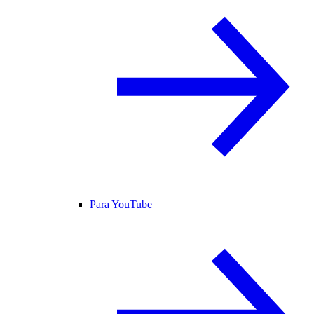
Para YouTube