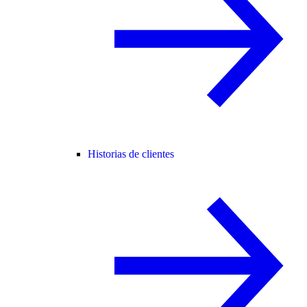
Historias de clientes