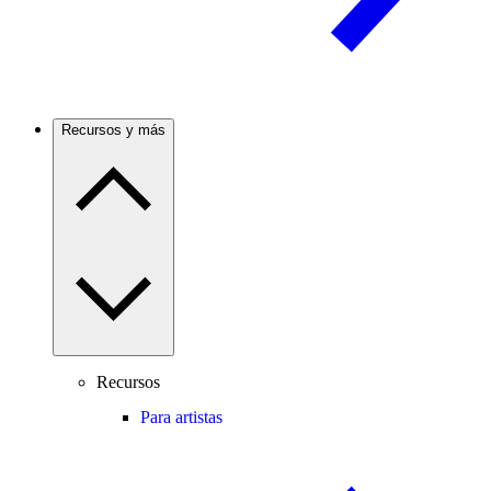
Recursos y más
Recursos
Para artistas