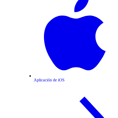
Aplicación de iOS