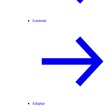
Asistente
Adaptar