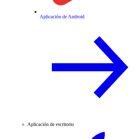
Aplicación de Android
Aplicación de escritorio