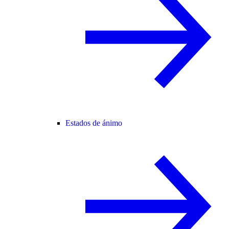
Estados de ánimo