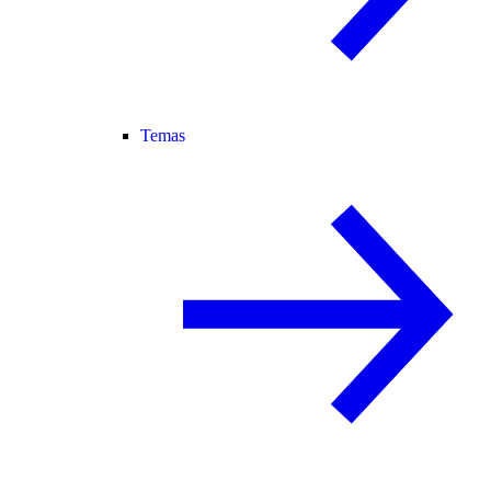
Temas