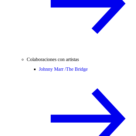
Colaboraciones con artistas
Johnny Marr /
The Bridge