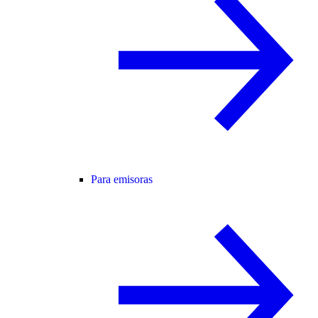
Para emisoras