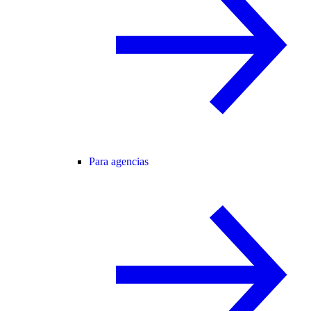
Para agencias