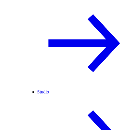
Studio