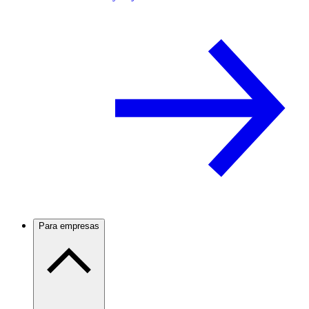
Para empresas