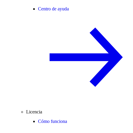
Centro de ayuda
Licencia
Cómo funciona