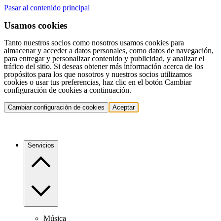
Pasar al contenido principal
Usamos cookies
Tanto nuestros socios como nosotros usamos cookies para
almacenar y acceder a datos personales, como datos de navegación,
para entregar y personalizar contenido y publicidad, y analizar el
tráfico del sitio. Si deseas obtener más información acerca de los
propósitos para los que nosotros y nuestros socios utilizamos
cookies o usar tus preferencias, haz clic en el botón Cambiar
configuración de cookies a continuación.
Cambiar configuración de cookies
Aceptar
Servicios
Música