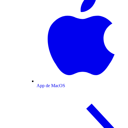
App de MacOS