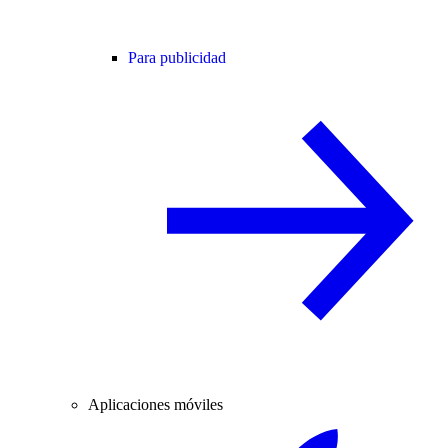
Para publicidad
Aplicaciones móviles