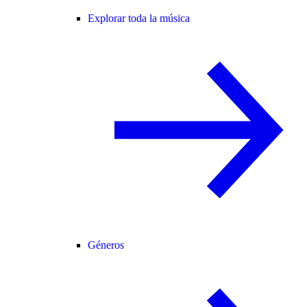
Explorar toda la música
Géneros