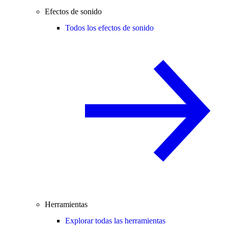
Efectos de sonido
Todos los efectos de sonido
Herramientas
Explorar todas las herramientas