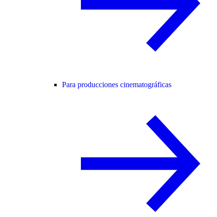
Para producciones cinematográficas