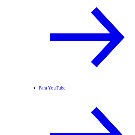
Para YouTube