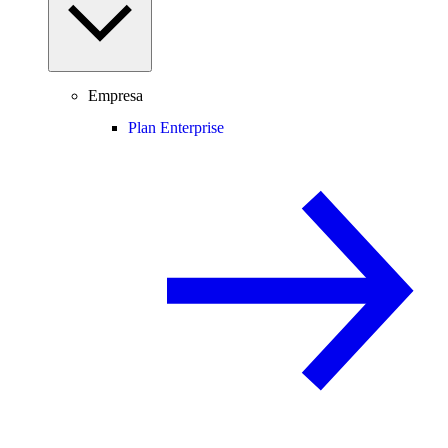
Empresa
Plan Enterprise