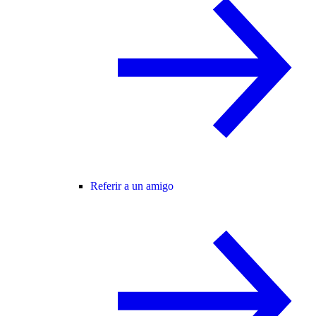
Referir a un amigo