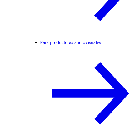
Para productoras audiovisuales