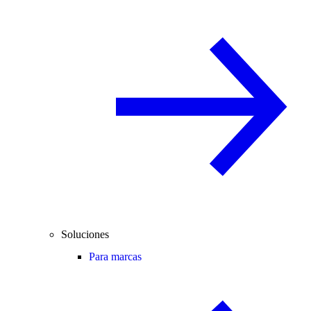
Soluciones
Para marcas