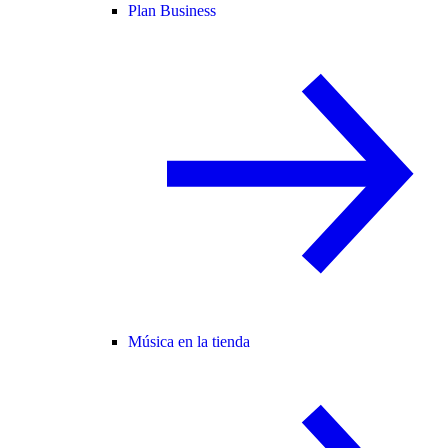
Plan Business
Música en la tienda