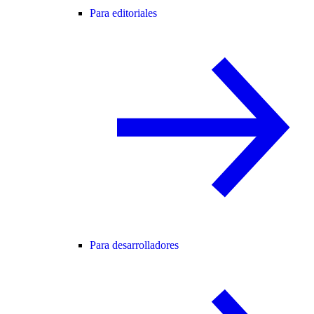
Para editoriales
Para desarrolladores