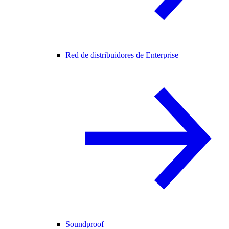
Red de distribuidores de Enterprise
Soundproof