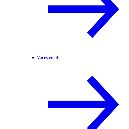
Voces en off