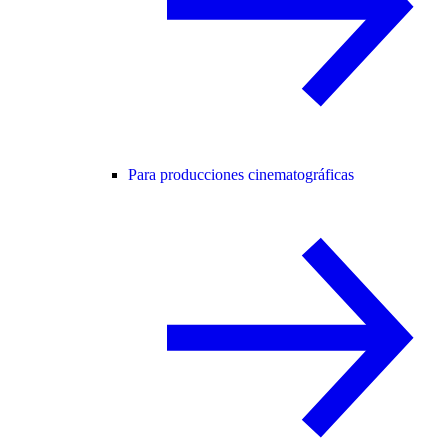
Para producciones cinematográficas