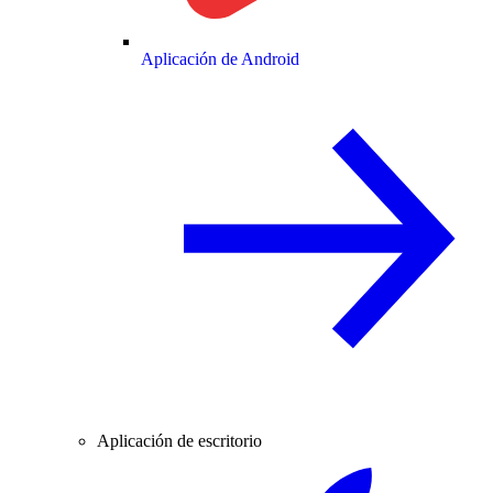
Aplicación de Android
Aplicación de escritorio