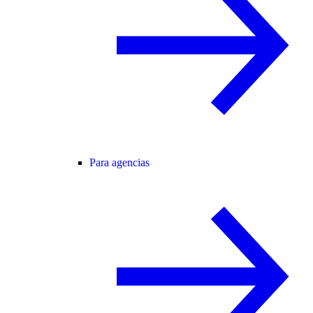
Para agencias