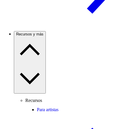
Recursos y más
Recursos
Para artistas