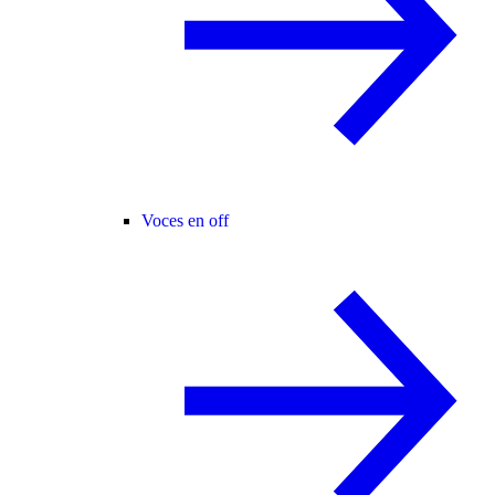
Voces en off