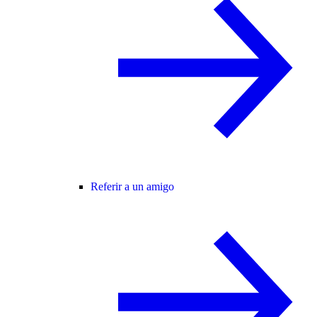
Referir a un amigo