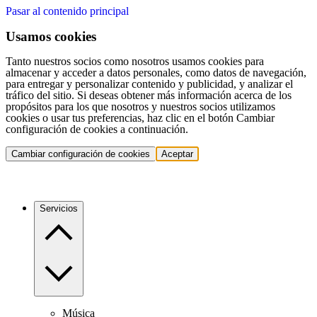
Pasar al contenido principal
Usamos cookies
Tanto nuestros socios como nosotros usamos cookies para
almacenar y acceder a datos personales, como datos de navegación,
para entregar y personalizar contenido y publicidad, y analizar el
tráfico del sitio. Si deseas obtener más información acerca de los
propósitos para los que nosotros y nuestros socios utilizamos
cookies o usar tus preferencias, haz clic en el botón Cambiar
configuración de cookies a continuación.
Cambiar configuración de cookies
Aceptar
Servicios
Música