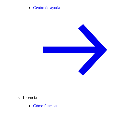
Centro de ayuda
Licencia
Cómo funciona