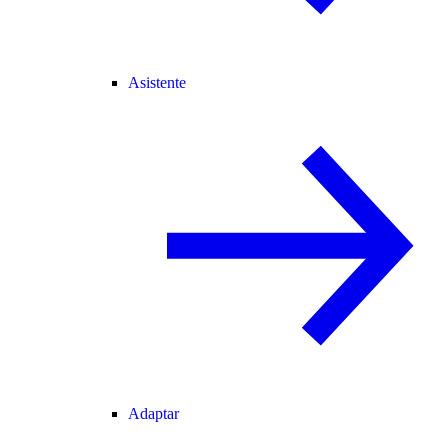
Asistente
Adaptar