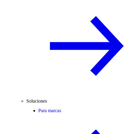
Soluciones
Para marcas