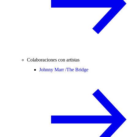
Colaboraciones con artistas
Johnny Marr /
The Bridge