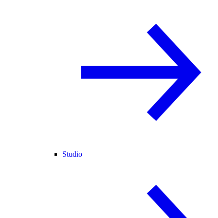
Studio