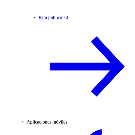
Para publicidad
Aplicaciones móviles