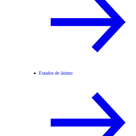
Estados de ánimo