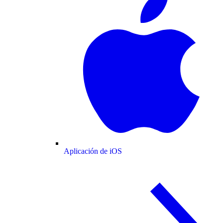
Aplicación de iOS