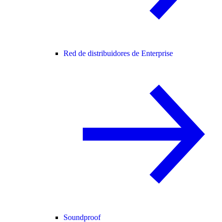
Red de distribuidores de Enterprise
Soundproof