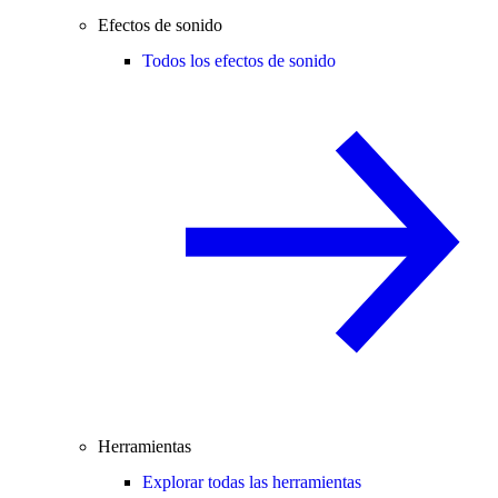
Efectos de sonido
Todos los efectos de sonido
Herramientas
Explorar todas las herramientas