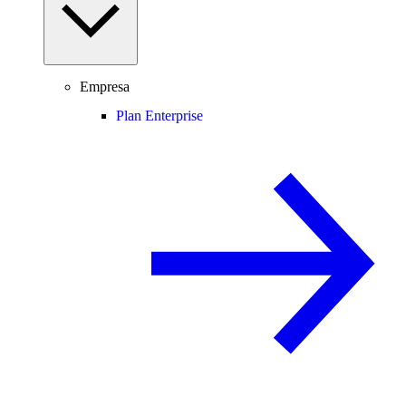
Empresa
Plan Enterprise