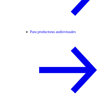
Para productoras audiovisuales