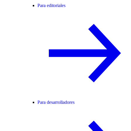
Para editoriales
Para desarrolladores