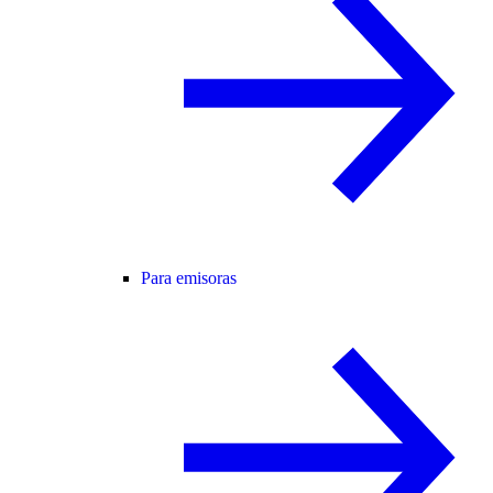
Para emisoras