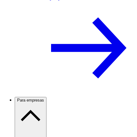
Para empresas