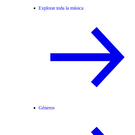
Explorar toda la música
Géneros