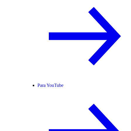
Para YouTube