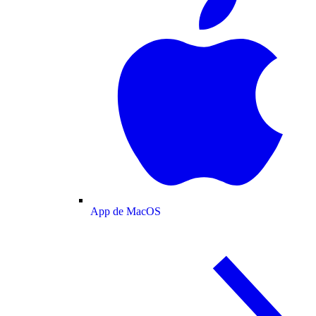
App de MacOS