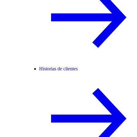
Historias de clientes