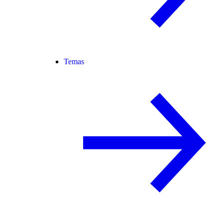
Temas