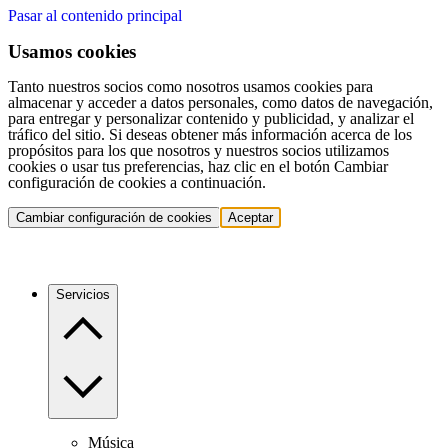
Pasar al contenido principal
Usamos cookies
Tanto nuestros socios como nosotros usamos cookies para
almacenar y acceder a datos personales, como datos de navegación,
para entregar y personalizar contenido y publicidad, y analizar el
tráfico del sitio. Si deseas obtener más información acerca de los
propósitos para los que nosotros y nuestros socios utilizamos
cookies o usar tus preferencias, haz clic en el botón Cambiar
configuración de cookies a continuación.
Cambiar configuración de cookies
Aceptar
Servicios
Música