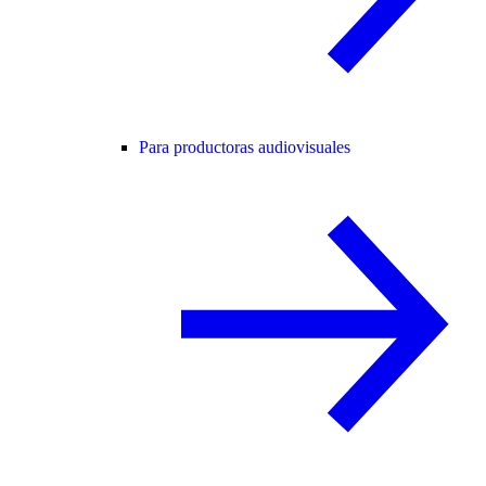
Para productoras audiovisuales