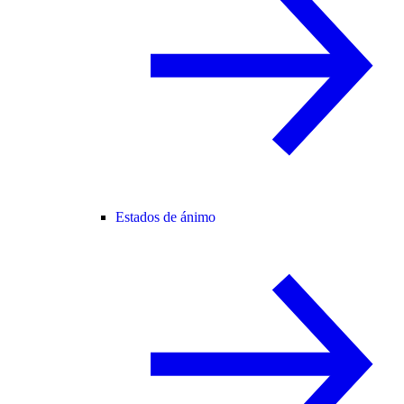
Estados de ánimo