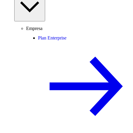
Empresa
Plan Enterprise