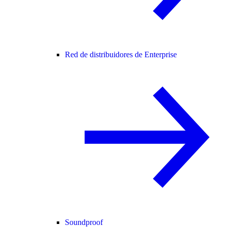
Red de distribuidores de Enterprise
Soundproof