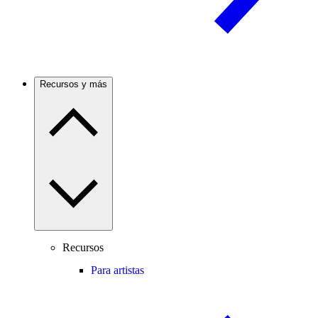
Recursos y más
Recursos
Para artistas