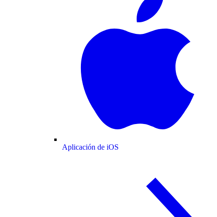
Aplicación de iOS