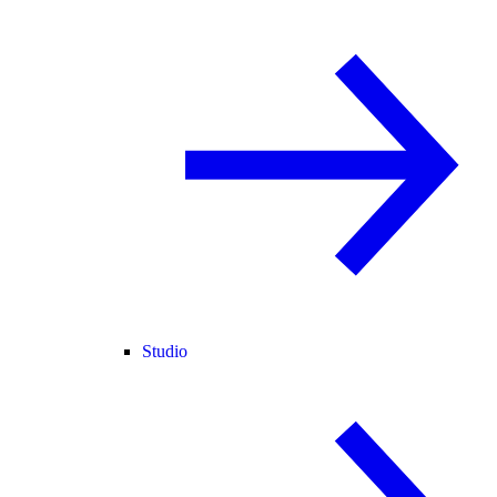
Studio