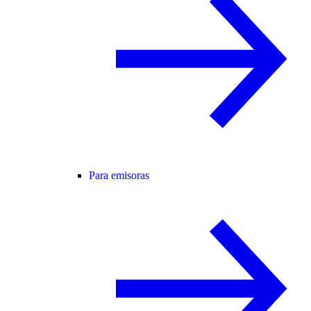
Para emisoras