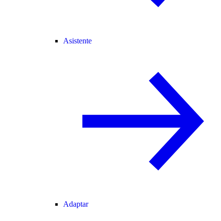
Asistente
Adaptar