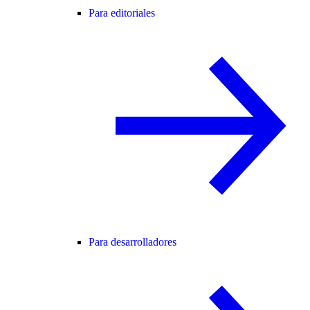
Para editoriales
Para desarrolladores