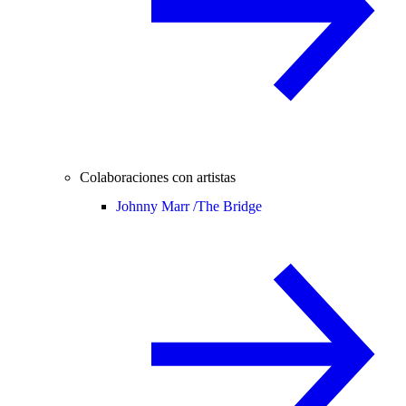
Colaboraciones con artistas
Johnny Marr /
The Bridge