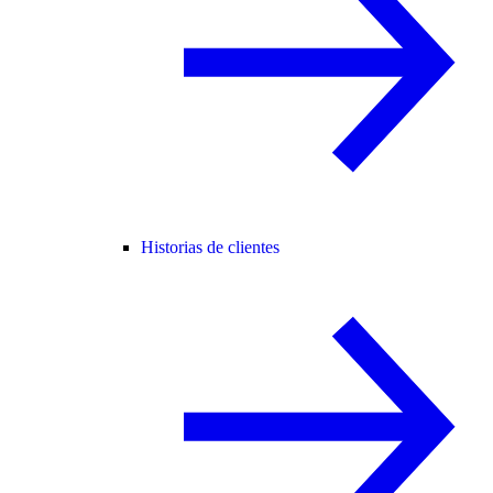
Historias de clientes