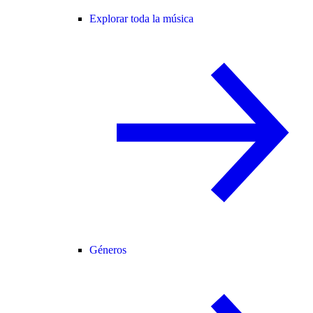
Explorar toda la música
Géneros