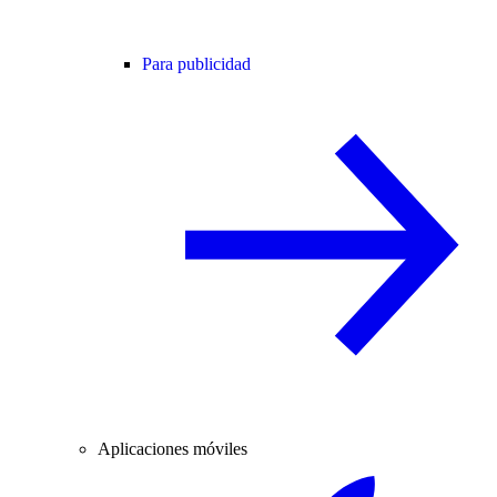
Para publicidad
Aplicaciones móviles