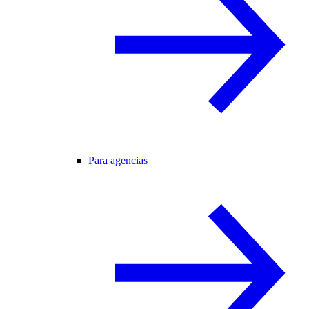
Para agencias