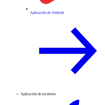
Aplicación de Android
Aplicación de escritorio