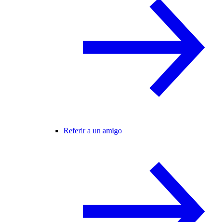
Referir a un amigo