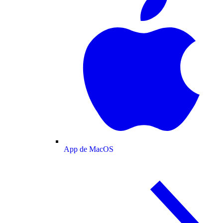
App de MacOS