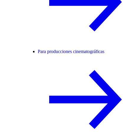
Para producciones cinematográficas