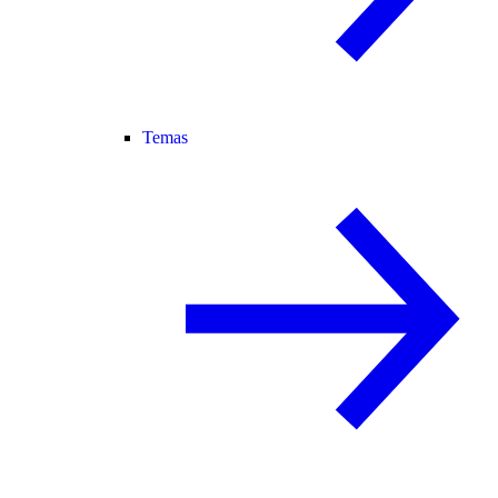
Temas