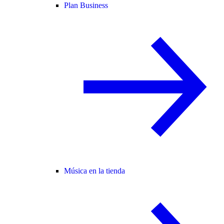
Plan Business
Música en la tienda