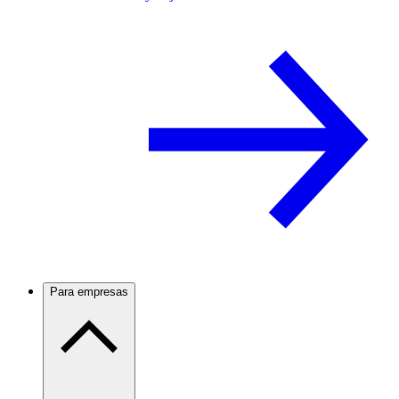
Para empresas