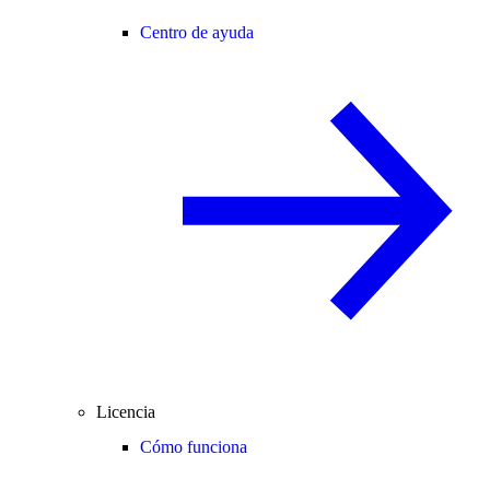
Centro de ayuda
Licencia
Cómo funciona