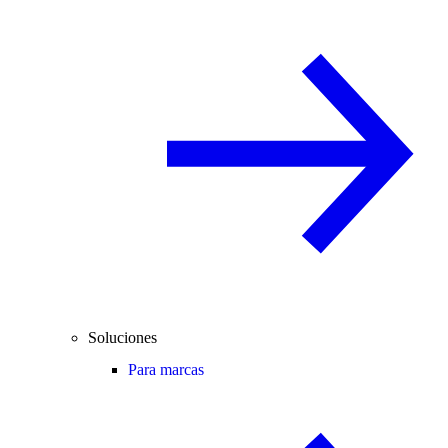
Soluciones
Para marcas