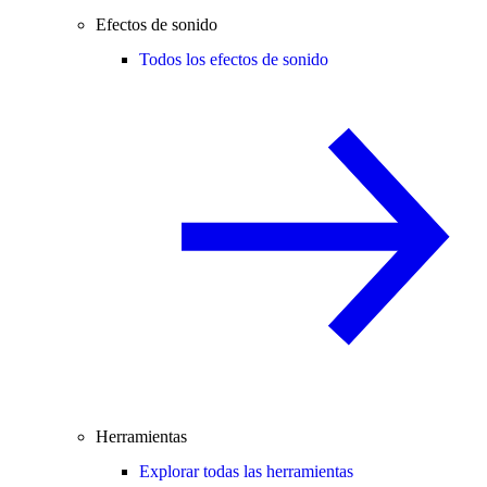
Efectos de sonido
Todos los efectos de sonido
Herramientas
Explorar todas las herramientas