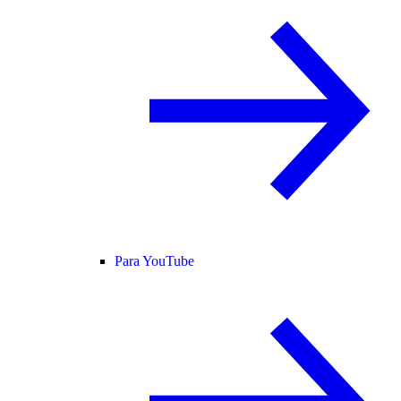
Para YouTube