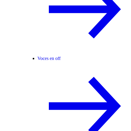
Voces en off