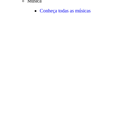
Música
Conheça todas as músicas