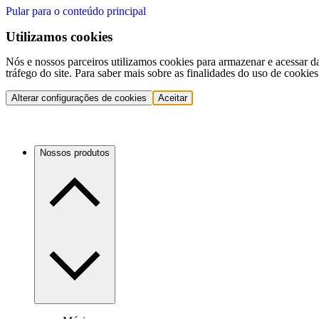
Pular para o conteúdo principal
Utilizamos cookies
Nós e nossos parceiros utilizamos cookies para armazenar e acessar d
tráfego do site. Para saber mais sobre as finalidades do uso de cookie
Alterar configurações de cookies
Aceitar
Nossos produtos