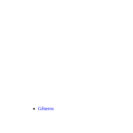
Gêneros