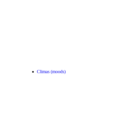
Climas (moods)