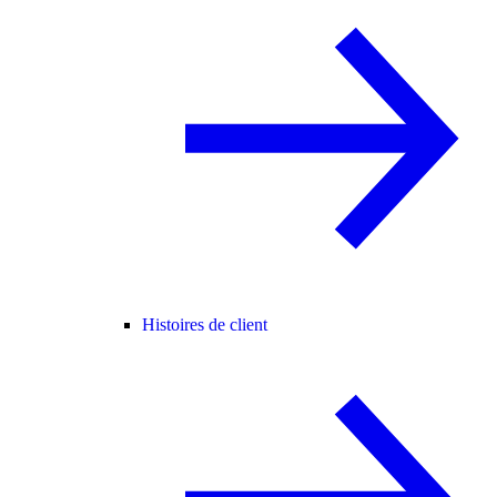
Histoires de client