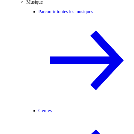
Musique
Parcourir toutes les musiques
Genres