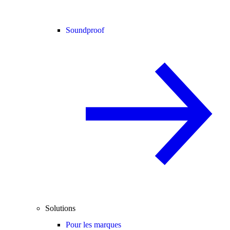
Soundproof
Solutions
Pour les marques