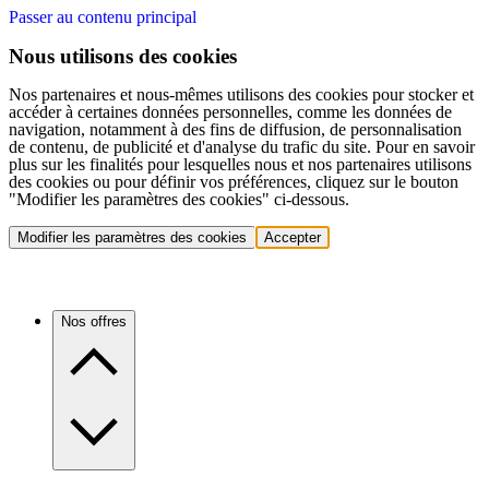
Passer au contenu principal
Nous utilisons des cookies
Nos partenaires et nous-mêmes utilisons des cookies pour stocker et
accéder à certaines données personnelles, comme les données de
navigation, notamment à des fins de diffusion, de personnalisation
de contenu, de publicité et d'analyse du trafic du site. Pour en savoir
plus sur les finalités pour lesquelles nous et nos partenaires utilisons
des cookies ou pour définir vos préférences, cliquez sur le bouton
"Modifier les paramètres des cookies" ci-dessous.
Modifier les paramètres des cookies
Accepter
Nos offres