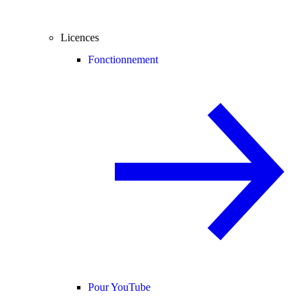
Licences
Fonctionnement
Pour YouTube