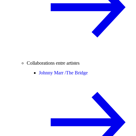
Collaborations entre artistes
Johnny Marr /
The Bridge