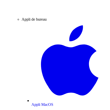
Appli de bureau
Appli MacOS