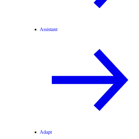
Assistant
Adapt