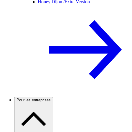
Honey Dijon /
Extra Version
Pour les entreprises