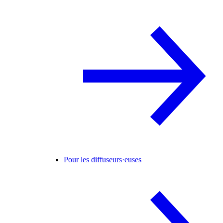
Pour les diffuseurs·euses