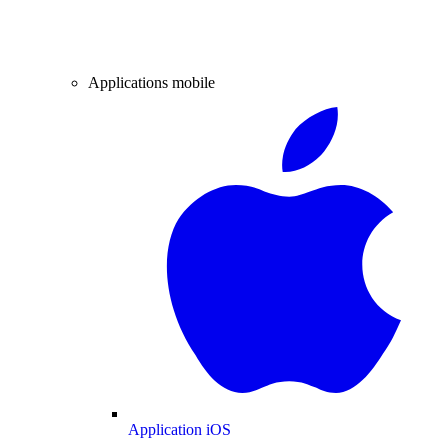
Applications mobile
Application iOS