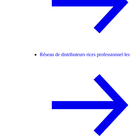
Réseau de distributeurs·rices professionnel·les