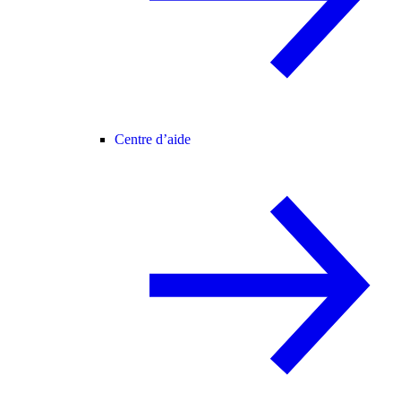
Centre d’aide