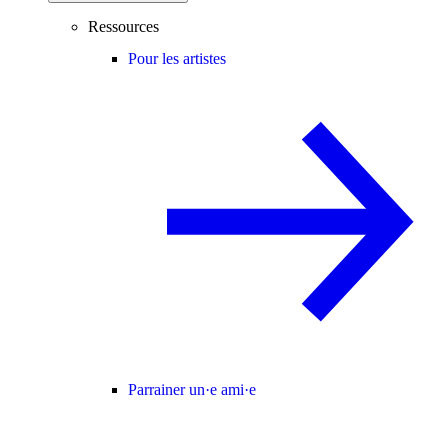
Ressources
Pour les artistes
Parrainer un·e ami·e