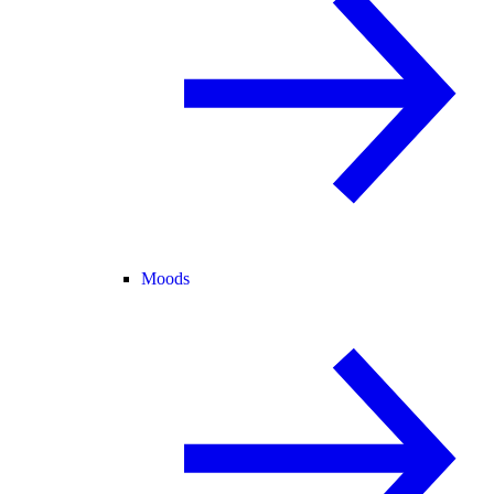
Moods