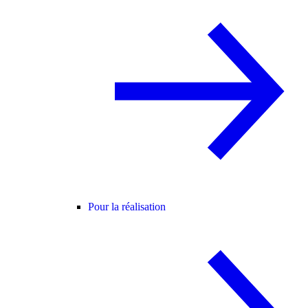
Pour la réalisation