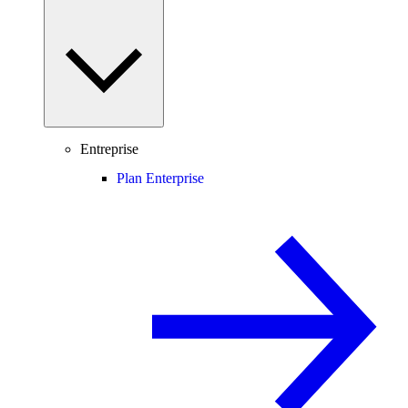
Entreprise
Plan Enterprise