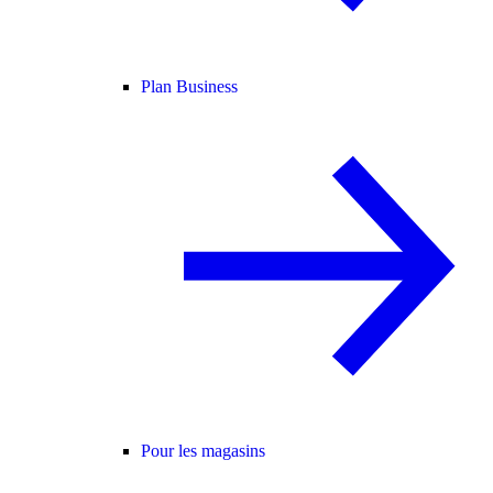
Plan Business
Pour les magasins