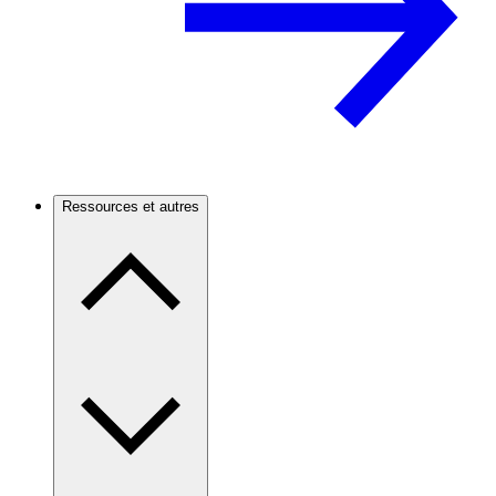
Ressources et autres