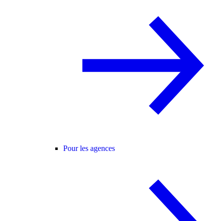
Pour les agences