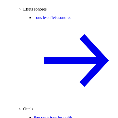
Effets sonores
Tous les effets sonores
Outils
Parcourir tous les outils