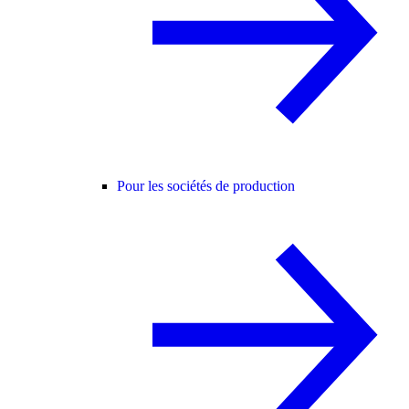
Pour les sociétés de production