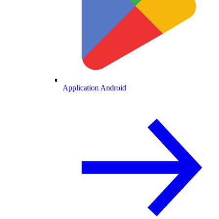
Application Android