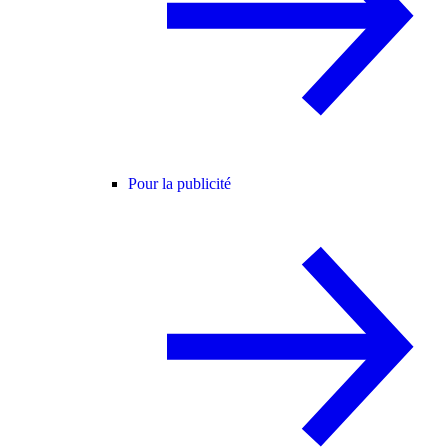
Pour la publicité