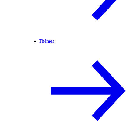
Thèmes