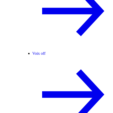
Voix off