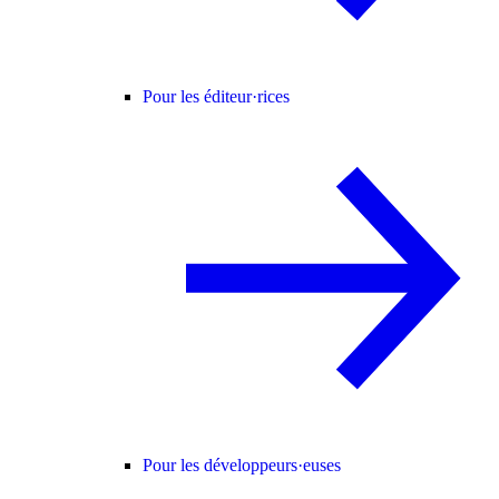
Pour les éditeur·rices
Pour les développeurs·euses