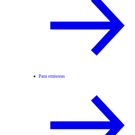
Para emisoras