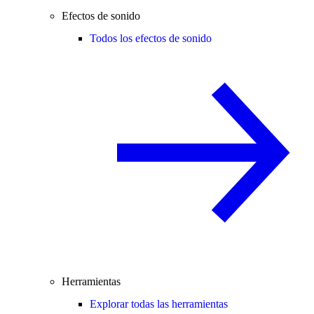
Efectos de sonido
Todos los efectos de sonido
Herramientas
Explorar todas las herramientas