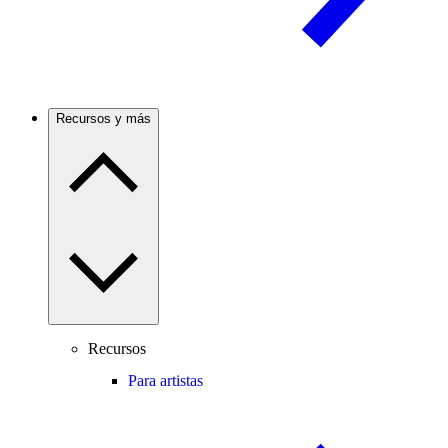
Recursos y más
Recursos
Para artistas