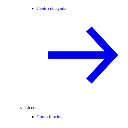
Centro de ayuda
Licencia
Cómo funciona