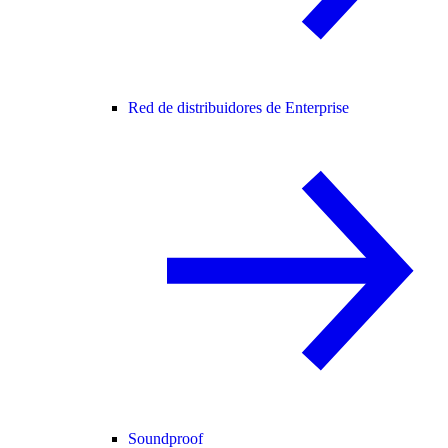
Red de distribuidores de Enterprise
Soundproof