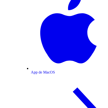
App de MacOS