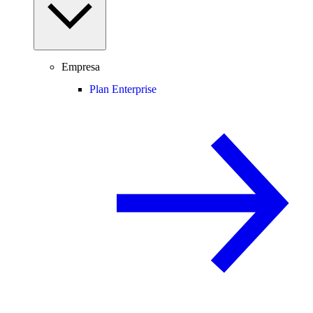
Empresa
Plan Enterprise