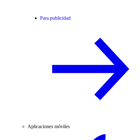
Para publicidad
Aplicaciones móviles