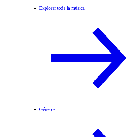
Explorar toda la música
Géneros