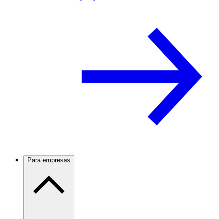
Para empresas