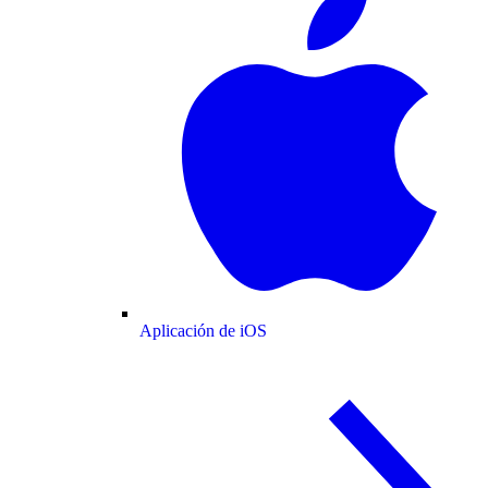
Aplicación de iOS