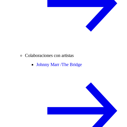
Colaboraciones con artistas
Johnny Marr /
The Bridge