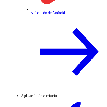
Aplicación de Android
Aplicación de escritorio