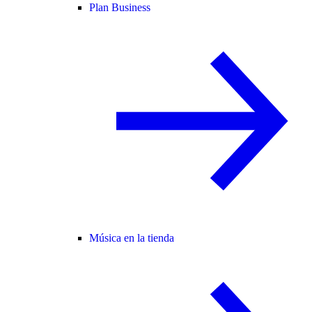
Plan Business
Música en la tienda