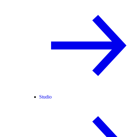
Studio