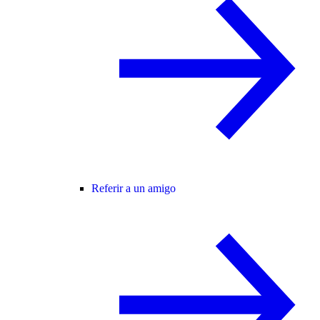
Referir a un amigo