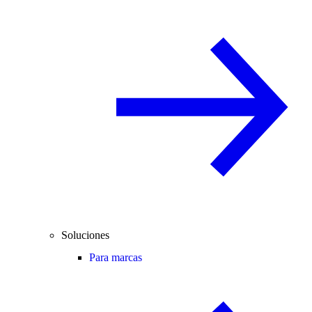
Soluciones
Para marcas