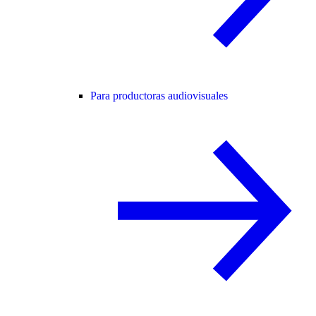
Para productoras audiovisuales