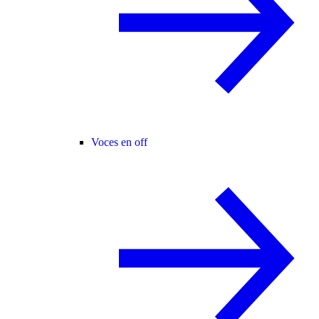
Voces en off