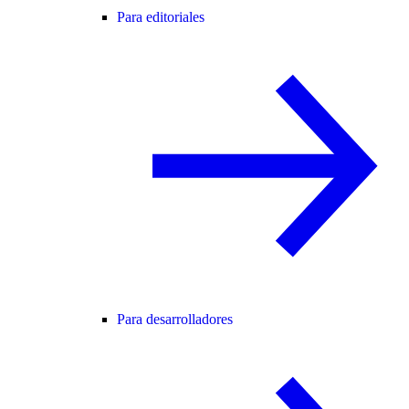
Para editoriales
Para desarrolladores