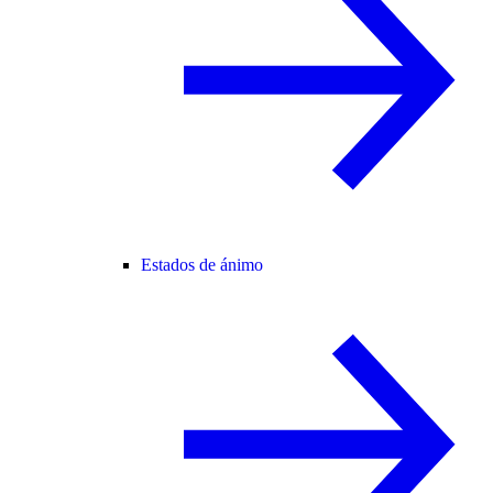
Estados de ánimo