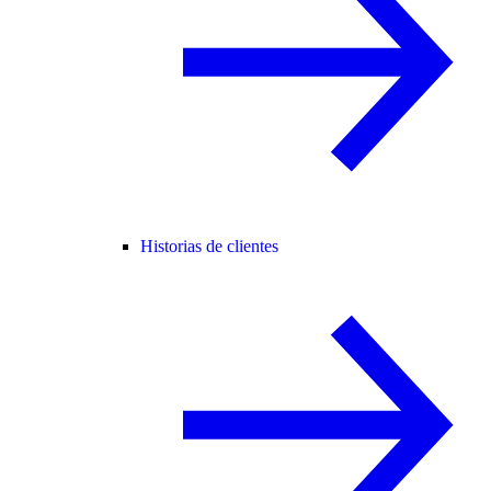
Historias de clientes