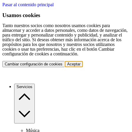
Pasar al contenido principal
Usamos cookies
Tanto nuestros socios como nosotros usamos cookies para
almacenar y acceder a datos personales, como datos de navegación,
para entregar y personalizar contenido y publicidad, y analizar el
tráfico del sitio. Si deseas obtener más información acerca de los
propósitos para los que nosotros y nuestros socios utilizamos
cookies o usar tus preferencias, haz clic en el botón Cambiar
configuración de cookies a continuación.
Cambiar configuración de cookies
Aceptar
Servicios
Música