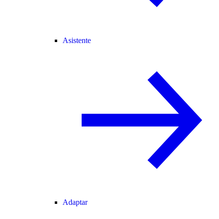
Asistente
Adaptar