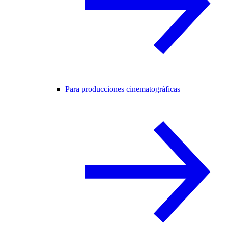
Para producciones cinematográficas