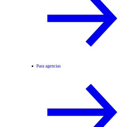
Para agencias