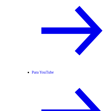
Para YouTube