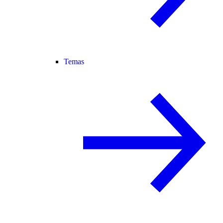
Temas