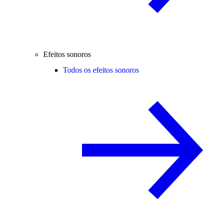
Efeitos sonoros
Todos os efeitos sonoros