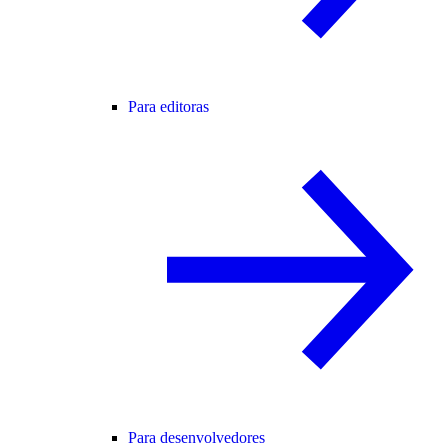
Para editoras
Para desenvolvedores