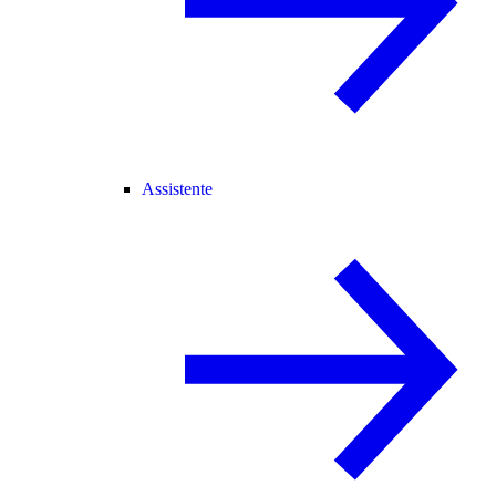
Assistente