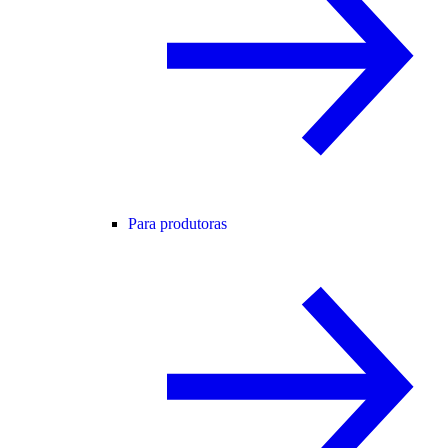
Para produtoras