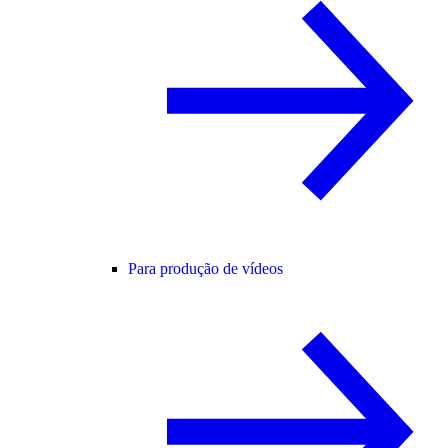
Para produção de vídeos