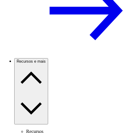
Recursos e mais
Recursos