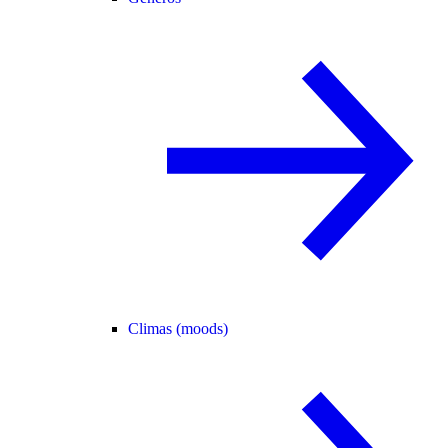
Climas (moods)