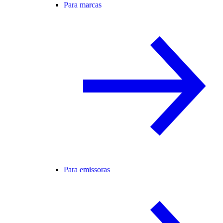
Para marcas
Para emissoras