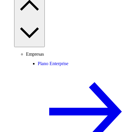
Empresas
Plano Enterprise