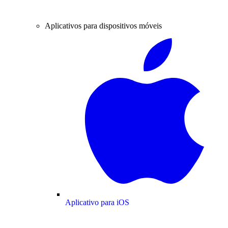
Aplicativos para dispositivos móveis
Aplicativo para iOS