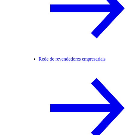
Rede de revendedores empresariais