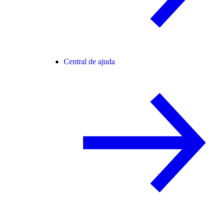
Central de ajuda