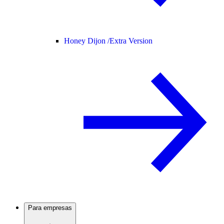
Honey Dijon /
Extra Version
Para empresas