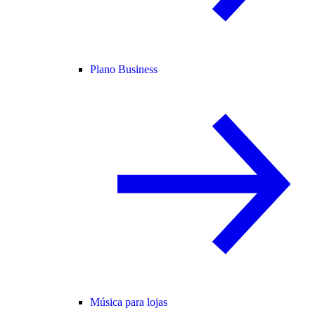
Plano Business
Música para lojas