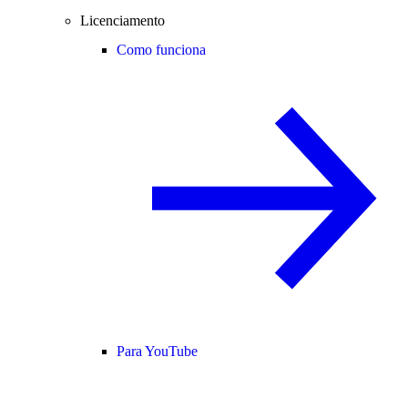
Licenciamento
Como funciona
Para YouTube