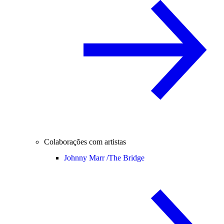
Colaborações com artistas
Johnny Marr /
The Bridge