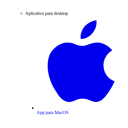
Aplicativo para desktop
App para MacOS