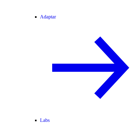
Adaptar
Labs