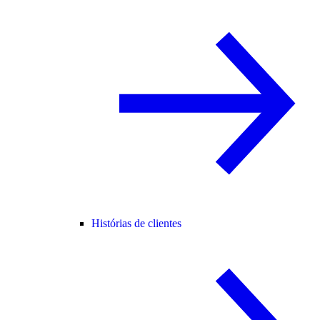
Histórias de clientes