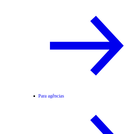
Para agências