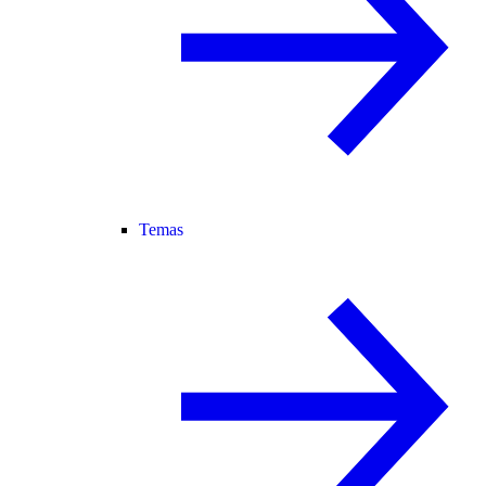
Temas