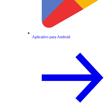
Aplicativo para Android