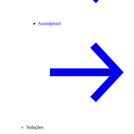
Soundproof
Soluções