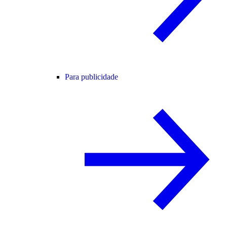
Para publicidade