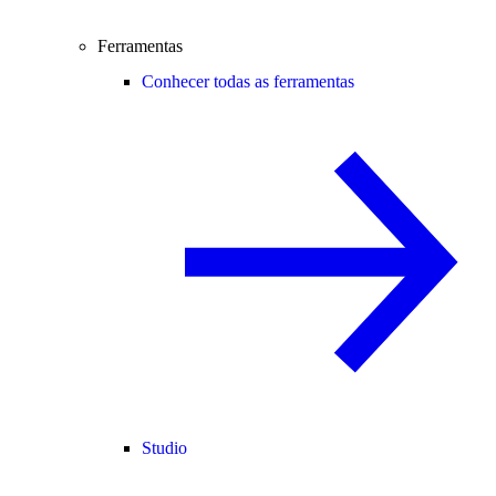
Ferramentas
Conhecer todas as ferramentas
Studio