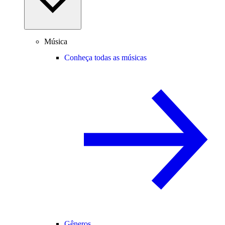
Música
Conheça todas as músicas
Gêneros