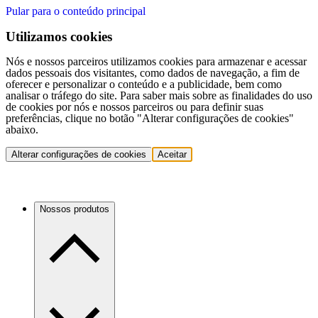
Pular para o conteúdo principal
Utilizamos cookies
Nós e nossos parceiros utilizamos cookies para armazenar e acessar
dados pessoais dos visitantes, como dados de navegação, a fim de
oferecer e personalizar o conteúdo e a publicidade, bem como
analisar o tráfego do site. Para saber mais sobre as finalidades do uso
de cookies por nós e nossos parceiros ou para definir suas
preferências, clique no botão "Alterar configurações de cookies"
abaixo.
Alterar configurações de cookies
Aceitar
Nossos produtos