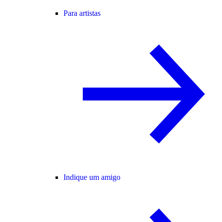
Para artistas
Indique um amigo