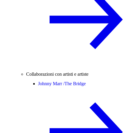
Collaborazioni con artisti e artiste
Johnny Marr /
The Bridge