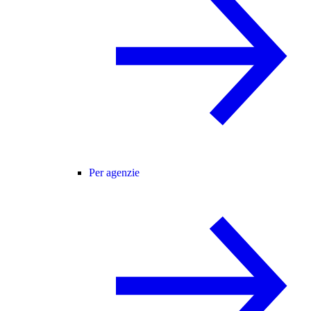
Per agenzie