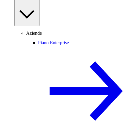
Aziende
Piano Enterprise