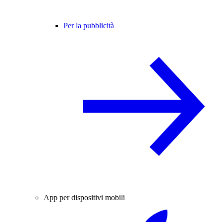
Per la pubblicità
App per dispositivi mobili