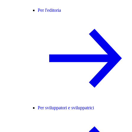
Per l'editoria
Per sviluppatori e sviluppatrici