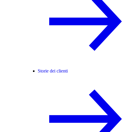
Storie dei clienti