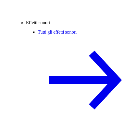
Effetti sonori
Tutti gli effetti sonori