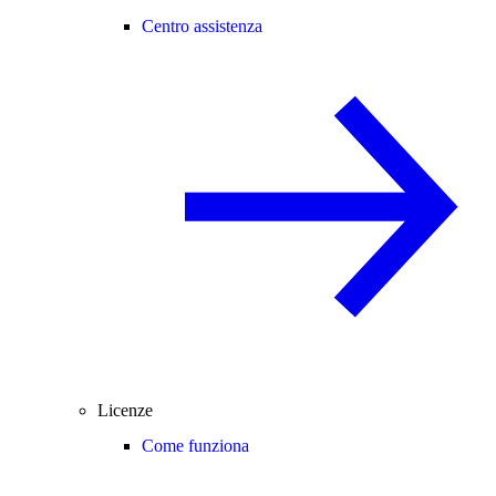
Centro assistenza
Licenze
Come funziona