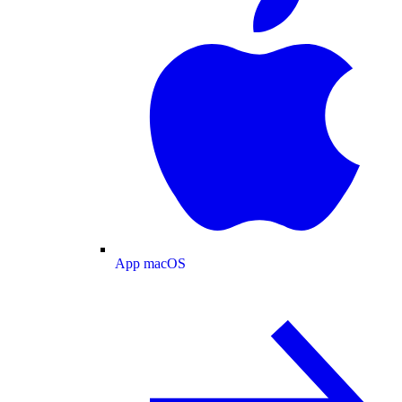
App macOS