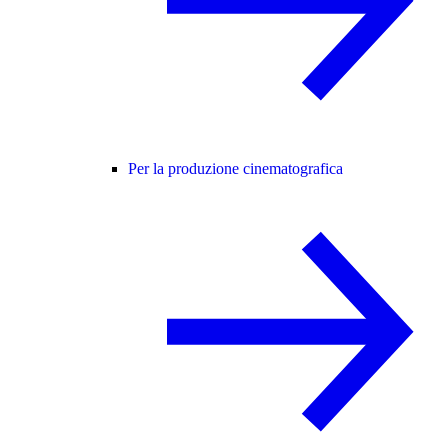
Per la produzione cinematografica