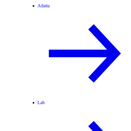
Adatta
Lab