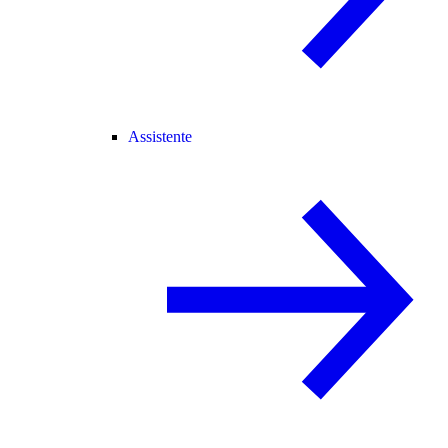
Assistente