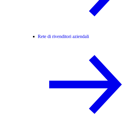
Rete di rivenditori aziendali