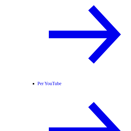
Per YouTube