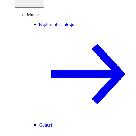
Musica
Esplora il catalogo
Generi