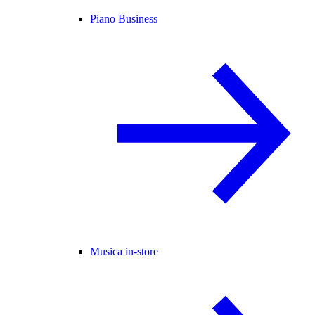
Piano Business
Musica in-store