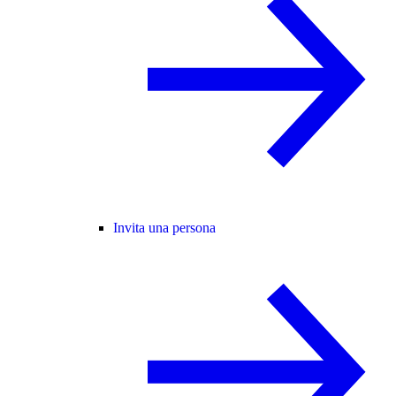
Invita una persona