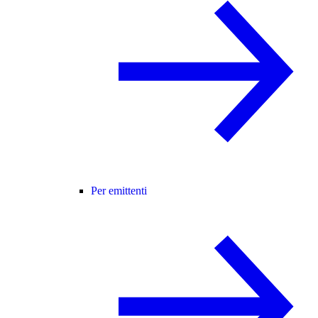
Per emittenti