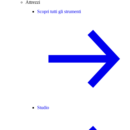
Attrezzi
Scopri tutti gli strumenti
Studio