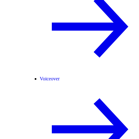
Voiceover