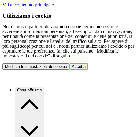
Vai al contenuto principale
Utilizziamo i cookie
Noi e i nostri partner utilizziamo i cookie per memorizzare e
accedere a informazioni personali, ad esempio i dati di navigazione,
per finalità come la presentazione dei contenuti e delle pubblicità, la
loro personalizzazione e l'analisi del traffico sul sito. Per sapere di
più sugli scopi per cui noi e i nostri partner utilizziamo i cookie o per
esprimere le tue preferenze, fai clic sul pulsante "Modifica le
impostazioni dei cookie" di seguito.
Modifica le impostazioni dei cookie
Accetta
Cosa offriamo