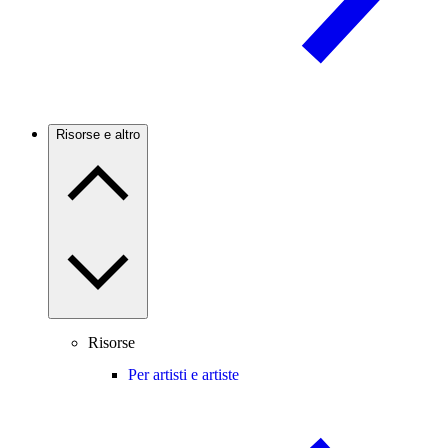
Risorse e altro
Risorse
Per artisti e artiste