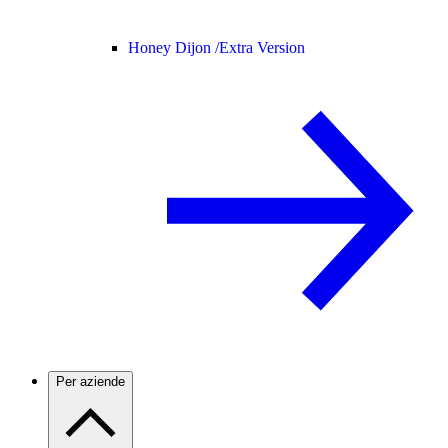
Honey Dijon /
Extra Version
Per aziende