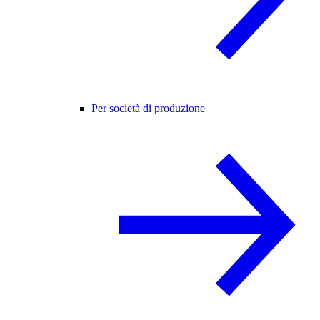
Per società di produzione