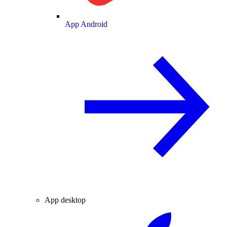
App Android
App desktop