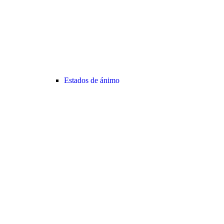
Estados de ánimo