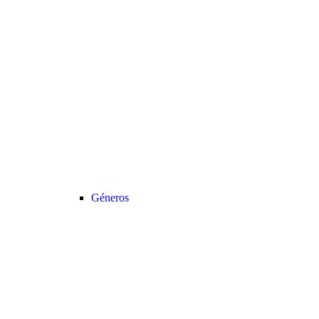
Géneros