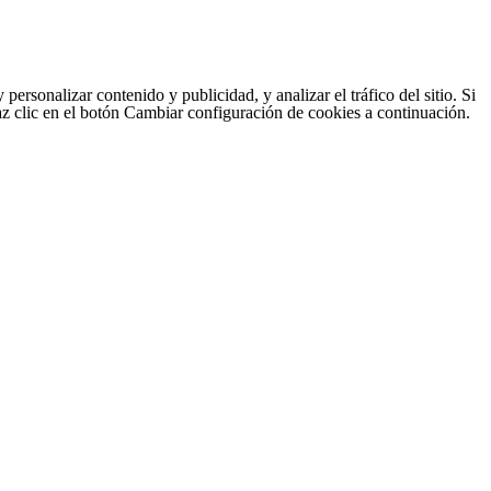
sonalizar contenido y publicidad, y analizar el tráfico del sitio. Si
haz clic en el botón Cambiar configuración de cookies a continuación.