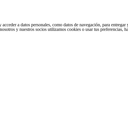
cceder a datos personales, como datos de navegación, para entregar y per
nosotros y nuestros socios utilizamos cookies o usar tus preferencias, 