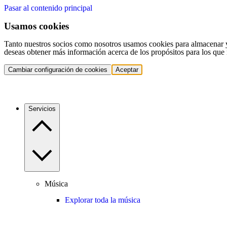
Pasar al contenido principal
Usamos cookies
Tanto nuestros socios como nosotros usamos cookies para almacenar y a
deseas obtener más información acerca de los propósitos para los que 
Cambiar configuración de cookies
Aceptar
Servicios
Música
Explorar toda la música