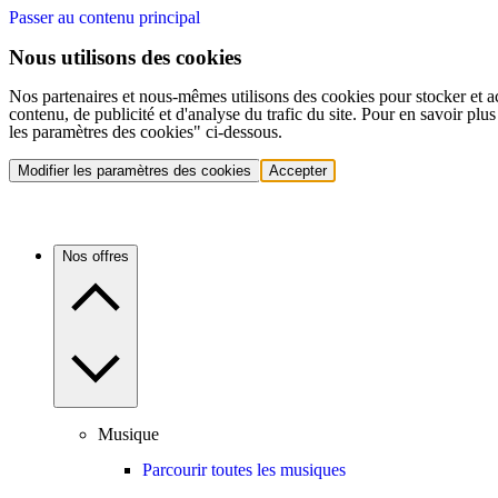
Passer au contenu principal
Nous utilisons des cookies
Nos partenaires et nous-mêmes utilisons des cookies pour stocker et a
contenu, de publicité et d'analyse du trafic du site. Pour en savoir plu
les paramètres des cookies" ci-dessous.
Modifier les paramètres des cookies
Accepter
Nos offres
Musique
Parcourir toutes les musiques