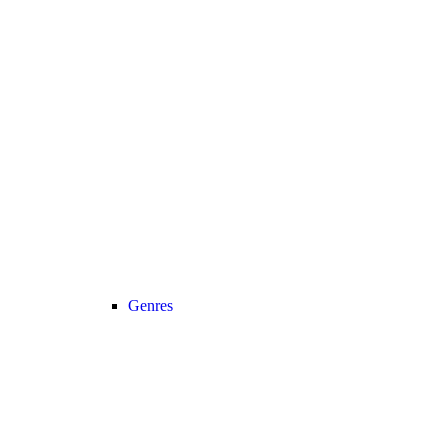
Genres