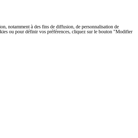
on, notamment à des fins de diffusion, de personnalisation de
cookies ou pour définir vos préférences, cliquez sur le bouton "Modifier