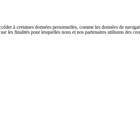
ccéder à certaines données personnelles, comme les données de navigati
s sur les finalités pour lesquelles nous et nos partenaires utilisons des 