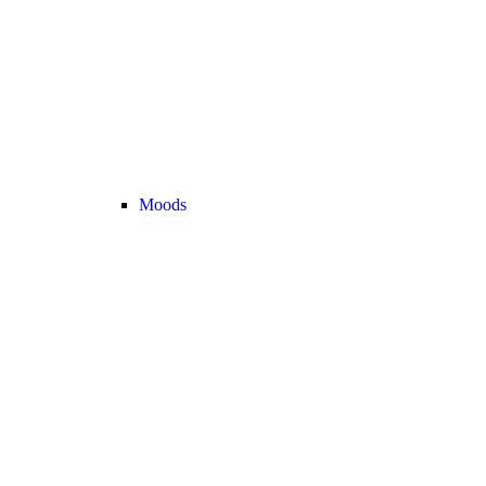
Moods